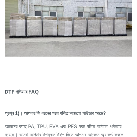
DTF পাউডার
FAQ
আপনার কি ধরনের গরম গলিত আঠালো পাউডার আছে?
প্রশ্ন 1)।
আমাদের কাছে PA, TPU, EVA এবং PES গরম গলিত আঠালো পাউডার
রয়েছে। আমরা আপনার উপযুক্ত টাইপ দিতে আপনার আবেদন অ্যাকর্ড করতে