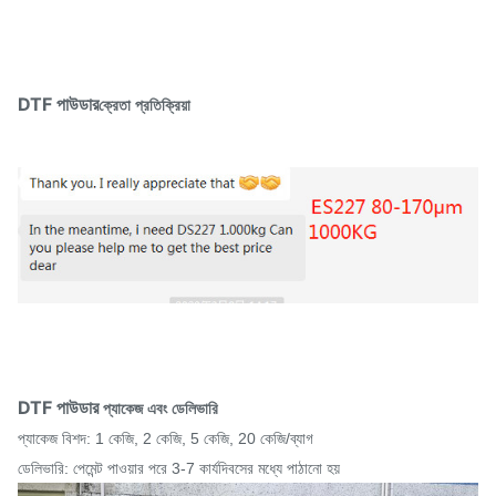
DTF পাউডার
ক্রেতা প্রতিক্রিয়া
DTF পাউডার
প্যাকেজ এবং ডেলিভারি
প্যাকেজ বিশদ: 1 কেজি, 2 কেজি, 5 কেজি, 20 কেজি/ব্যাগ
ডেলিভারি: পেমেন্ট পাওয়ার পরে 3-7 কার্যদিবসের মধ্যে পাঠানো হয়