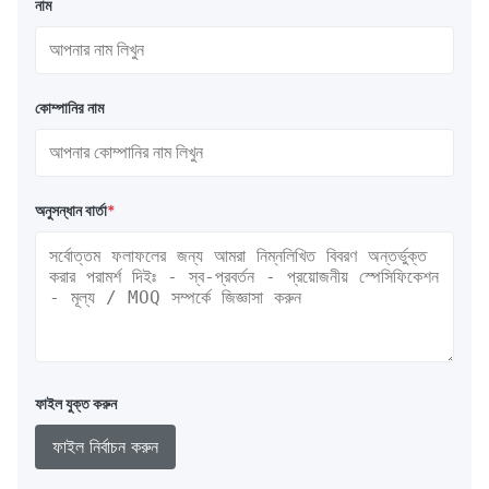
নাম
কোম্পানির নাম
অনুসন্ধান বার্তা
*
ফাইল যুক্ত করুন
ফাইল নির্বাচন করুন