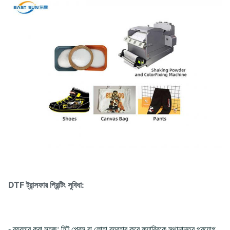
DTF ট্রান্সফার প্রিন্টিং সুবিধা:
- ব্যবহার করা সহজ: হিট প্রেস বা লোহা ব্যবহার করে ফ্যাব্রিকে স্থানান্তর প্রয়োগ