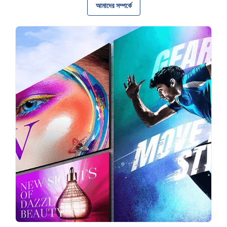
আমাদের সম্পর্কে