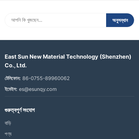
অনুসন্ধান
East Sun New Material Technology (Shenzhen)
Co., Ltd.
টেলিফোন:
86-0755-89960062
ইমেইল:
es@esunqy.com
গুরুত্বপূর্ণ সংযোগ
বাড়ি
পণ্য