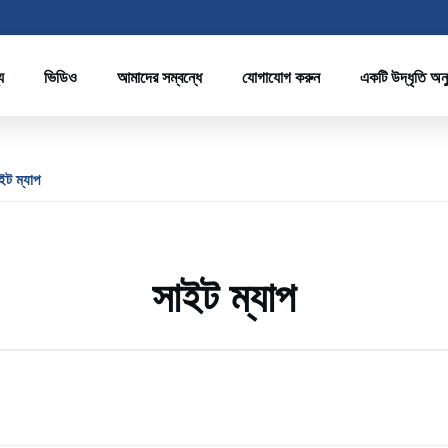
য
ভিডিও
আমাদের সম্বন্ধে
যোগাযোগ করুন
একটি উদ্ধৃতি অন
ট ম্যাপ
সাইট ম্যাপ