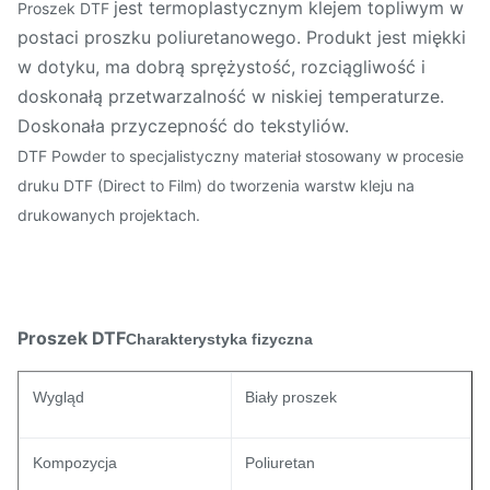
jest termoplastycznym klejem topliwym w
Proszek DTF
postaci proszku poliuretanowego. Produkt jest miękki
w dotyku, ma dobrą sprężystość, rozciągliwość i
doskonałą przetwarzalność w niskiej temperaturze.
Doskonała przyczepność do tekstyliów.
DTF Powder to specjalistyczny materiał stosowany w procesie
druku DTF (Direct to Film) do tworzenia warstw kleju na
drukowanych projektach.
Proszek DTF
Charakterystyka fizyczna
Wygląd
Biały proszek
Kompozycja
Poliuretan