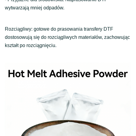
wytwarzają mniej odpadów.
Rozciągliwy: gotowe do prasowania transfery DTF
dostosowują się do rozciągliwych materiałów, zachowując
kształt po rozciągnięciu.