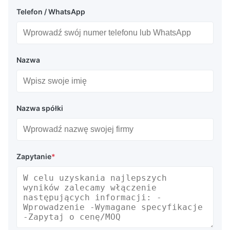
Telefon / WhatsApp
Nazwa
Nazwa spółki
Zapytanie
*