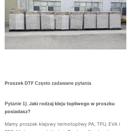
Proszek DTF
Często zadawane pytania
Jaki rodzaj kleju topliwego w proszku
Pytanie 1).
posiadasz?
Mamy proszek klejowy termotopliwy PA, TPU, EVA i