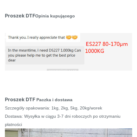
Proszek DTF
Opinia kupującego
Proszek DTF
Paczka i dostawa
Szczegóły opakowania: 1kg, 2kg, 5kg, 20kg/worek
Dostawa: Wysyłka w ciągu 3-7 dni roboczych po otrzymaniu
płatności