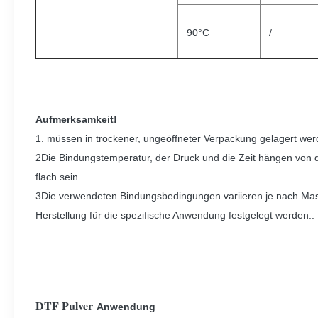
90°C
/
Aufmerksamkeit!
1. müssen in trockener, ungeöffneter Verpackung gelagert w
2Die Bindungstemperatur, der Druck und die Zeit hängen von d
flach sein.
3Die verwendeten Bindungsbedingungen variieren je nach Mas
Herstellung für die spezifische Anwendung festgelegt werden..
DTF Pulver
Anwendung