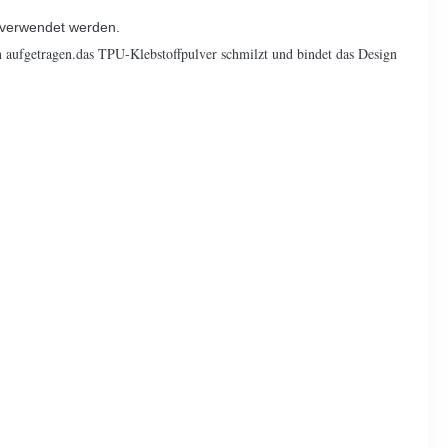
 verwendet werden.
aufgetragen.das TPU-Klebstoffpulver schmilzt und bindet das Design