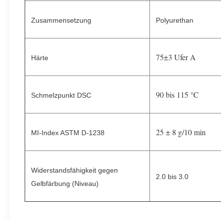
Zusammensetzung
Polyurethan
75±3 Ufer A
Härte
90 bis 115 °C
Schmelzpunkt DSC
25 ± 8 g/10 min
MI-Index ASTM D-1238
Widerstandsfähigkeit gegen
2.0 bis 3.0
Gelbfärbung (Niveau)