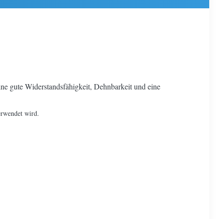
ine gute Widerstandsfähigkeit, Dehnbarkeit und eine
erwendet wird.