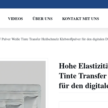
VIDEOS
ÜBER UNS
KONTAKT MIT UNS
 Pulver Weiße Tinte Transfer Heißschmelz Klebstoffpulver für den digitalen 
Hohe Elastizi
Tinte Transfer
für den digita