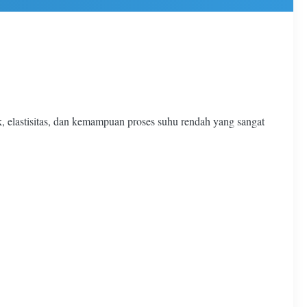
k, elastisitas, dan kemampuan proses suhu rendah yang sangat