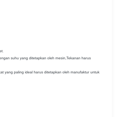
et.
dengan suhu yang ditetapkan oleh mesin,Tekanan harus
at yang paling ideal harus ditetapkan oleh manufaktur untuk