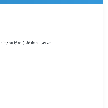
ăng xử lý nhiệt độ thấp tuyệt vời.