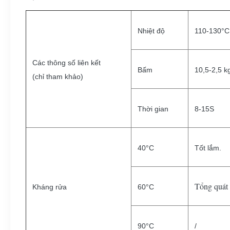
Nhiệt độ
110-130°C
Các thông số liên kết
Bấm
10,5-2,5 k
(chỉ tham khảo)
Thời gian
8-15S
40°C
Tốt lắm.
Tổng quát
Kháng rửa
60°C
90°C
/