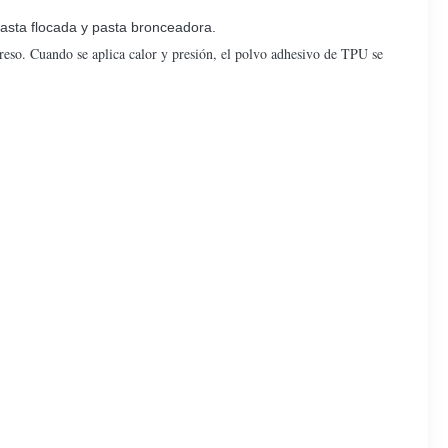
 pasta flocada y pasta bronceadora.
eso. Cuando se aplica calor y presión, el polvo adhesivo de TPU se