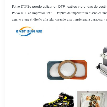
Polvo DTF
Se puede utilizar en DTF, textiles y prendas de vesti
Polvo DTF en impresión textil. Después de imprimir un diseño en una 
derrite y une el diseño a la tela, creando una transferencia duradera y 