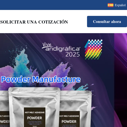
Español
SOLICITAR UNA COTIZACIÓN
Consultar ahora