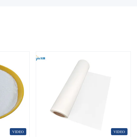
VIDEO
VIDEO