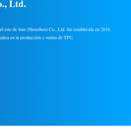
., Ltd.
el este de Sun (Shenzhen) Co., Ltd. fue establecida en 2016.
aliza en la producción y ventas de TPU.