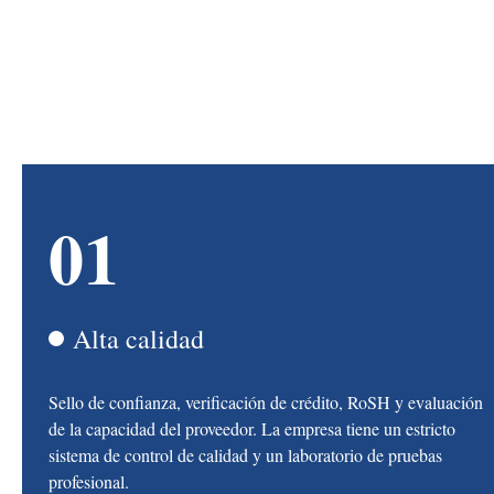
01
Alta calidad
Sello de confianza, verificación de crédito, RoSH y evaluación
de la capacidad del proveedor. La empresa tiene un estricto
sistema de control de calidad y un laboratorio de pruebas
profesional.