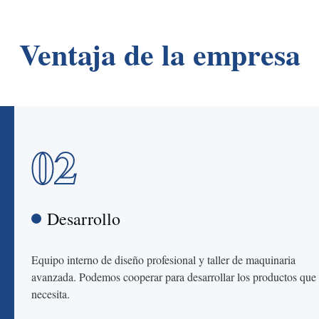
Ventaja de la empresa
02
Desarrollo
Equipo interno de diseño profesional y taller de maquinaria
avanzada. Podemos cooperar para desarrollar los productos que
necesita.