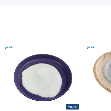
VIDEO