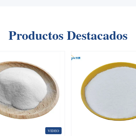
Productos Destacados
VIDEO