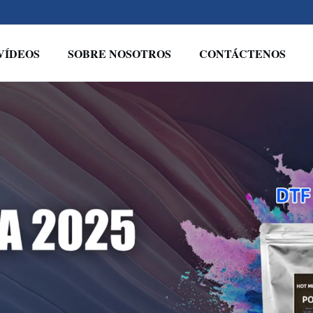
VÍDEOS
SOBRE NOSOTROS
CONTÁCTENOS