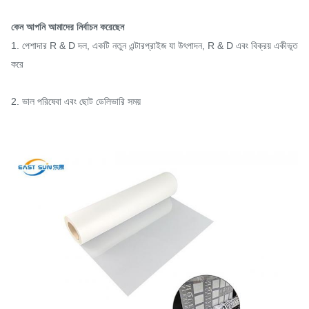
কেন আপনি আমাদের নির্বাচন করেছেন
1. পেশাদার R & D দল, একটি নতুন এন্টারপ্রাইজ যা উৎপাদন, R & D এবং বিক্রয় একীভূত
করে
2. ভাল পরিষেবা এবং ছোট ডেলিভারি সময়