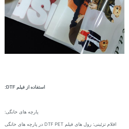
استفاده از فیلم DTF:
پارچه های خانگی:
اقلام تزئینی: رول های فیلم DTF PET در پارچه های خانگی