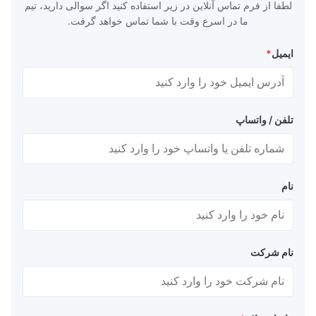
لطفا از فرم تماس آنلاین در زیر استفاده کنید اگر سوالی دارید، تیم
ما در اسرع وقت با شما تماس خواهد گرفت.
ایمیل
*
تلفن / واتساپ
نام
نام شرکت