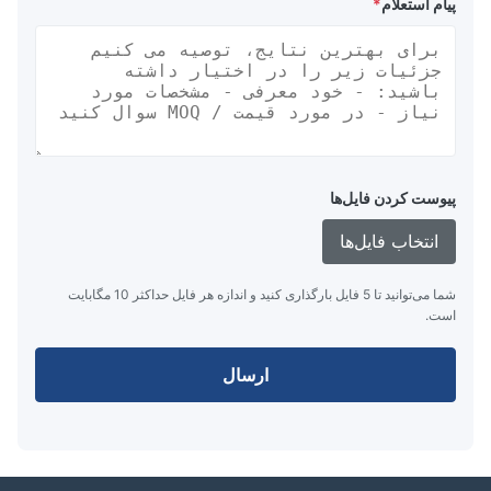
پیام استعلام
*
پیوست کردن فایل‌ها
انتخاب فایل‌ها
شما می‌توانید تا 5 فایل بارگذاری کنید و اندازه هر فایل حداکثر 10 مگابایت
است.
ارسال