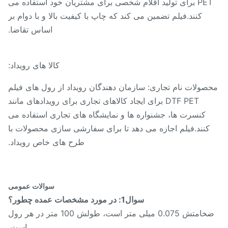
PET برای تولید اقلام شخصی برای مشتریان خود استفاده می
کنند.فیلم تضمین می کند که چاپ با کیفیت بالا و با دوام بر
اساس تقاضا.
کالا های رویداد:
صولات نام تجاری: سازمان دهندگان رویداد از رول های فیلم
DTF PET برای ایجاد کالاهای تجاری برای رویدادهای مانند
کنسرت ها، جشنواره ها و نمایشگاه های تجاری استفاده می
کنند.فیلم اجازه می دهد تا برای سفارشی سازی محصولات با
طرح های خاص رویداد.
سوالات عمومی
سوال1: در مورد مشخصات عمده چطور؟
ضخامتش 0.075 میلی متر است، طولش 100 متر در هر رول
است.