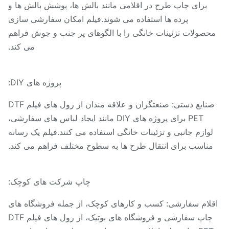
برای چاپ طرح در اقلامی مانند بالش ها، پوشش بالش ها و
پرده ها استفاده می شوند.فیلم امکان سفارشی سازی
حصولات تزئینات خانگی را با الگوهای پر جنب و جوش فراهم
می کند.
پروژه های DIY:
صنایع دستی: صنعتگران و علاقه مندان از رول های فیلم DTF
PET برای پروژه های DIY مانند ایجاد لباس های سفارشی،
وازم جانبی و تزئینات خانگی استفاده می کنند.فیلم یک رسانه
ناسب برای انتقال طرح ها به سطوح مختلف فراهم می کند.
چاپ شرکت های کوچک:
لام سفارشی: کسب و کارهای کوچک، از جمله فروشگاه های
چاپ سفارشی و فروشگاه های بوتیک، از رول های فیلم DTF