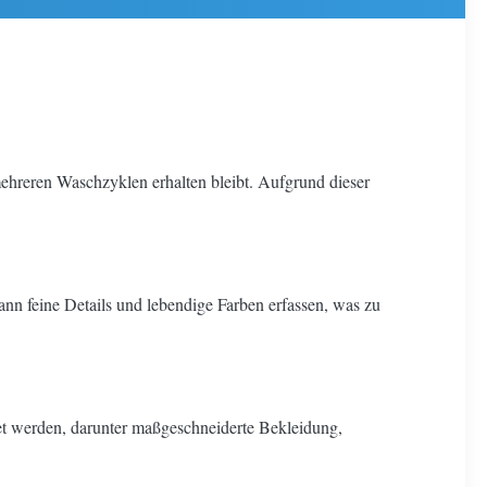
ehreren Waschzyklen erhalten bleibt. Aufgrund dieser
ann feine Details und lebendige Farben erfassen, was zu
et werden, darunter maßgeschneiderte Bekleidung,