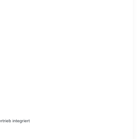
rieb integriert