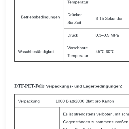
Temperatur
Drücken
Betriebsbedingungen
8-15 Sekunden
Sie Zeit
Druck
0,3–0,5 MPa
Waschbare
Waschbeständigkeit
45℃-60℃
Temperatur
DTF-PET-Folie
Verpackungs- und Lagerbedingungen:
Verpackung
1000 Blatt/2000 Blatt pro Karton
Es ist strengstens verboten, mit sch
Gegenständen zusammenzustoßen