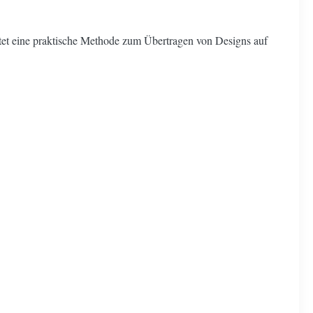
etet eine praktische Methode zum Übertragen von Designs auf