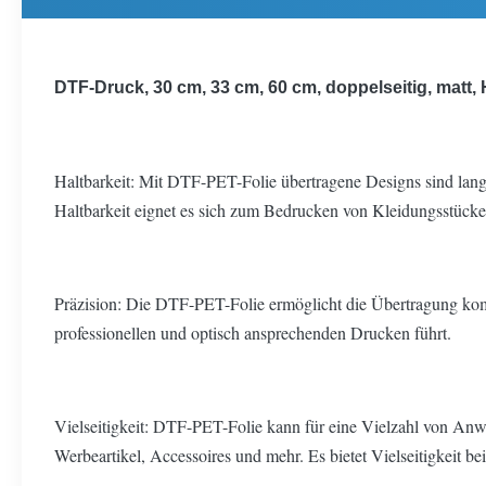
DTF-Druck, 30 cm, 33 cm, 60 cm, doppelseitig, matt
Haltbarkeit: Mit DTF-PET-Folie übertragene Designs sind lang
Haltbarkeit eignet es sich zum Bedrucken von Kleidungsstücke
Präzision: Die DTF-PET-Folie ermöglicht die Übertragung kompli
professionellen und optisch ansprechenden Drucken führt.
Vielseitigkeit: DTF-PET-Folie kann für eine Vielzahl von An
Werbeartikel, Accessoires und mehr. Es bietet Vielseitigkeit b