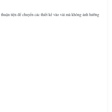
thuận tiện để chuyển các thiết kế vào vải mà không ảnh hưởng