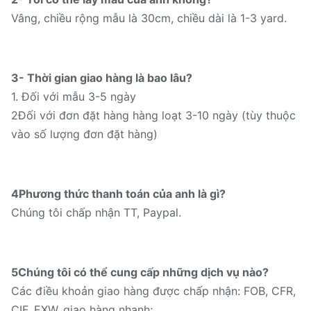
Vâng, chiều rộng mẫu là 30cm, chiều dài là 1-3 yard.
3- Thời gian giao hàng là bao lâu?
1. Đối với mẫu 3-5 ngày
2Đối với đơn đặt hàng hàng loạt 3-10 ngày (tùy thuộc
vào số lượng đơn đặt hàng)
4Phương thức thanh toán của anh là gì?
Chúng tôi chấp nhận TT, Paypal.
5Chúng tôi có thể cung cấp những dịch vụ nào?
Các điều khoản giao hàng được chấp nhận: FOB, CFR,
CIF, EXW, giao hàng nhanh;