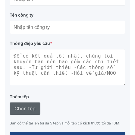
Tên công ty
Thông điệp yêu cầu
*
Thêm tệp
Chọn tệp
Bạn có thể tải lên tối đa 5 tệp và mỗi tệp có kích thước tối đa 10M.