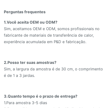
Perguntas frequentes
1.Você aceita OEM ou ODM?
Sim, aceitamos OEM e ODM, somos profissionais no
fabricante de materiais de transferência de calor,
experiência acumulada em P&D e fabricação.
2.Posso ter suas amostras?
Sim, a largura da amostra é de 30 cm, o comprimento
é de 1 a 3 jardas.
3.Quanto tempo é o prazo de entrega?
1.Para amostra 3-5 dias