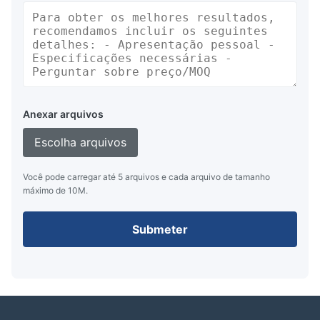
Anexar arquivos
Escolha arquivos
Você pode carregar até 5 arquivos e cada arquivo de tamanho
máximo de 10M.
Submeter