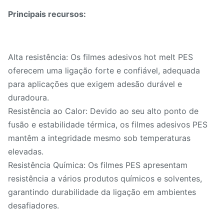
Principais recursos:
Alta resistência: Os filmes adesivos hot melt PES
oferecem uma ligação forte e confiável, adequada
para aplicações que exigem adesão durável e
duradoura.
Resistência ao Calor: Devido ao seu alto ponto de
fusão e estabilidade térmica, os filmes adesivos PES
mantêm a integridade mesmo sob temperaturas
elevadas.
Resistência Química: Os filmes PES apresentam
resistência a vários produtos químicos e solventes,
garantindo durabilidade da ligação em ambientes
desafiadores.