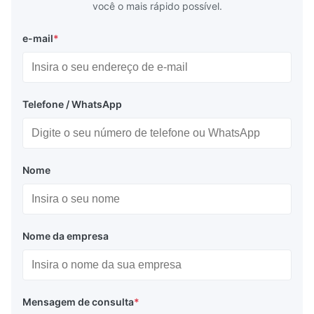
você o mais rápido possível.
e-mail
*
Telefone / WhatsApp
Nome
Nome da empresa
Mensagem de consulta
*