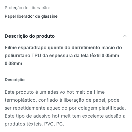
Proteção de Liberação:
Papel liberador de glassine
Descrição do produto
Filme esparadrapo quente do derretimento macio do
poliuretano TPU da espessura da tela têxtil 0.05mm
0.08mm
Descrição
Este produto é um adesivo hot melt de filme
termoplástico, confiado à liberação de papel, pode
ser repetidamente aquecido por colagem plastificada.
Este tipo de adesivo hot melt tem excelente adesão a
produtos têxteis, PVC, PC.