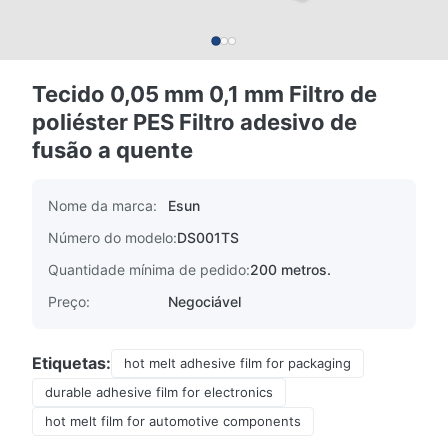
Tecido 0,05 mm 0,1 mm Filtro de
poliéster PES Filtro adesivo de
fusão a quente
Nome da marca:
Esun
Número do modelo:
DS001TS
Quantidade mínima de pedido:
200 metros.
Preço:
Negociável
Etiquetas:
hot melt adhesive film for packaging
durable adhesive film for electronics
hot melt film for automotive components