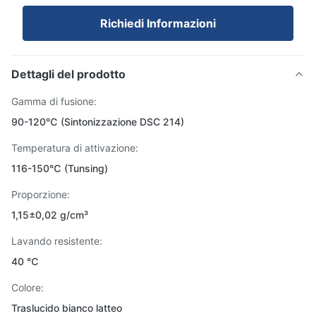
Richiedi Informazioni
Dettagli del prodotto
Gamma di fusione:
90-120℃ (Sintonizzazione DSC 214)
Temperatura di attivazione:
116-150℃ (Tunsing)
Proporzione:
1,15±0,02 g/cm³
Lavando resistente:
40 ℃
Colore:
Traslucido bianco latteo