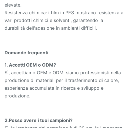
elevate.
Resistenza chimica: i film in PES mostrano resistenza a
vari prodotti chimici e solventi, garantendo la
durabilità dell'adesione in ambienti difficili.
Domande frequenti
1. Accetti OEM o ODM?
Sì, accettiamo OEM e ODM, siamo professionisti nella
produzione di materiali per il trasferimento di calore,
esperienza accumulata in ricerca e sviluppo e
produzione.
2.Posso avere i tuoi campioni?
Sì, la larghezza del campione è di 30 cm, la lunghezza