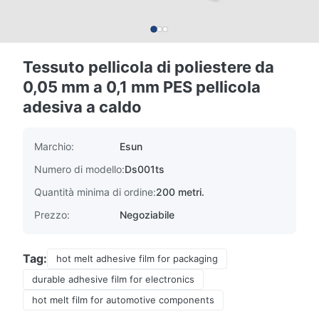
Tessuto pellicola di poliestere da
0,05 mm a 0,1 mm PES pellicola
adesiva a caldo
Marchio:
Esun
Numero di modello:
Ds001ts
Quantità minima di ordine:
200 metri.
Prezzo:
Negoziabile
Tag:
hot melt adhesive film for packaging
durable adhesive film for electronics
hot melt film for automotive components