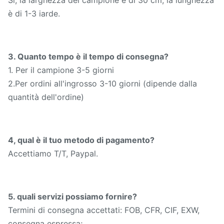
è di 1-3 iarde.
3. Quanto tempo è il tempo di consegna?
1. Per il campione 3-5 giorni
2.Per ordini all'ingrosso 3-10 giorni (dipende dalla
quantità dell'ordine)
4, qual è il tuo metodo di pagamento?
Accettiamo T/T, Paypal.
5. quali servizi possiamo fornire?
Termini di consegna accettati: FOB, CFR, CIF, EXW,
consegna espressa;