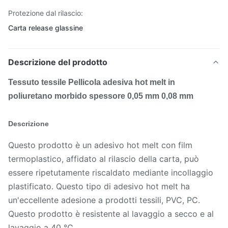
Protezione dal rilascio:
Carta release glassine
Descrizione del prodotto
Tessuto tessile Pellicola adesiva hot melt in
poliuretano morbido spessore 0,05 mm 0,08 mm
Descrizione
Questo prodotto è un adesivo hot melt con film
termoplastico, affidato al rilascio della carta, può
essere ripetutamente riscaldato mediante incollaggio
plastificato. Questo tipo di adesivo hot melt ha
un'eccellente adesione a prodotti tessili, PVC, PC.
Questo prodotto è resistente al lavaggio a secco e al
lavaggio a 40 ℃.