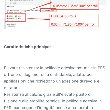
Caratteristiche principali:
Elevata resistenza: le pellicole adesive hot melt in PES
offrono un legame forte e affidabile, adatto per
applicazioni che richiedono un'adesione durevole e
duratura.
Resistenza al calore: grazie all'elevato punto di
fusione e alla stabilità termica, le pellicole adesive in
PES mantengono l'integrità anche a temperature