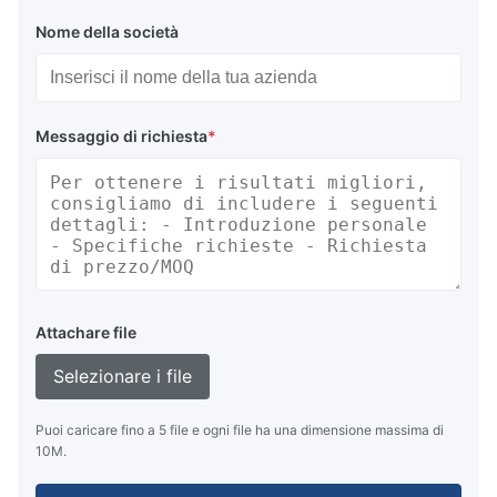
Nome della società
Messaggio di richiesta
*
Attachare file
Selezionare i file
Puoi caricare fino a 5 file e ogni file ha una dimensione massima di
10M.