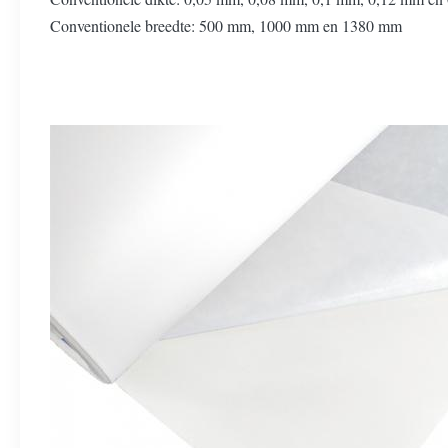
Conventionele breedte: 500 mm, 1000 mm en 1380 mm