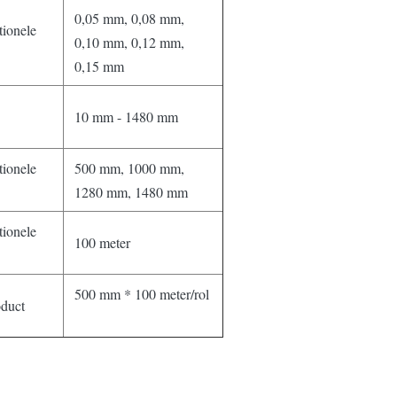
0,05 mm, 0,08 mm,
ionele
0,10 mm, 0,12 mm,
0,15 mm
10 mm - 1480 mm
ionele
500 mm, 1000 mm,
1280 mm, 1480 mm
ionele
100 meter
500 mm * 100 meter/rol
duct