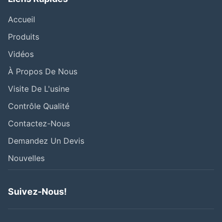
Accueil
Produits
Vidéos
À Propos De Nous
Visite De L'usine
Contrôle Qualité
Contactez-Nous
Demandez Un Devis
Nouvelles
Suivez-Nous!