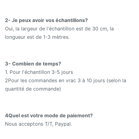
2- Je peux avoir vos échantillons?
Oui, la largeur de l'échantillon est de 30 cm, la
longueur est de 1-3 mètres.
3- Combien de temps?
1. Pour l'échantillon 3-5 jours
2Pour les commandes en vrac 3 à 10 jours (selon la
quantité de commande)
4Quel est votre mode de paiement?
Nous acceptons T/T, Paypal.