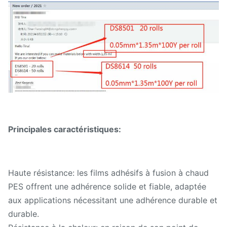
Principales caractéristiques:
Haute résistance: les films adhésifs à fusion à chaud
PES offrent une adhérence solide et fiable, adaptée
aux applications nécessitant une adhérence durable et
durable.