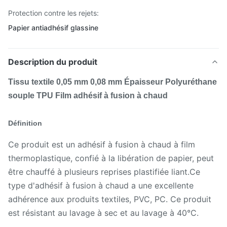
Protection contre les rejets:
Papier antiadhésif glassine
Description du produit
Tissu textile 0,05 mm 0,08 mm Épaisseur Polyuréthane
souple TPU Film adhésif à fusion à chaud
Définition
Ce produit est un adhésif à fusion à chaud à film
thermoplastique, confié à la libération de papier, peut
être chauffé à plusieurs reprises plastifiée liant.Ce
type d'adhésif à fusion à chaud a une excellente
adhérence aux produits textiles, PVC, PC. Ce produit
est résistant au lavage à sec et au lavage à 40°C.