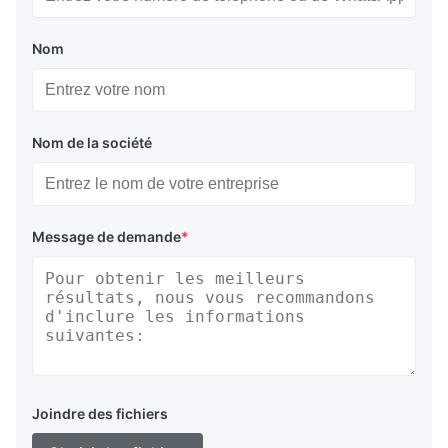
Nom
Nom de la société
Message de demande
*
Joindre des fichiers