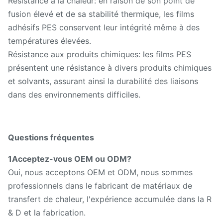
Résistance à la chaleur: en raison de son point de
fusion élevé et de sa stabilité thermique, les films
adhésifs PES conservent leur intégrité même à des
températures élevées.
Résistance aux produits chimiques: les films PES
présentent une résistance à divers produits chimiques
et solvants, assurant ainsi la durabilité des liaisons
dans des environnements difficiles.
Questions fréquentes
1Acceptez-vous OEM ou ODM?
Oui, nous acceptons OEM et ODM, nous sommes
professionnels dans le fabricant de matériaux de
transfert de chaleur, l'expérience accumulée dans la R
& D et la fabrication.