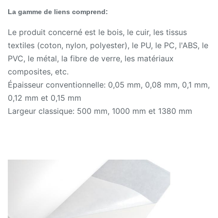
La gamme de liens comprend:
Le produit concerné est le bois, le cuir, les tissus
textiles (coton, nylon, polyester), le PU, le PC, l'ABS, le
PVC, le métal, la fibre de verre, les matériaux
composites, etc.
Épaisseur conventionnelle: 0,05 mm, 0,08 mm, 0,1 mm,
0,12 mm et 0,15 mm
Largeur classique: 500 mm, 1000 mm et 1380 mm