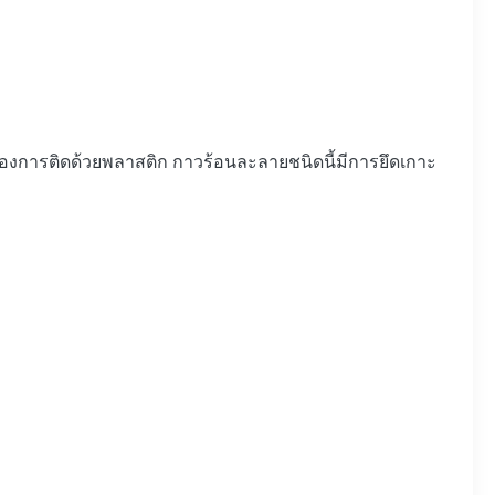
องการติดด้วยพลาสติก กาวร้อนละลายชนิดนี้มีการยึดเกาะ