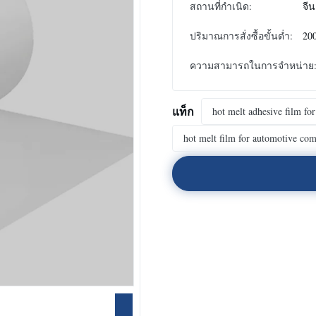
สถานที่กำเนิด:
จีน
ปริมาณการสั่งซื้อขั้นต่ำ:
20
ความสามารถในการจําหน่าย
แท็ก
hot melt adhesive film fo
hot melt film for automotive co