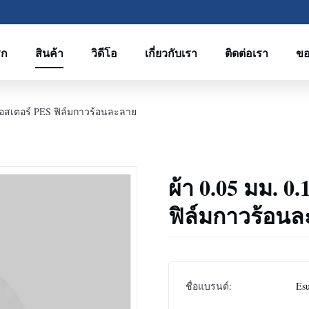
รก
สินค้า
วิดีโอ
เกี่ยวกับเรา
ติดต่อเรา
ขอ
ลีเอสเตอร์ PES ฟิล์มกาวร้อนละลาย
ผ้า 0.05 มม. 0
ฟิล์มกาวร้อน
ชื่อแบรนด์:
Es