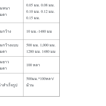
0.05 มม. 0.08 มม.
ามหนา
0.10 มม. 0.12 มม.
มดา
0.15 มม.
มกว้าง
10 มม.-1480 มม
มกว้างแบบ
500 มม. 1,000 มม.
มดา
1280 มม. 1480 มม
มยาว
100 หลา
มดา
500มม.*100หลา/
้าสำเร็จรูป
ม้วน