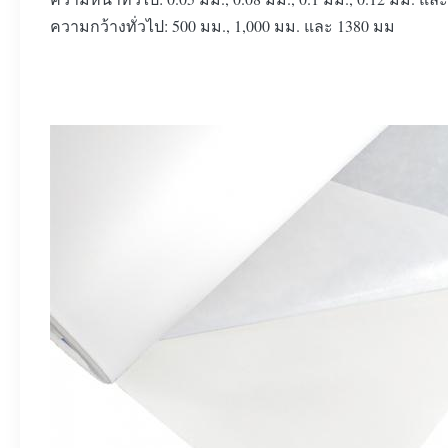
ความกว้างทั่วไป: 500 มม., 1,000 มม. และ 1380 มม