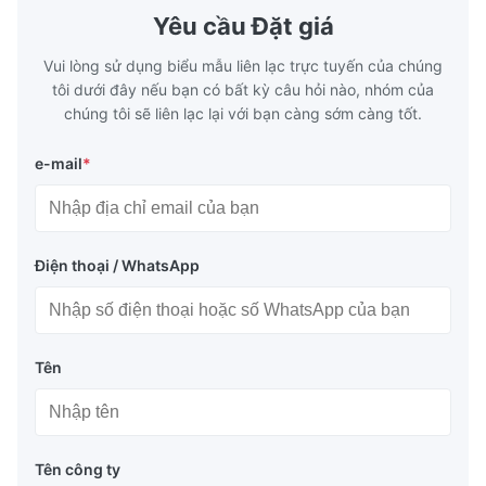
Yêu cầu Đặt giá
Vui lòng sử dụng biểu mẫu liên lạc trực tuyến của chúng
tôi dưới đây nếu bạn có bất kỳ câu hỏi nào, nhóm của
chúng tôi sẽ liên lạc lại với bạn càng sớm càng tốt.
e-mail
*
Điện thoại / WhatsApp
Tên
Tên công ty