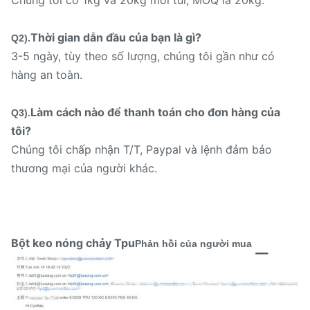
Thời gian dẫn đầu của bạn là gì?
Q2).
3-5 ngày, tùy theo số lượng, chúng tôi gần như có
hàng an toàn.
Làm cách nào để thanh toán cho đơn hàng của
Q3).
tôi?
Chúng tôi chấp nhận T/T, Paypal và lệnh đảm bảo
thương mại của người khác.
Bột keo nóng chảy Tpu
Phản hồi của người mua