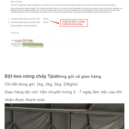
Bột keo nóng chảy Tpu
Đóng gói và giao hàng
Chi tiết đóng gói: 1kg, 2kg, 5kg, 20kg/túi
Giao hàng tận nơi: Vận chuyển trong 3 - 7 ngày làm việc sau khi
nhận được thanh toán