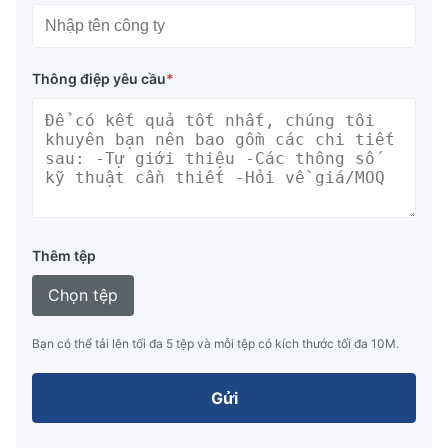
Thông điệp yêu cầu
*
Thêm tệp
Chọn tệp
Bạn có thể tải lên tối đa 5 tệp và mỗi tệp có kích thước tối đa 10M.
Gửi