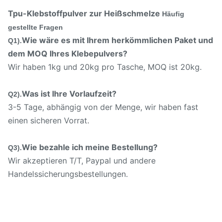
Tpu-Klebstoffpulver zur Heißschmelze
Häufig
gestellte Fragen
Wie wäre es mit Ihrem herkömmlichen Paket und
Q1).
dem MOQ Ihres Klebepulvers?
Wir haben 1kg und 20kg pro Tasche, MOQ ist 20kg.
Was ist Ihre Vorlaufzeit?
Q2).
3-5 Tage, abhängig von der Menge, wir haben fast
einen sicheren Vorrat.
Wie bezahle ich meine Bestellung?
Q3).
Wir akzeptieren T/T, Paypal und andere
Handelssicherungsbestellungen.