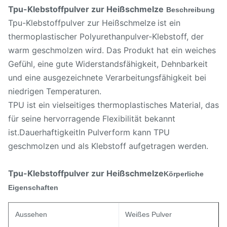
Tpu-Klebstoffpulver zur Heißschmelze
Beschreibung
Tpu-Klebstoffpulver zur Heißschmelze
ist ein
thermoplastischer Polyurethanpulver-Klebstoff, der
warm geschmolzen wird. Das Produkt hat ein weiches
Gefühl, eine gute Widerstandsfähigkeit, Dehnbarkeit
und eine ausgezeichnete Verarbeitungsfähigkeit bei
niedrigen Temperaturen.
TPU ist ein vielseitiges thermoplastisches Material, das
für seine hervorragende Flexibilität bekannt
ist.DauerhaftigkeitIn Pulverform kann TPU
geschmolzen und als Klebstoff aufgetragen werden.
Tpu-Klebstoffpulver zur Heißschmelze
Körperliche
Eigenschaften
Aussehen
Weißes Pulver