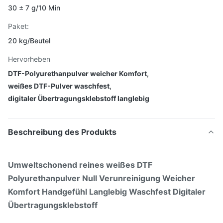
30 ± 7 g/10 Min
Paket:
20 kg/Beutel
Hervorheben
DTF-Polyurethanpulver weicher Komfort
,
weißes DTF-Pulver waschfest
,
digitaler Übertragungsklebstoff langlebig
Beschreibung des Produkts
Umweltschonend reines weißes DTF
Polyurethanpulver Null Verunreinigung Weicher
Komfort Handgefühl Langlebig Waschfest Digitaler
Übertragungsklebstoff