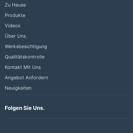
Zu Hause
Produkte
Videos
Über Uns
Werksbesichtigung
Qualitätskontrolle
Kontakt Mit Uns
Angebot Anfordern
Neuigkeiten
Folgen Sie Uns.