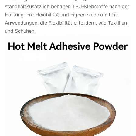
standhältZusätzlich behalten TPU-Klebstoffe nach der
Härtung ihre Flexibilität und eignen sich somit für
Anwendungen, die Flexibilität erfordern, wie Textilien
und Schuhen.