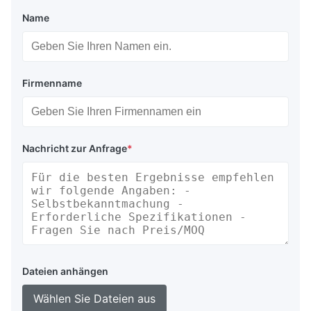
Name
Firmenname
Nachricht zur Anfrage
*
Dateien anhängen
Wählen Sie Dateien aus