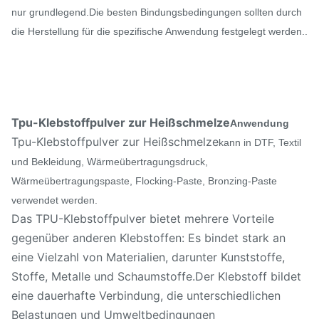
nur grundlegend.Die besten Bindungsbedingungen sollten durch
die Herstellung für die spezifische Anwendung festgelegt werden..
Tpu-Klebstoffpulver zur Heißschmelze
Anwendung
Tpu-Klebstoffpulver zur Heißschmelze
kann in DTF, Textil
und Bekleidung, Wärmeübertragungsdruck,
Wärmeübertragungspaste, Flocking-Paste, Bronzing-Paste
verwendet werden.
Das TPU-Klebstoffpulver bietet mehrere Vorteile
gegenüber anderen Klebstoffen: Es bindet stark an
eine Vielzahl von Materialien, darunter Kunststoffe,
Stoffe, Metalle und Schaumstoffe.Der Klebstoff bildet
eine dauerhafte Verbindung, die unterschiedlichen
Belastungen und Umweltbedingungen