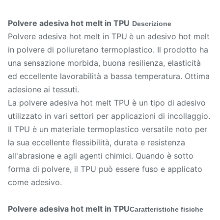
Polvere adesiva hot melt in TPU
Descrizione
Polvere adesiva hot melt in TPU
è un adesivo hot melt
in polvere di poliuretano termoplastico. Il prodotto ha
una sensazione morbida, buona resilienza, elasticità
ed eccellente lavorabilità a bassa temperatura. Ottima
adesione ai tessuti.
La polvere adesiva hot melt TPU è un tipo di adesivo
utilizzato in vari settori per applicazioni di incollaggio.
Il TPU è un materiale termoplastico versatile noto per
la sua eccellente flessibilità, durata e resistenza
all'abrasione e agli agenti chimici. Quando è sotto
forma di polvere, il TPU può essere fuso e applicato
come adesivo.
Polvere adesiva hot melt in TPU
Caratteristiche fisiche