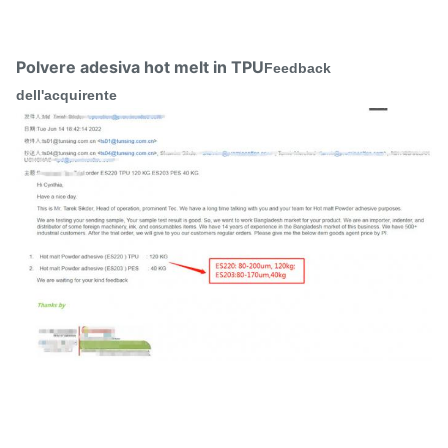
Polvere adesiva hot melt in TPU
Feedback
dell'acquirente