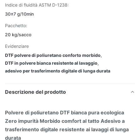
Indice di fluidità ASTM D-1238:
30±7 g/10min
Pacchetto:
20 kg/sacco
Evidenziare
DTF polvere di poliuretano conforto morbido
,
DTF in polvere bianca resistente al lavaggio
,
adesivo per trasferimento digitale di lunga durata
Descrizione del prodotto
Polvere di poliuretano DTF bianca pura ecologica
Zero impurità Morbido comfort al tatto Adesivo a
trasferimento digitale resistente ai lavaggi di lunga
durata