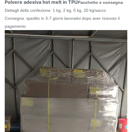
Polvere adesiva hot melt in TPU
Pacchetto e consegna
Dettagli della confezione: 1 kg, 2 kg, 5 kg, 20 kg/sacco
Consegna: spedito in 3-7 giorni lavorativi dopo aver ricevuto il
pagamento