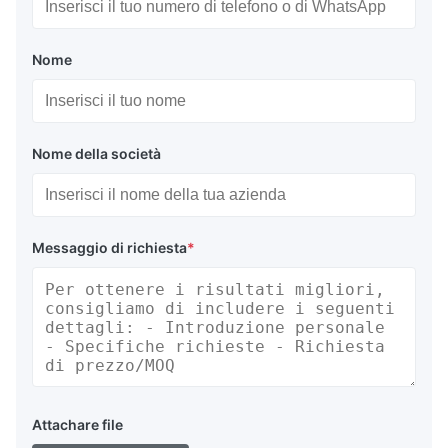
Nome
Nome della società
Messaggio di richiesta
*
Attachare file