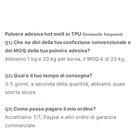
Polvere adesiva hot melt in TPU
Domande frequenti
Che ne dici della tua confezione convenzionale e
Q1).
del MOQ della tua polvere adesiva?
Abbiamo 1 kg e 20 kg per borsa, il MOQ è di 20 kg.
Qual è il tuo tempo di consegna?
Q2).
3-5 giorni, a seconda della quantità, abbiamo quasi
scorte sicure.
Come posso pagare il mio ordine?
Q3).
Accettiamo T/T, Paypal e altri ordini di garanzia
commerciale.