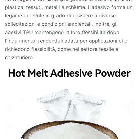
plastica, tessuti, metalli e schiume. L'adesivo forma un
legame durevole in grado di resistere a diverse
sollecitazioni e condizioni ambientali. Inoltre, gli
adesivi TPU mantengono la loro flessibilità dopo
l'indurimento, rendendoli adatti per applicazioni che
richiedono flessibilità, come nel settore tessile e
calzaturiero.