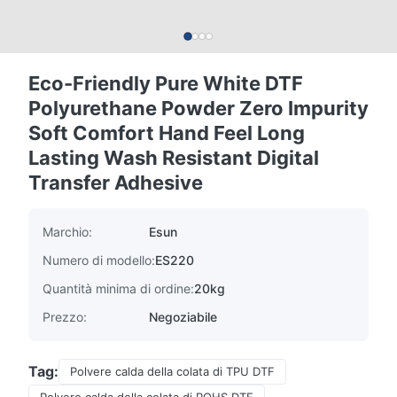
Eco-Friendly Pure White DTF
Polyurethane Powder Zero Impurity
Soft Comfort Hand Feel Long
Lasting Wash Resistant Digital
Transfer Adhesive
Marchio:
Esun
Numero di modello:
ES220
Quantità minima di ordine:
20kg
Prezzo:
Negoziabile
Tag:
Polvere calda della colata di TPU DTF