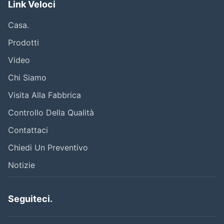
Link Veloci
Casa.
Prodotti
Video
Chi Siamo
Visita Alla Fabbrica
Controllo Della Qualità
Contattaci
Chiedi Un Preventivo
Notizie
Seguiteci.