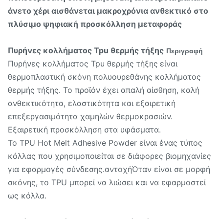
άνετο χέρι αισθάνεται μακροχρόνια ανθεκτικό στο
πλύσιμο ψηφιακή προσκόλληση μεταφοράς
Πυρήνες κολλήματος Tpu θερμής τήξης
Περιγραφή
Πυρήνες κολλήματος Tpu θερμής τήξης
είναι
θερμοπλαστική σκόνη πολυουρεθάνης κολλήματος
θερμής τήξης. Το προϊόν έχει απαλή αίσθηση, καλή
ανθεκτικότητα, ελαστικότητα και εξαιρετική
επεξεργασιμότητα χαμηλών θερμοκρασιών.
Εξαιρετική προσκόλληση στα υφάσματα.
Το TPU Hot Melt Adhesive Powder είναι ένας τύπος
κόλλας που χρησιμοποιείται σε διάφορες βιομηχανίες
για εφαρμογές σύνδεσης.αντοχήΌταν είναι σε μορφή
σκόνης, το TPU μπορεί να λιώσει και να εφαρμοστεί
ως κόλλα.