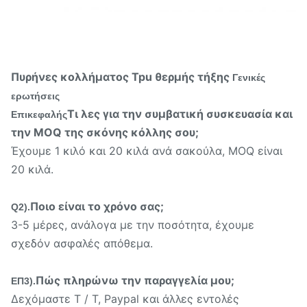
Πυρήνες κολλήματος Tpu θερμής τήξης
Γενικές
ερωτήσεις
Τι λες για την συμβατική συσκευασία και
Επικεφαλής
την MOQ της σκόνης κόλλης σου;
Έχουμε 1 κιλό και 20 κιλά ανά σακούλα, MOQ είναι
20 κιλά.
Ποιο είναι το χρόνο σας;
Q2).
3-5 μέρες, ανάλογα με την ποσότητα, έχουμε
σχεδόν ασφαλές απόθεμα.
Πώς πληρώνω την παραγγελία μου;
ΕΠ3).
Δεχόμαστε T / T, Paypal και άλλες εντολές