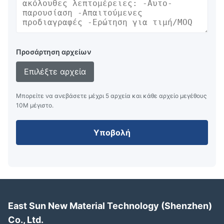
Προσάρτηση αρχείων
Επιλέξτε αρχεία
Μπορείτε να ανεβάσετε μέχρι 5 αρχεία και κάθε αρχείο μεγέθους
10M μέγιστο.
Υποβολή
East Sun New Material Technology (Shenzhen)
Co., Ltd.