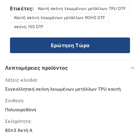
Ετικέτες:
Καυτή σκόνη λειωμένων μετάλλων TPU DTF
Καυτή σκόνη λειωμένων μετάλλων ROHS DTF
σκόνη 15S DTF
Ερώτηση Τώρα
Λεπτομέρειες προϊόντος
Λέξεις-κλειδιά:
Συγκολλητική σκόνη λειωμένων μετάλλων TPU καυτή
Σύνθεση:
Πολυουρεθάνη
Σκληρότητα:
80±3 Ακτή Α