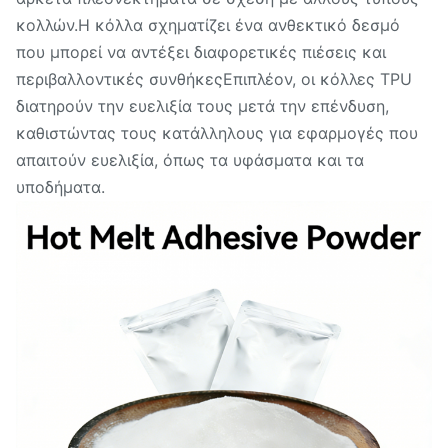
κολλών.Η κόλλα σχηματίζει ένα ανθεκτικό δεσμό
που μπορεί να αντέξει διαφορετικές πιέσεις και
περιβαλλοντικές συνθήκεςΕπιπλέον, οι κόλλες TPU
διατηρούν την ευελιξία τους μετά την επένδυση,
καθιστώντας τους κατάλληλους για εφαρμογές που
απαιτούν ευελιξία, όπως τα υφάσματα και τα
υποδήματα.