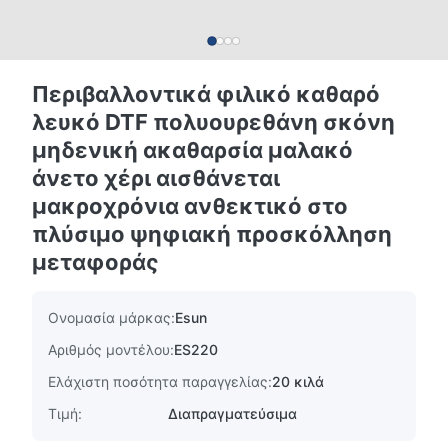
Περιβαλλοντικά φιλικό καθαρό
λευκό DTF πολυουρεθάνη σκόνη
μηδενική ακαθαρσία μαλακό
άνετο χέρι αισθάνεται
μακροχρόνια ανθεκτικό στο
πλύσιμο ψηφιακή προσκόλληση
μεταφοράς
Ονομασία μάρκας:
Esun
Αριθμός μοντέλου:
ES220
Ελάχιστη ποσότητα παραγγελίας:
20 κιλά
Τιμή:
Διαπραγματεύσιμα