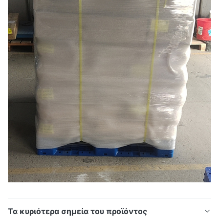
Τα κυριότερα σημεία του προϊόντος