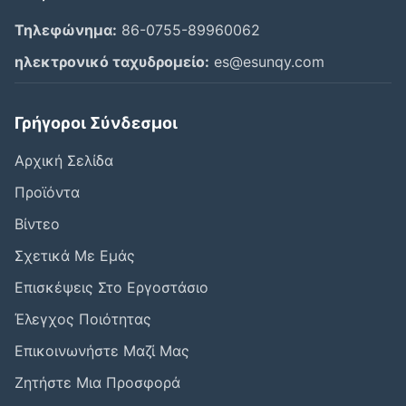
Τηλεφώνημα:
86-0755-89960062
ηλεκτρονικό ταχυδρομείο:
es@esunqy.com
Γρήγοροι Σύνδεσμοι
Αρχική Σελίδα
Προϊόντα
Βίντεο
Σχετικά Με Εμάς
Επισκέψεις Στο Εργοστάσιο
Έλεγχος Ποιότητας
Επικοινωνήστε Μαζί Μας
Ζητήστε Μια Προσφορά