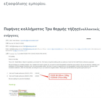
εξασφάλισης εμπορίου.
Πυρήνες κολλήματος Tpu θερμής τήξης
Εναλλακτικές
ενέργειες