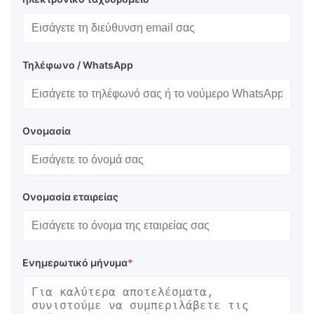
Τηλέφωνο / WhatsApp
Ονομασία
Ονομασία εταιρείας
Ενημερωτικό μήνυμα
*