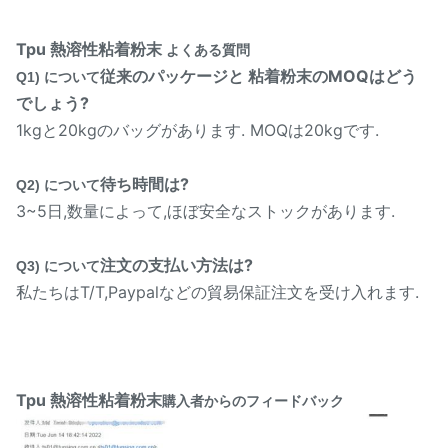
Tpu 熱溶性粘着粉末
よくある質問
従来のパッケージと 粘着粉末のMOQはどう
Q1) について
でしょう?
1kgと20kgのバッグがあります. MOQは20kgです.
待ち時間は?
Q2) について
3~5日,数量によって,ほぼ安全なストックがあります.
注文の支払い方法は?
Q3) について
私たちはT/T,Paypalなどの貿易保証注文を受け入れます.
Tpu 熱溶性粘着粉末
購入者からのフィードバック