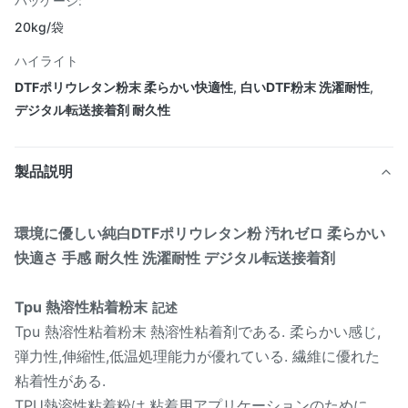
パッケージ:
20kg/袋
ハイライト
DTFポリウレタン粉末 柔らかい快適性
,
白いDTF粉末 洗濯耐性
,
デジタル転送接着剤 耐久性
製品説明
環境に優しい純白DTFポリウレタン粉 汚れゼロ 柔らかい
快適さ 手感 耐久性 洗濯耐性 デジタル転送接着剤
Tpu 熱溶性粘着粉末
記述
Tpu 熱溶性粘着粉末
熱溶性粘着剤である. 柔らかい感じ,
弾力性,伸縮性,低温処理能力が優れている. 繊維に優れた
粘着性がある.
TPU熱溶性粘着粉は,粘着用アプリケーションのために