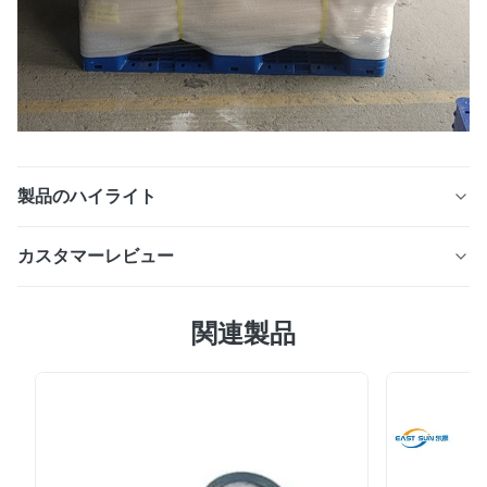
製品のハイライト
環境に優しい純白DTFポリウレタン粉 汚れゼロ 柔らかい
カスタマーレビュー
快適さ 手感 耐久性 洗濯耐性 デジタル転送接着剤 Tpu 熱
溶性粘着粉末 記述Tpu 熱溶性粘着粉末 熱溶性粘着剤であ
5.0
る. 柔らかい感じ,弾力性,伸縮性,低温処理能力が優れてい
関連製品
最近の50件のレビューに基づいて
る. 繊維に優れた粘着性がある.TPU熱溶性粘着粉は,粘着
5
100%
用アプリケーションのために様々な産業で使用される粘着
4
0
剤の一種である. TPUは,優れた柔軟性で知られる汎用的な
3
0
熱塑性材料である.耐久性TPUは粉末の形では,溶かして粘
2
0
1
0
着剤として適用することができます. Tpu 熱溶性粘着粉末