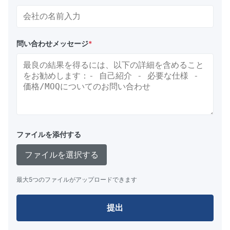
問い合わせメッセージ
*
ファイルを添付する
ファイルを選択する
最大5つのファイルがアップロードできます
提出