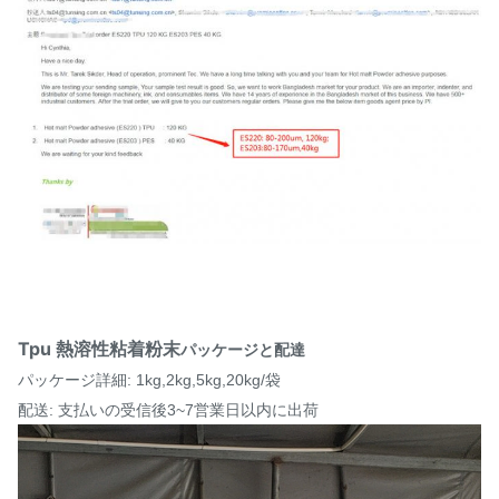
Tpu 熱溶性粘着粉末
パッケージと配達
パッケージ詳細: 1kg,2kg,5kg,20kg/袋
配送: 支払いの受信後3~7営業日以内に出荷