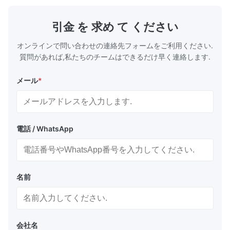
am so happy and thankful! I will definitely order again.
引金 を 求め て ください
オンラインで問い合わせの連絡先フォームをご利用ください.
質問があれば,私たちのチームはできるだけ早く連絡します.
メール
*
電話 / WhatsApp
名前
会社名