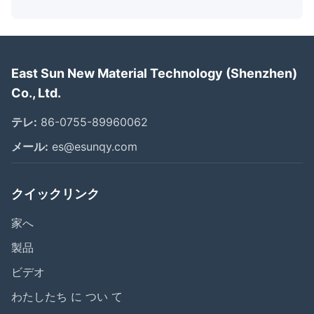
East Sun New Material Technology (Shenzhen)
Co., Ltd.
テレ:
86-0755-89960062
メール:
es@esunqy.com
クイックリンク
家へ
製品
ビデオ
わたしたち に つい て