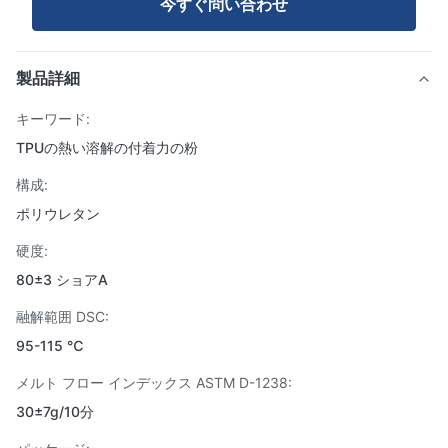
今すぐ問い合わせ
製品詳細
キーワード:
TPUの熱い溶解の付着力の粉
構成:
ポリウレタン
硬度:
80±3 ショアA
融解範囲 DSC:
95-115 ℃
メルト フロー インデックス ASTM D-1238:
30±7g/10分