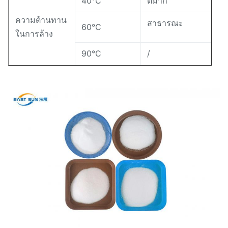
40°C
ดีมาก
ความต้านทาน
สาธารณะ
60°C
ในการล้าง
90°C
/