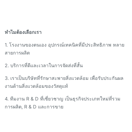
ทําไมต้องเลือกเรา
1. โรงงานของตนเอง อุปกรณ์เทคนิคที่มีประสิทธิภาพ หลาย
สายการผลิต
2. บริการที่ดีและเวลาในการจัดส่งที่สั้น
3. เราเป็นบริษัทที่รักษาสะพายสิ่งแวดล้อม เพื่อรับประกันผล
งานด้านสิ่งแวดล้อมของวัสดุแท้
4. ทีมงาน R & D ที่เชี่ยวชาญ เป็นธุรกิจประเภทใหม่ที่รวม
การผลิต, R & D และการขาย