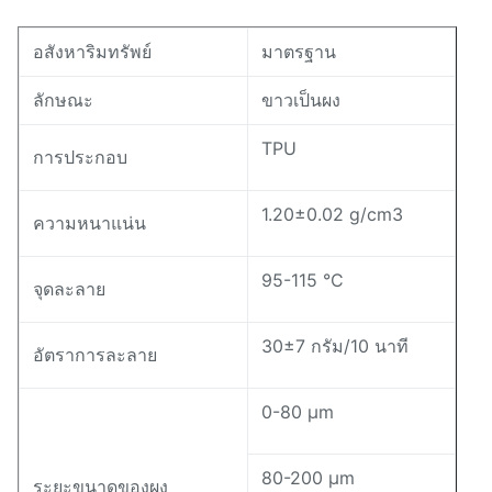
อสังหาริมทรัพย์
มาตรฐาน
ลักษณะ
ขาวเป็นผง
TPU
การประกอบ
1.20±0.02 g/cm3
ความหนาแน่น
95-115 °C
จุดละลาย
30±7 กรัม/10 นาที
อัตราการละลาย
0-80 μm
80-200 μm
ระยะขนาดของผง