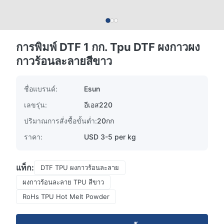
การพิมพ์ DTF 1 กก. Tpu DTF ผงกาวผง
กาวร้อนละลายสีขาว
ชื่อแบรนด์:
Esun
เลขรุ่น:
อีเอส220
ปริมาณการสั่งซื้อขั้นต่ำ:
20กก
ราคา:
USD 3-5 per kg
แท็ก:
DTF TPU ผงกาวร้อนละลาย
ผงกาวร้อนละลาย TPU สีขาว
RoHs TPU Hot Melt Powder