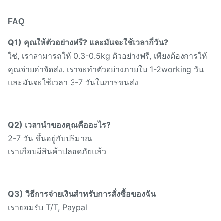
FAQ
Q1) คุณให้ตัวอย่างฟรี? และมันจะใช้เวลากี่วัน?
ใช่, เราสามารถให้ 0.3-0.5kg ตัวอย่างฟรี, เพียงต้องการให้
คุณจ่ายค่าจัดส่ง. เราจะทําตัวอย่างภายใน 1-2working วัน
และมันจะใช้เวลา 3-7 วันในการขนส่ง
Q2) เวลานําของคุณคืออะไร?
2-7 วัน ขึ้นอยู่กับปริมาณ
เราเกือบมีสินค้าปลอดภัยแล้ว
Q3) วิธีการจ่ายเงินสําหรับการสั่งซื้อของฉัน
เรายอมรับ T/T, Paypal