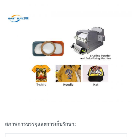
สภาพการบรรจุและการเก็บรักษา: