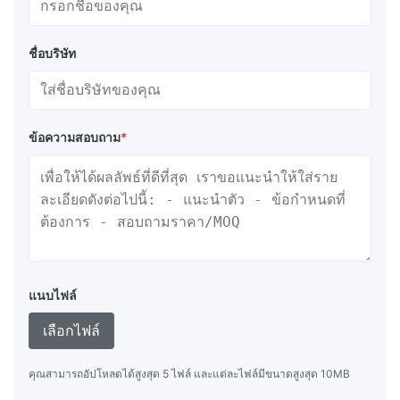
ชื่อบริษัท
ข้อความสอบถาม
*
แนบไฟล์
เลือกไฟล์
คุณสามารถอัปโหลดได้สูงสุด 5 ไฟล์ และแต่ละไฟล์มีขนาดสูงสุด 10MB