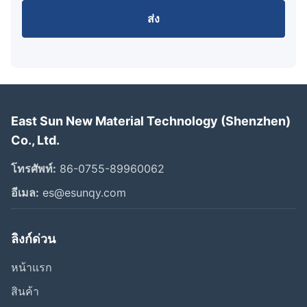
ส่ง
East Sun New Material Technology (Shenzhen)
Co., Ltd.
โทรศัพท์:
86-0755-89960062
อีเมล:
es@esunqy.com
ลิงก์ด่วน
หน้าแรก
สินค้า