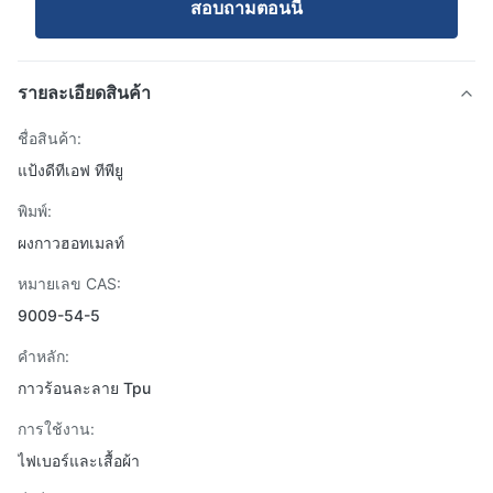
สอบถามตอนนี้
รายละเอียดสินค้า
ชื่อสินค้า:
แป้งดีทีเอฟ ทีพียู
พิมพ์:
ผงกาวฮอทเมลท์
หมายเลข CAS:
9009-54-5
คำหลัก:
กาวร้อนละลาย Tpu
การใช้งาน:
ไฟเบอร์และเสื้อผ้า