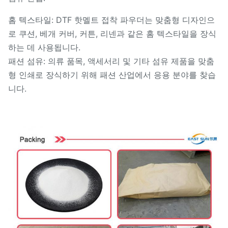
홈 텍스타일: DTF 핫멜트 접착 파우더는 맞춤형 디자인으
로 쿠션, 베개 커버, 커튼, 리넨과 같은 홈 텍스타일을 장식
하는 데 사용됩니다.
패션 섬유: 의류 품목, 액세서리 및 기타 섬유 제품을 맞춤
형 인쇄로 장식하기 위해 패션 산업에서 응용 분야를 찾습
니다.