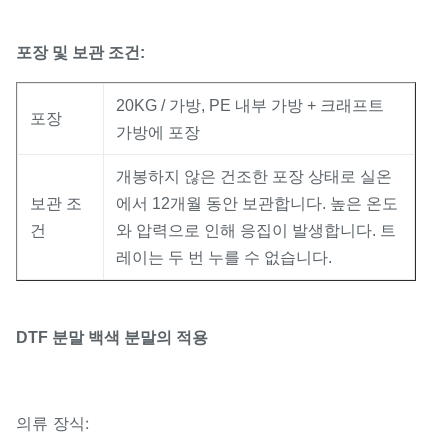
포장 및 보관 조건:
20KG / 가방, PE 내부 가방 + 크래프트
포장
가방에 포장
개봉하지 않은 건조한 포장 상태로 실온
보관 조
에서 12개월 동안 보관합니다. 높은 온도
건
와 압력으로 인해 응집이 발생합니다. 트
레이는 두 번 누를 수 없습니다.
DTF 분말 백색 분말의 적용
의류 장식: