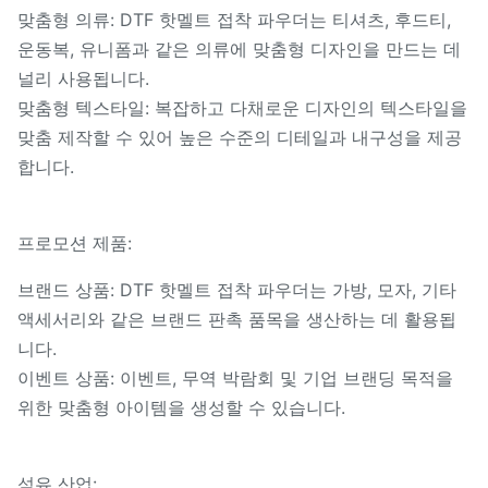
맞춤형 의류: DTF 핫멜트 접착 파우더는 티셔츠, 후드티,
운동복, 유니폼과 같은 의류에 맞춤형 디자인을 만드는 데
널리 사용됩니다.
맞춤형 텍스타일: 복잡하고 다채로운 디자인의 텍스타일을
맞춤 제작할 수 있어 높은 수준의 디테일과 내구성을 제공
합니다.
프로모션 제품:
브랜드 상품: DTF 핫멜트 접착 파우더는 가방, 모자, 기타
액세서리와 같은 브랜드 판촉 품목을 생산하는 데 활용됩
니다.
이벤트 상품: 이벤트, 무역 박람회 및 기업 브랜딩 목적을
위한 맞춤형 아이템을 생성할 수 있습니다.
섬유 산업: