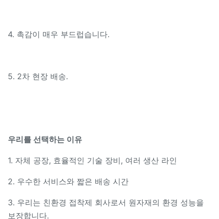
4. 촉감이 매우 부드럽습니다.
5. 2차 현장 배송.
우리를 선택하는 이유
1. 자체 공장, 효율적인 기술 장비, 여러 생산 라인
2. 우수한 서비스와 짧은 배송 시간
3. 우리는 친환경 접착제 회사로서 원자재의 환경 성능을
보장합니다.