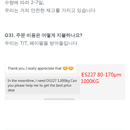
수량에 따라 2-7일,
우리는 거의 안전한 재고를 가지고 있습니다
Q3). 주문 비용은 어떻게 지불하나요?
우리는 T/T, 페이팔을 받아들입니다