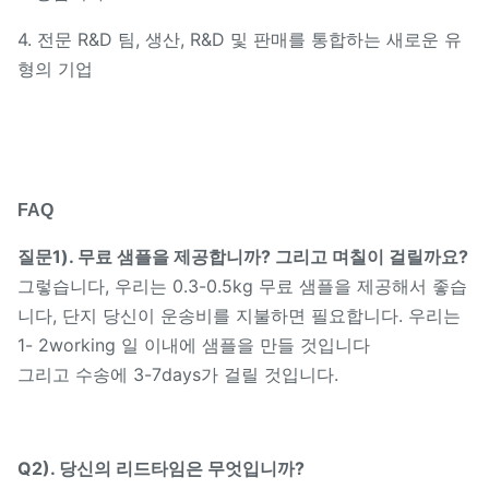
4. 전문 R&D 팀, 생산, R&D 및 판매를 통합하는 새로운 유
형의 기업
FAQ
질문1). 무료 샘플을 제공합니까? 그리고 며칠이 걸릴까요?
그렇습니다, 우리는 0.3-0.5kg 무료 샘플을 제공해서 좋습
니다, 단지 당신이 운송비를 지불하면 필요합니다. 우리는
1- 2working 일 이내에 샘플을 만들 것입니다
그리고 수송에 3-7days가 걸릴 것입니다.
Q2). 당신의 리드타임은 무엇입니까?