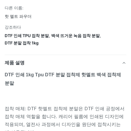
다른 이름:
핫 멜트 파우더
강조하다
DTF 인쇄 TPU 접착 분말
,
백색 뜨거운 녹음 접착 분말
,
DTF 분말 접착 1kg
제품 설명
DTF 인쇄 1kg Tpu DTF 분말 접착제 핫멜트 백색 접착제
분말
접착 매체: DTF 핫멜트 접착제 분말은 DTF 인쇄 공정에서
접착 매체 역할을 합니다. 캐리어 필름에 인쇄된 디자인에
적용되며, 열전사 과정에서 디자인을 원단에 접착시키는