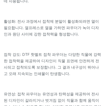
데 사용됩니다.
활성화: 전사 과정에서 접착제 분말이 활성화되려면 열이
필요합니다. 열프레스로 열을 가하면 파우더가 녹아 디자
인과 원단 사이에 강한 접착력을 형성합니다.
접착 강도: DTF 핫멜트 접착 파우더는 다양한 직물에 강력
한 접착력을 제공하여 디자인이 직물 표면에 안전하게 전
사되고 접착되도록 보장합니다. 그 결과 내구성이 뛰어나
고 오래 지속되는 인쇄물이 탄생합니다.
유연성: 접착 파우더는 유연성과 탄력성을 제공하여 전사
된 디자인이 갈라지거나 벗겨짐 없이 직물과 함께 움직이