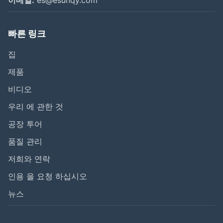
빠른 링크
집
제품
비디오
우리 에 관한 것
공장 투어
품질 관리
저희와 연락
인용 을 요청 하십시오
뉴스