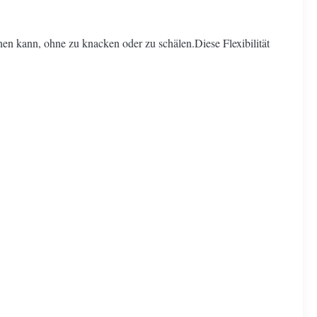
hnen kann, ohne zu knacken oder zu schälen.Diese Flexibilität