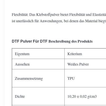
Flexibilität: Das Klebstoffpulver bietet Flexibilität und Elast
ist unerlässlich für Anwendungen, bei denen das Material biegt
Beschreibung des Produkts
DTF Pulver
Für DTF
Eigentum
Kriterium
Aussehen
Weißes Pulver
Zusammensetzung
TPU
Dichte
10,20 ± 0,02 g/cm3