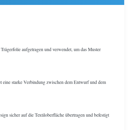
Trägerfolie aufgetragen und verwendet, um das Muster
ldet eine starke Verbindung zwischen dem Entwurf und dem
ign sicher auf die Textiloberfläche übertragen und befestigt