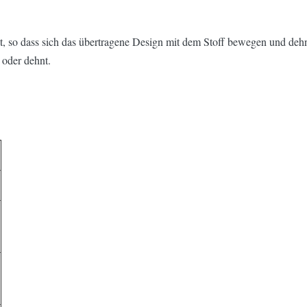
izität, so dass sich das übertragene Design mit dem Stoff bewegen und de
 oder dehnt.