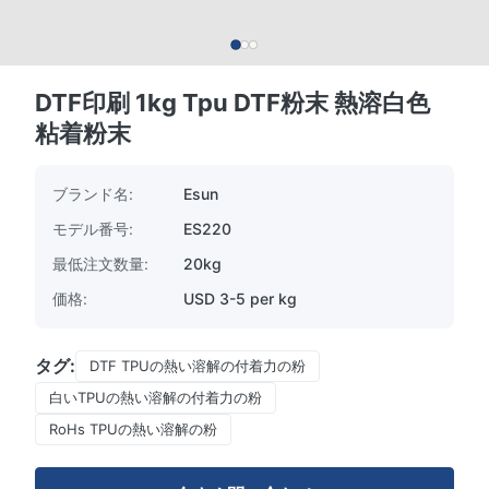
DTF印刷 1kg Tpu DTF粉末 熱溶白色
粘着粉末
ブランド名:
Esun
モデル番号:
ES220
最低注文数量:
20kg
価格:
USD 3-5 per kg
タグ:
DTF TPUの熱い溶解の付着力の粉
白いTPUの熱い溶解の付着力の粉
RoHs TPUの熱い溶解の粉