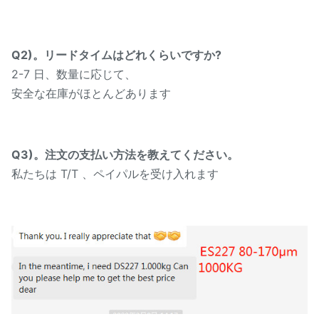
Q2)。リードタイムはどれくらいですか?
2-7 日、数量に応じて、
安全な在庫がほとんどあります
Q3)。注文の支払い方法を教えてください。
私たちは T/T 、ペイパルを受け入れます