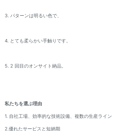
3. パターンは明るい色で、
4. とても柔らかい手触りです。
5. 2 回目のオンサイト納品。
私たちを選ぶ理由
1. 自社工場、効率的な技術設備、複数の生産ライン
2.優れたサービスと短納期