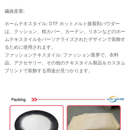
繊維産業:
ホームテキスタイル: DTF ホットメルト接着剤パウダー
は、クッション、枕カバー、カーテン、リネンなどのホー
ムテキスタイルをパーソナライズされたデザインで装飾す
るために使用されます。
ファッションテキスタイル: ファッション業界で、衣料
品、アクセサリー、その他のテキスタイル製品をカスタム
プリントで装飾する用途が見つかります。