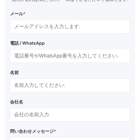
メール
*
電話 / WhatsApp
名前
会社名
問い合わせメッセージ
*