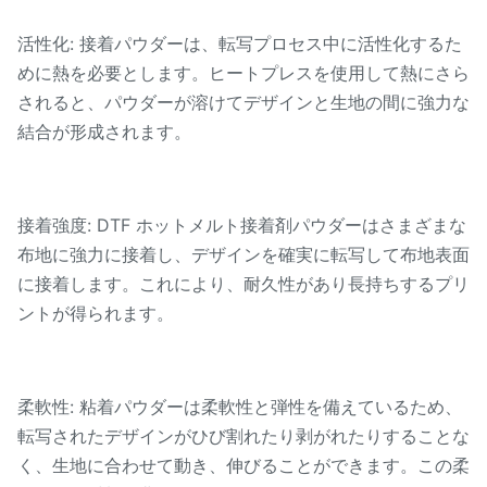
活性化: 接着パウダーは、転写プロセス中に活性化するた
めに熱を必要とします。ヒートプレスを使用して熱にさら
されると、パウダーが溶けてデザインと生地の間に強力な
結合が形成されます。
接着強度: DTF ホットメルト接着剤パウダーはさまざまな
布地に強力に接着し、デザインを確実に転写して布地表面
に接着します。これにより、耐久性があり長持ちするプリ
ントが得られます。
柔軟性: 粘着パウダーは柔軟性と弾性を備えているため、
転写されたデザインがひび割れたり剥がれたりすることな
く、生地に合わせて動き、伸びることができます。この柔