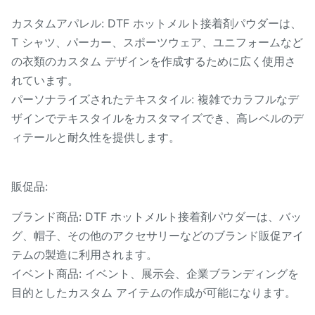
カスタムアパレル: DTF ホットメルト接着剤パウダーは、
T シャツ、パーカー、スポーツウェア、ユニフォームなど
の衣類のカスタム デザインを作成するために広く使用さ
れています。
パーソナライズされたテキスタイル: 複雑でカラフルなデ
ザインでテキスタイルをカスタマイズでき、高レベルのデ
ィテールと耐久性を提供します。
販促品:
ブランド商品: DTF ホットメルト接着剤パウダーは、バッ
グ、帽子、その他のアクセサリーなどのブランド販促アイ
テムの製造に利用されます。
イベント商品: イベント、展示会、企業ブランディングを
目的としたカスタム アイテムの作成が可能になります。