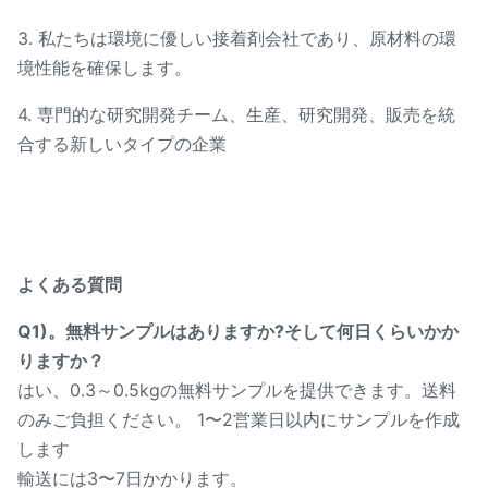
3. 私たちは環境に優しい接着剤会社であり、原材料の環
境性能を確保します。
4. 専門的な研究開発チーム、生産、研究開発、販売を統
合する新しいタイプの企業
よくある質問
Q1)。無料サンプルはありますか?そして何日くらいかか
りますか？
はい、0.3～0.5kgの無料サンプルを提供できます。送料
のみご負担ください。 1〜2営業日以内にサンプルを作成
します
輸送には3〜7日かかります。