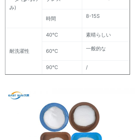
み)
8-15S
時間
40℃
素晴らしい
一般的な
耐洗濯性
60℃
90℃
/