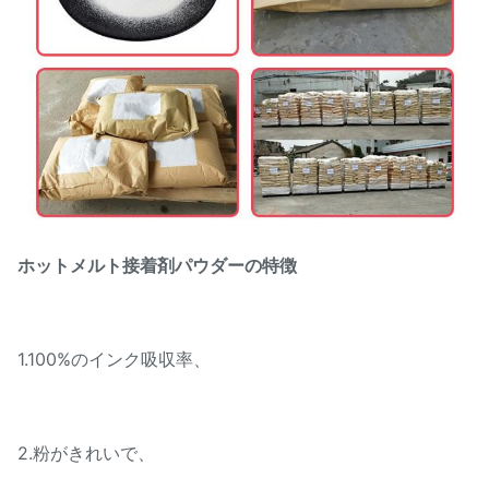
ホットメルト接着剤パウダーの特徴
1.100%のインク吸収率、
2.粉がきれいで、