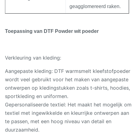
geagglomereerd raken.
Toepassing van DTF Powder wit poeder
Verkleuring van kleding:
Aangepaste kleding: DTF warmsmelt kleefstofpoeder
wordt veel gebruikt voor het maken van aangepaste
ontwerpen op kledingstukken zoals t-shirts, hoodies,
sportkleding en uniformen.
Gepersonaliseerde textiel: Het maakt het mogelijk om
textiel met ingewikkelde en kleurrijke ontwerpen aan
te passen, met een hoog niveau van detail en
duurzaamheid.