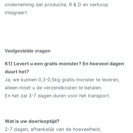
onderneming dat productie, R & D en verkoop
integreert
Veelgestelde vragen
K1) Levert u een gratis monster? En hoeveel dagen
duurt het?
Ja, we kunnen 0,3-0,5kg gratis monster te leveren,
alleen moet u de verzendkosten te betalen.
En het zal 3-7 dagen duren voor het transport.
Wat is uw doorlooptijd?
2-7 dagen, afhankelijk van de hoeveelheid,