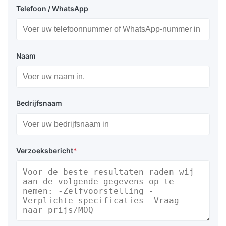
Telefoon / WhatsApp
Naam
Bedrijfsnaam
Verzoeksbericht
*