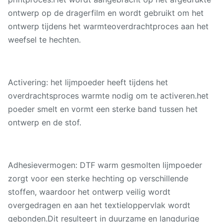
ontwerp op de dragerfilm en wordt gebruikt om het
ontwerp tijdens het warmteoverdrachtproces aan het
weefsel te hechten.
Activering: het lijmpoeder heeft tijdens het
overdrachtsproces warmte nodig om te activeren.het
poeder smelt en vormt een sterke band tussen het
ontwerp en de stof.
Adhesievermogen: DTF warm gesmolten lijmpoeder
zorgt voor een sterke hechting op verschillende
stoffen, waardoor het ontwerp veilig wordt
overgedragen en aan het textieloppervlak wordt
gebonden.Dit resulteert in duurzame en langdurige