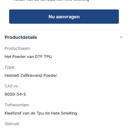
Nu aanvragen
Productdetails
Productnaam:
Het Poeder van DTF TPU
Type:
Hotmelt Zelfklevend Poeder
CAS-nr.:
9009-54-5
Trefwoorden:
Kleefstof van de Tpu de Hete Smelting
Gebruik: