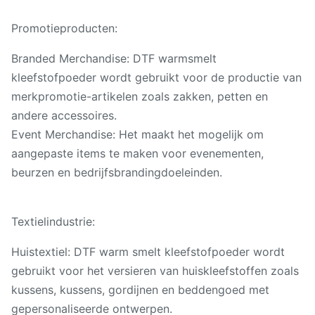
Promotieproducten:
Branded Merchandise: DTF warmsmelt
kleefstofpoeder wordt gebruikt voor de productie van
merkpromotie-artikelen zoals zakken, petten en
andere accessoires.
Event Merchandise: Het maakt het mogelijk om
aangepaste items te maken voor evenementen,
beurzen en bedrijfsbrandingdoeleinden.
Textielindustrie:
Huistextiel: DTF warm smelt kleefstofpoeder wordt
gebruikt voor het versieren van huiskleefstoffen zoals
kussens, kussens, gordijnen en beddengoed met
gepersonaliseerde ontwerpen.