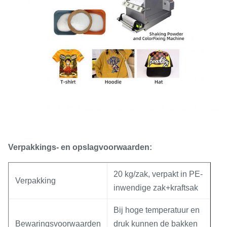
Verpakkings- en opslagvoorwaarden:
20 kg/zak, verpakt in PE-
Verpakking
inwendige zak+kraftsak
Bij hoge temperatuur en
Bewaringsvoorwaarden
druk kunnen de bakken