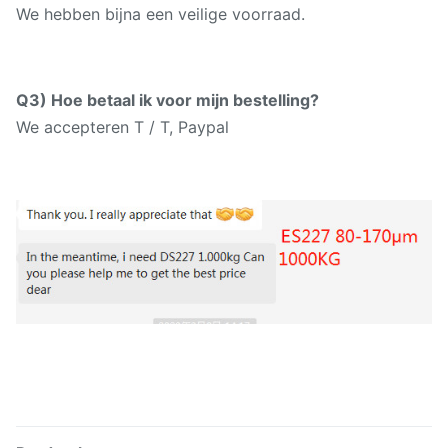
We hebben bijna een veilige voorraad.
Q3) Hoe betaal ik voor mijn bestelling?
We accepteren T / T, Paypal