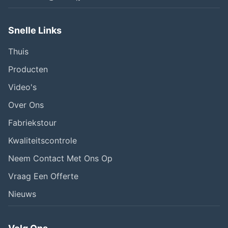
Snelle Links
Thuis
Producten
Video's
Over Ons
Fabriekstour
Kwaliteitscontrole
Neem Contact Met Ons Op
Vraag Een Offerte
Nieuws