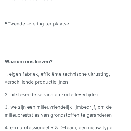
5Tweede levering ter plaatse.
Waarom ons kiezen?
1. eigen fabriek, efficiënte technische uitrusting,
verschillende productielijnen
2. uitstekende service en korte levertijden
3. we zijn een milieuvriendelijk lijmbedrijf, om de
milieuprestaties van grondstoffen te garanderen
4. een professioneel R & D-team, een nieuw type