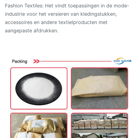
Fashion Textiles: Het vindt toepassingen in de mode-
industrie voor het versieren van kledingstukken,
accessoires en andere textielproducten met
aangepaste afdrukken.