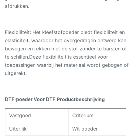
afdrukken.
Flexibiliteit: Het kleefstofpoeder biedt flexibiliteit en
elasticiteit, waardoor het overgedragen ontwerp kan
bewegen en rekken met de stof zonder te barsten of
te schillen.Deze flexibiliteit is essentieel voor
toepassingen waarbij het materiaal wordt gebogen of
uitgerekt.
Productbeschrijving
DTF-poeder
Voor DTF
Vastgoed
Criterium
Uiterlijk
Wit poeder