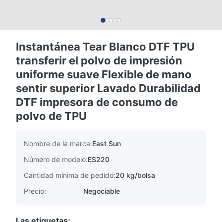
Instantánea Tear Blanco DTF TPU
transferir el polvo de impresión
uniforme suave Flexible de mano
sentir superior Lavado Durabilidad
DTF impresora de consumo de
polvo de TPU
Nombre de la marca:
East Sun
Número de modelo:
ES220
Cantidad mínima de pedido:
20 kg/bolsa
Precio:
Negociable
Las etiquetas: