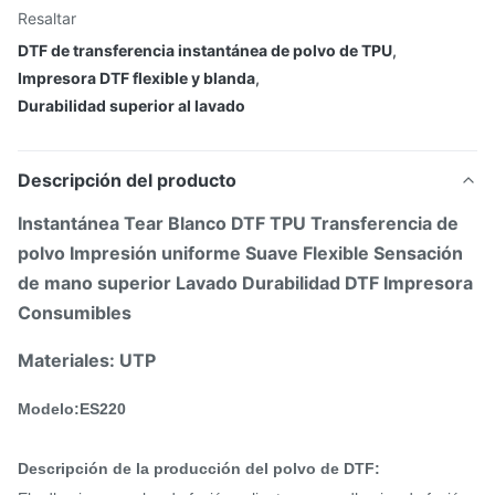
Resaltar
DTF de transferencia instantánea de polvo de TPU
,
Impresora DTF flexible y blanda
,
Durabilidad superior al lavado
Descripción del producto
Instantánea Tear Blanco DTF TPU Transferencia de
polvo Impresión uniforme Suave Flexible Sensación
de mano superior Lavado Durabilidad DTF Impresora
Consumibles
Materiales: UTP
Modelo:ES220
Descripción de la producción del polvo de DTF: