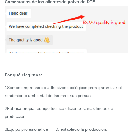
Comentarios de los clientes
de polvo de DTF
:
Por qué elegirnos:
1Somos empresas de adhesivos ecológicos para garantizar el
rendimiento ambiental de las materias primas.
2Fabrica propia, equipo técnico eficiente, varias líneas de
producción
3Equipo profesional de I + D, estableció la producción,