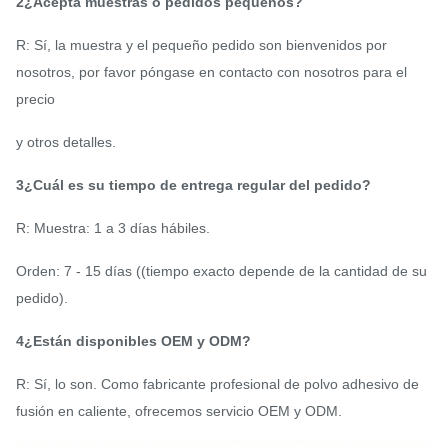
2¿Acepta muestras o pedidos pequeños?
R: Sí, la muestra y el pequeño pedido son bienvenidos por
nosotros, por favor póngase en contacto con nosotros para el
precio
y otros detalles.
3¿Cuál es su tiempo de entrega regular del pedido?
R: Muestra: 1 a 3 días hábiles.
Orden: 7 - 15 días ((tiempo exacto depende de la cantidad de su
pedido).
4¿Están disponibles OEM y ODM?
R: Sí, lo son. Como fabricante profesional de polvo adhesivo de
fusión en caliente, ofrecemos servicio OEM y ODM.