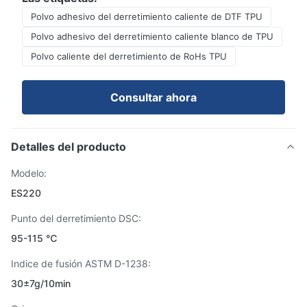
Polvo adhesivo del derretimiento caliente de DTF TPU
Polvo adhesivo del derretimiento caliente blanco de TPU
Polvo caliente del derretimiento de RoHs TPU
Consultar ahora
Detalles del producto
Modelo:
ES220
Punto del derretimiento DSC:
95-115 ℃
Indice de fusión ASTM D-1238:
30±7g/10min