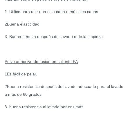
1. Utilice para unir una sola capa o múltiples capas
2Buena elasticidad
3. Buena firmeza después del lavado o de la limpieza
Polvo adhesivo de fusión en caliente PA
1Es fácil de pelar.
2Buena resistencia después del lavado adecuado para el lavado
a más de 60 grados
3. buena resistencia al lavado por enzimas