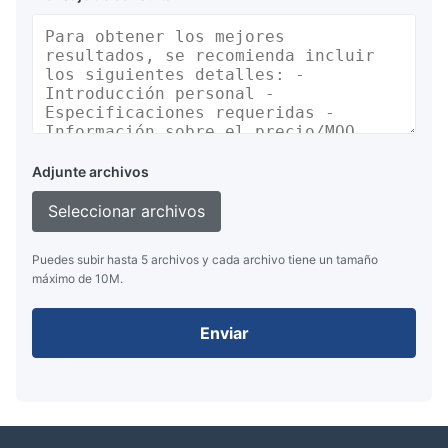
Adjunte archivos
Seleccionar archivos
Puedes subir hasta 5 archivos y cada archivo tiene un tamaño
máximo de 10M.
Enviar