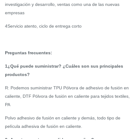
investigación y desarrollo, ventas como una de las nuevas
empresas
4Servicio atento, ciclo de entrega corto
Preguntas frecuentes:
1¿Qué puede suministrar? ¿Cuáles son sus principales
productos?
R: Podemos suministrar TPU Pólvora de adhesivo de fusión en
caliente, DTF Pólvora de fusión en caliente para tejidos textiles,
PA
Polvo adhesivo de fusión en caliente y demás, todo tipo de
película adhesiva de fusión en caliente.