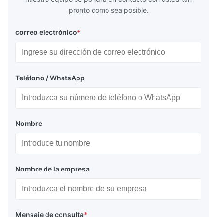
pronto como sea posible.
correo electrónico
*
Teléfono / WhatsApp
Nombre
Nombre de la empresa
Mensaje de consulta
*