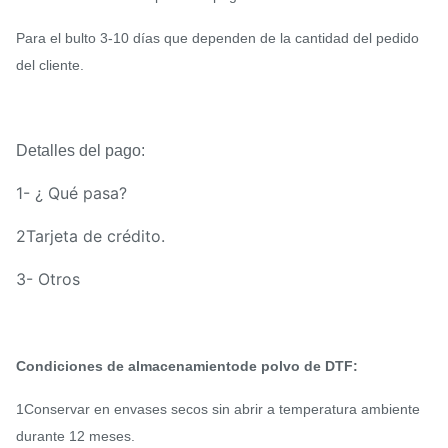
Para el bulto 3-10 días que dependen de la cantidad del pedido
del cliente.
Detalles del pago:
1- ¿ Qué pasa?
2Tarjeta de crédito.
3- Otros
Condiciones de almacenamiento
de polvo de DTF:
1Conservar en envases secos sin abrir a temperatura ambiente
durante 12 meses.