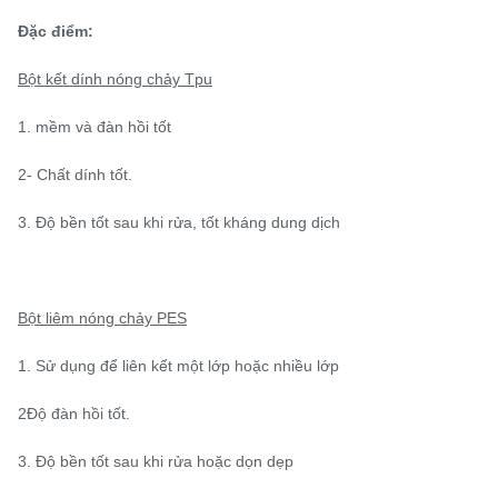
Đặc điểm:
Bột kết dính nóng chảy Tpu
1. mềm và đàn hồi tốt
2- Chất dính tốt.
3. Độ bền tốt sau khi rửa, tốt
kháng dung dịch
Bột liêm nóng chảy PES
1. Sử dụng để liên kết một lớp hoặc nhiều lớp
2Độ đàn hồi tốt.
3. Độ bền tốt sau khi rửa hoặc dọn dẹp