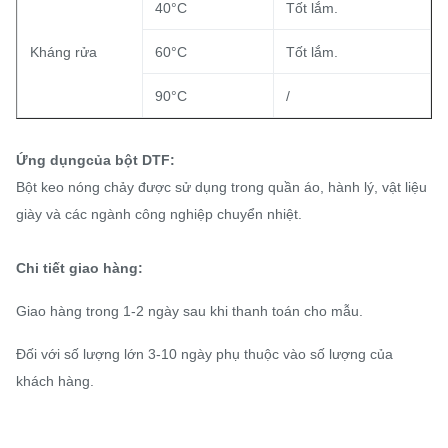
40°C
Tốt lắm.
Kháng rửa
60°C
Tốt lắm.
90°C
/
Ứng dụng
của bột DTF:
Bột keo nóng chảy được sử dụng trong quần áo, hành lý, vật liệu
giày và các ngành công nghiệp chuyển nhiệt.
Chi tiết giao hàng:
Giao hàng trong 1-2 ngày sau khi thanh toán cho mẫu.
Đối với số lượng lớn 3-10 ngày phụ thuộc vào số lượng của
khách hàng.