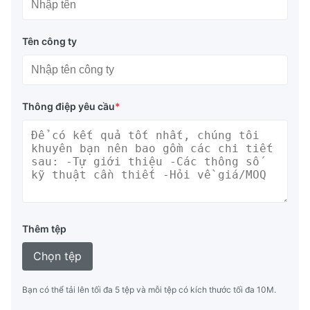
Tên công ty
Thông điệp yêu cầu
*
Thêm tệp
Chọn tệp
Bạn có thể tải lên tối đa 5 tệp và mỗi tệp có kích thước tối đa 10M.