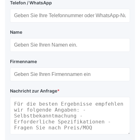
Telefon / WhatsApp
Name
Firmenname
Nachricht zur Anfrage
*