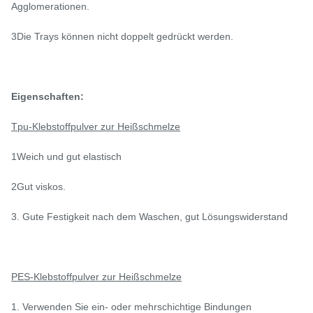
Agglomerationen.
3Die Trays können nicht doppelt gedrückt werden.
Eigenschaften:
Tpu-Klebstoffpulver zur Heißschmelze
1Weich und gut elastisch
2Gut viskos.
3. Gute Festigkeit nach dem Waschen, gut
Lösungswiderstand
PES-Klebstoffpulver zur Heißschmelze
1. Verwenden Sie ein- oder mehrschichtige Bindungen