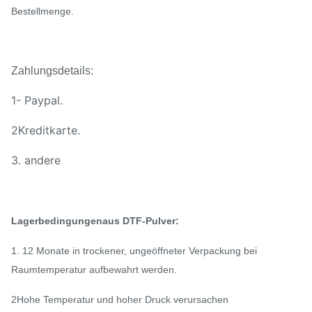
Bestellmenge.
Zahlungsdetails:
1- Paypal.
2Kreditkarte.
3. andere
Lagerbedingungen
aus DTF-Pulver:
1. 12 Monate in trockener, ungeöffneter Verpackung bei
Raumtemperatur aufbewahrt werden.
2Hohe Temperatur und hoher Druck verursachen