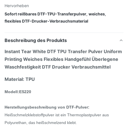
Hervorheben
Sofort reißbares DTF-TPU-Transferpulver
,
weiches
,
flexibles DTF-Drucker-Verbrauchsmaterial
Beschreibung des Produkts
Instant Tear White DTF TPU Transfer Pulver Uniform
Printing Weiches Flexibles Handgefühl Überlegene
Waschfestigkeit DTF Drucker
Verbrauchsmittel
Material: TPU
Modell:ES220
Herstellungsbeschreibung von DTF-Pulver:
Heißschmelzklebstoffpulver ist ein Thermoplastpulver aus
Polyurethan, das heißschmelzend klebt.