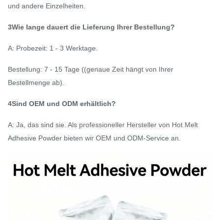
und andere Einzelheiten.
3Wie lange dauert die Lieferung Ihrer Bestellung?
A: Probezeit: 1 - 3 Werktage.
Bestellung: 7 - 15 Tage ((genaue Zeit hängt von Ihrer
Bestellmenge ab).
4Sind OEM und ODM erhältlich?
A: Ja, das sind sie. Als professioneller Hersteller von Hot Melt
Adhesive Powder bieten wir OEM und ODM-Service an.