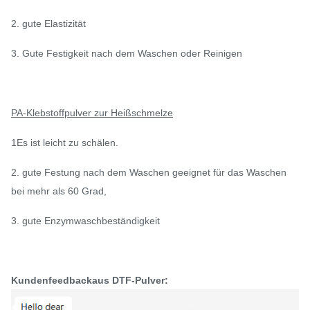
2. gute Elastizität
3. Gute Festigkeit nach dem Waschen oder Reinigen
PA-Klebstoffpulver zur Heißschmelze
1Es ist leicht zu schälen.
2. gute Festung nach dem Waschen geeignet für das Waschen
bei mehr als 60 Grad,
3. gute Enzymwaschbeständigkeit
Kundenfeedback
aus DTF-Pulver
: