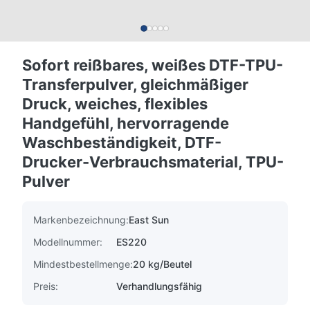
Sofort reißbares, weißes DTF-TPU-
Transferpulver, gleichmäßiger
Druck, weiches, flexibles
Handgefühl, hervorragende
Waschbeständigkeit, DTF-
Drucker-Verbrauchsmaterial, TPU-
Pulver
Markenbezeichnung:
East Sun
Modellnummer:
ES220
Mindestbestellmenge:
20 kg/Beutel
Preis:
Verhandlungsfähig