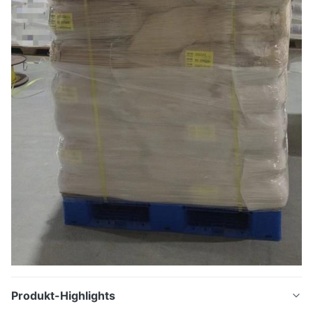
Produkt-Highlights