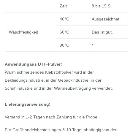
Zeit
8 bis 15 S
40°C
Ausgezeichnet.
Waschfestigkeit
60°C
Das ist gut.
90°C
/
Anwendung
aus DTF-Pulver:
Warm schmelzendes Klebstoffpulver wird in der
Bekleidungsindustrie, in der Gepäckindustrie, in der
Schuhindustrie und in der Wärmeübertragung verwendet.
Lieferungsanweisung:
Versand in 1-2 Tagen nach Zahlung für die Probe.
Für Großhandelsbestellungen 3-10 Tage, abhängig von der