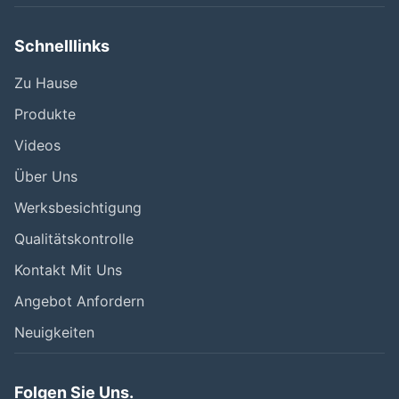
Schnelllinks
Zu Hause
Produkte
Videos
Über Uns
Werksbesichtigung
Qualitätskontrolle
Kontakt Mit Uns
Angebot Anfordern
Neuigkeiten
Folgen Sie Uns.