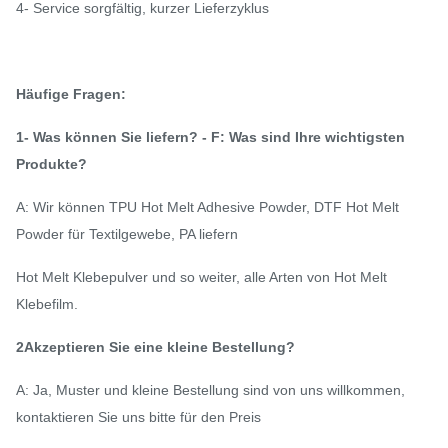
4- Service sorgfältig, kurzer Lieferzyklus
Häufige Fragen:
1- Was können Sie liefern? - F: Was sind Ihre wichtigsten
Produkte?
A: Wir können TPU Hot Melt Adhesive Powder, DTF Hot Melt
Powder für Textilgewebe, PA liefern
Hot Melt Klebepulver und so weiter, alle Arten von Hot Melt
Klebefilm.
2Akzeptieren Sie eine kleine Bestellung?
A: Ja, Muster und kleine Bestellung sind von uns willkommen,
kontaktieren Sie uns bitte für den Preis