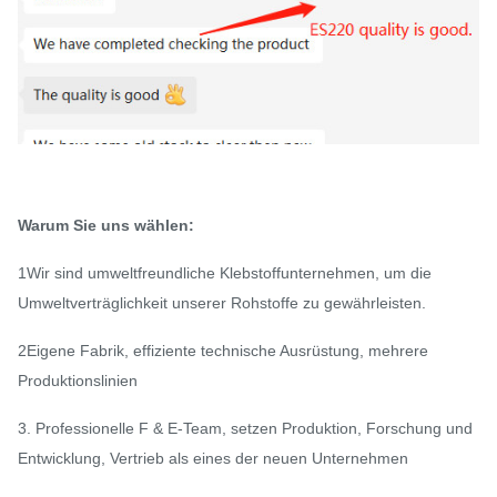
Warum Sie uns wählen:
1Wir sind umweltfreundliche Klebstoffunternehmen, um die
Umweltverträglichkeit unserer Rohstoffe zu gewährleisten.
2Eigene Fabrik, effiziente technische Ausrüstung, mehrere
Produktionslinien
3. Professionelle F & E-Team, setzen Produktion, Forschung und
Entwicklung, Vertrieb als eines der neuen Unternehmen