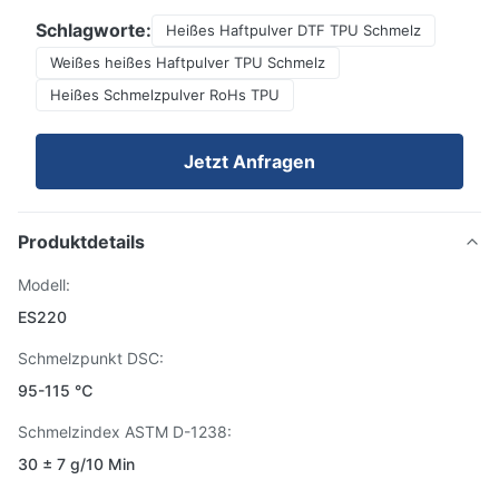
Schlagworte:
Heißes Haftpulver DTF TPU Schmelz
Weißes heißes Haftpulver TPU Schmelz
Heißes Schmelzpulver RoHs TPU
Jetzt Anfragen
Produktdetails
Modell:
ES220
Schmelzpunkt DSC:
95-115 ℃
Schmelzindex ASTM D-1238:
30 ± 7 g/10 Min