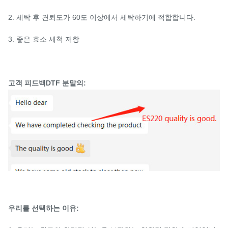
2. 세탁 후 견뢰도가 60도 이상에서 세탁하기에 적합합니다.
3. 좋은 효소 세척 저항
고객 피드백
DTF 분말의
:
우리를 선택하는 이유: