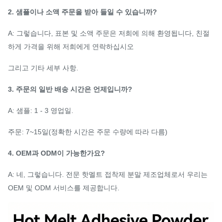
2. 샘플이나 소액 주문을 받아 들일 수 있습니까?
A: 그렇습니다, 표본 및 소액 주문은 저희에 의해 환영됩니다, 친절
하게 가격을 위해 저희에게 연락하십시오
그리고 기타 세부 사항.
3. 주문의 일반 배송 시간은 언제입니까?
A: 샘플: 1 - 3 영업일.
주문: 7~15일(정확한 시간은 주문 수량에 따라 다름)
4. OEM과 ODM이 가능한가요?
A: 네, 그렇습니다. 전문 핫멜트 접착제 분말 제조업체로서 우리는
OEM 및 ODM 서비스를 제공합니다.