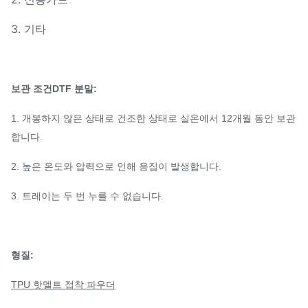
3. 기타
보관 조건
DTF 분말:
1. 개봉하지 않은 상태로 건조한 상태로 실온에서 12개월 동안 보관
합니다.
2. 높은 온도와 압력으로 인해 응집이 발생합니다.
3. 트레이는 두 번 누를 수 없습니다.
형질:
TPU 핫멜트 접착 파우더