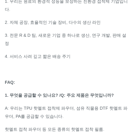
1. 우리는 원료의 환경적 성능을 보장하는 친환경 접착제 기업입니
다.
2. 자체 공장, 효율적인 기술 장비, 다수의 생산 라인
3. 전문 R & D 팀, 새로운 기업 중 하나로 생산, 연구 개발, 판매 설
정
4. 서비스 사려 깊고 짧은 배송 주기
FAQ:
1. 무엇을 공급할 수 있나요? /Q: 주요 제품은 무엇입니까?
A: 우리는 TPU 핫멜트 접착제 파우더, 섬유 직물용 DTF 핫멜트 파
우더, PA를 공급할 수 있습니다.
핫멜트 접착 파우더 등 모든 종류의 핫멜트 접착 필름.