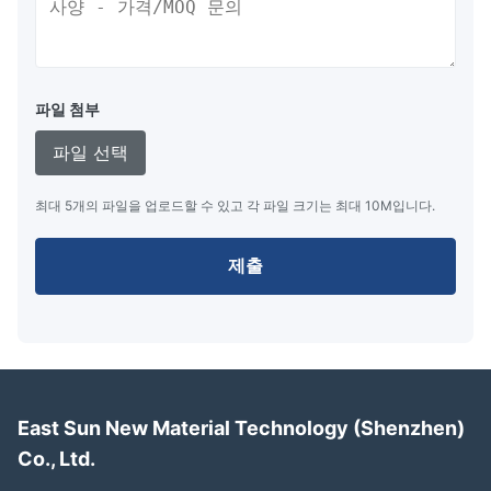
파일 첨부
파일 선택
최대 5개의 파일을 업로드할 수 있고 각 파일 크기는 최대 10M입니다.
제출
East Sun New Material Technology (Shenzhen)
Co., Ltd.