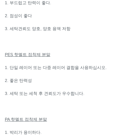
1. 부드럽고 탄력이 좋다.
2. 점성이 좋다
3. 세탁견뢰도 양호, 양호
용액 저항
PES 핫멜트 접착제 분말
1. 단일 레이어 또는 다중 레이어 결합을 사용하십시오.
2. 좋은 탄력성
3. 세탁 또는 세척 후 견뢰도가 우수합니다.
PA 핫멜트 접착제 분말
1. 박리가 용이하다.