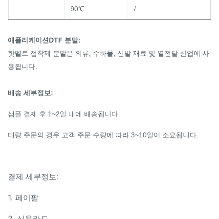
90℃
/
애플리케이션
DTF 분말:
핫멜트 접착제 분말은 의류, 수하물, 신발 재료 및 열전달 산업에 사
용됩니다.
배송 세부정보:
샘플 결제 후 1~2일 내에 배송됩니다.
대량 주문의 경우 고객 주문 수량에 따라 3~10일이 소요됩니다.
결제 세부정보:
1. 페이팔
2. 신용카드