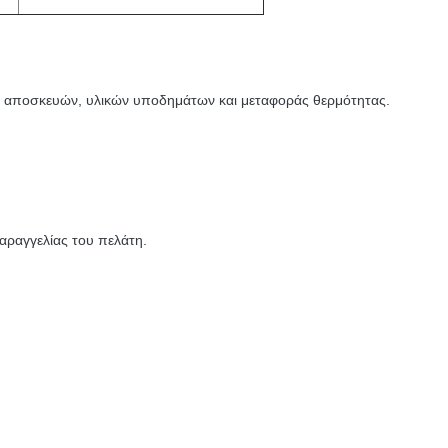
ς, αποσκευών, υλικών υποδημάτων και μεταφοράς θερμότητας.
αραγγελίας του πελάτη.