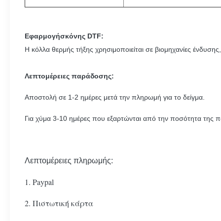
Εφαρμογή
σκόνης DTF:
Η κόλλα θερμής τήξης χρησιμοποιείται σε βιομηχανίες ένδυση
Λεπτομέρειες παράδοσης:
Αποστολή σε 1-2 ημέρες μετά την πληρωμή για το δείγμα.
Για χύμα 3-10 ημέρες που εξαρτώνται από την ποσότητα της π
Λεπτομέρειες πληρωμής:
1. Paypal
2. Πιστωτική κάρτα