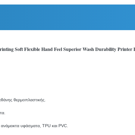
nting Soft Flexible Hand Feel Superior Wash Durability Printer
ρεθάνης θερμοπλαστικής.
τα.
ι, ανάμεικτα υφάσματα, TPU και PVC.