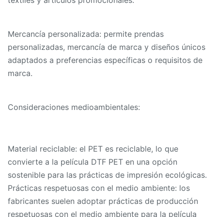
textiles y artículos promocionales.
Mercancía personalizada: permite prendas
personalizadas, mercancía de marca y diseños únicos
adaptados a preferencias específicas o requisitos de
marca.
Consideraciones medioambientales:
Material reciclable: el PET es reciclable, lo que
convierte a la película DTF PET en una opción
sostenible para las prácticas de impresión ecológicas.
Prácticas respetuosas con el medio ambiente: los
fabricantes suelen adoptar prácticas de producción
respetuosas con el medio ambiente para la película