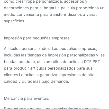
como crear ropa personalizada, accesorios y
decoraciones para el hogar.La película proporciona un
medio conveniente para transferir diseños a varias
superficies.
Impresión para pequeñas empresas:
Artículos personalizados: Las pequeñas empresas,
incluidas las tiendas de impresión personalizadas y las
tiendas boutique, utilizan rollos de película DTF PET
para producir artículos personalizados para sus
clientes.La película garantiza impresiones de alta
calidad y duraderas bajo demanda.
Mercancía para eventos:
Productos de marca: Los organizadores de eventos