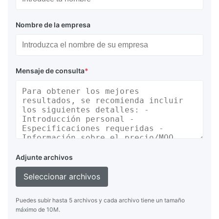
Nombre de la empresa
Mensaje de consulta
*
Adjunte archivos
Seleccionar archivos
Puedes subir hasta 5 archivos y cada archivo tiene un tamaño
máximo de 10M.