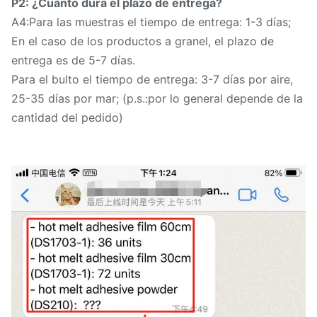
P2: ¿Cuánto dura el plazo de entrega?
A4:Para las muestras el tiempo de entrega: 1-3 días;
En el caso de los productos a granel, el plazo de
entrega es de 5-7 días.
Para el bulto el tiempo de entrega: 3-7 días por aire,
25-35 días por mar; (p.s.:por lo general depende de la
cantidad del pedido)