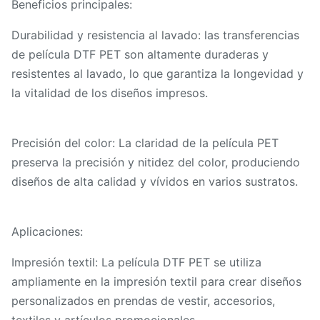
Beneficios principales:
Durabilidad y resistencia al lavado: las transferencias
de película DTF PET son altamente duraderas y
resistentes al lavado, lo que garantiza la longevidad y
la vitalidad de los diseños impresos.
Precisión del color: La claridad de la película PET
preserva la precisión y nitidez del color, produciendo
diseños de alta calidad y vívidos en varios sustratos.
Aplicaciones:
Impresión textil: La película DTF PET se utiliza
ampliamente en la impresión textil para crear diseños
personalizados en prendas de vestir, accesorios,