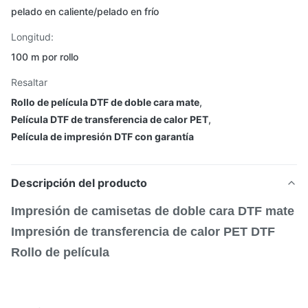
pelado en caliente/pelado en frío
Longitud:
100 m por rollo
Resaltar
Rollo de película DTF de doble cara mate
,
Película DTF de transferencia de calor PET
,
Película de impresión DTF con garantía
Descripción del producto
Impresión de camisetas de doble cara DTF mate
Impresión de transferencia de calor PET DTF
Rollo de película