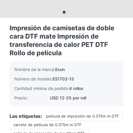
Impresión de camisetas de doble
cara DTF mate Impresión de
transferencia de calor PET DTF
Rollo de película
Nombre de la marca:
Esun
Número de modelo:
ES1703-1S
Cantidad mínima de pedido:
4 rollos
Precio:
USD 12-25 per roll
Las etiquetas:
película de impresión de 0.075m m DTF
carrete de película de 0.075m m DTF