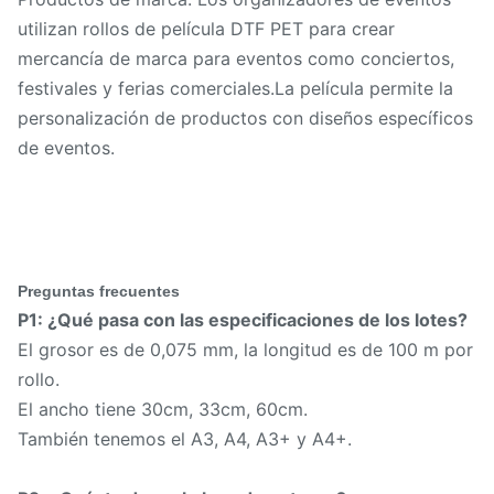
utilizan rollos de película DTF PET para crear
mercancía de marca para eventos como conciertos,
festivales y ferias comerciales.La película permite la
personalización de productos con diseños específicos
de eventos.
Preguntas frecuentes
P1: ¿Qué pasa con las especificaciones de los lotes?
El grosor es de 0,075 mm, la longitud es de 100 m por
rollo.
El ancho tiene 30cm, 33cm, 60cm.
También tenemos el A3, A4, A3+ y A4+.