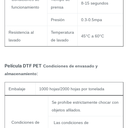
8-15 segundos
funcionamiento
prensa
Presión
0.3-0.5mpa
Resistencia al
Temperatura
45°C a 60°C
lavado
de lavado
Película DTF PET
Condiciones de envasado y
almacenamiento:
Embalaje
1000 hojas/2000 hojas por tonelada
Se prohíbe estrictamente chocar con
objetos afilados.
Condiciones de
Las condiciones de