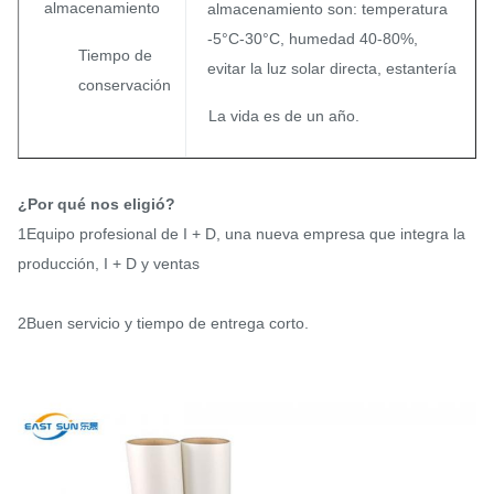
almacenamiento
almacenamiento son: temperatura
-5°C-30°C, humedad 40-80%,
Tiempo de
evitar la luz solar directa, estantería
conservación
La vida es de un año.
¿Por qué nos eligió?
1Equipo profesional de I + D, una nueva empresa que integra la
producción, I + D y ventas
2Buen servicio y tiempo de entrega corto.