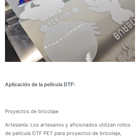
Aplicación de la película DTF:
Proyectos de bricolaje
Artesanía: Los artesanos y aficionados utilizan rollos
de película DTF PET para proyectos de bricolaje,