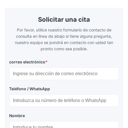
...
Solicitar una cita
Por favor, utilice nuestro formulario de contacto de
consulta en línea de abajo si tiene alguna pregunta,
nuestro equipo se pondrá en contacto con usted tan
pronto como sea posible.
correo electrónico
*
Teléfono / WhatsApp
Nombre