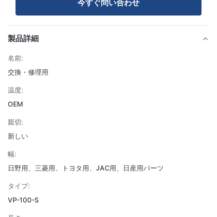
今すぐ問い合わせ
製品詳細
名前:
交換・修理用
温度:
OEM
親切:
新しい
幅:
日野用、三菱用、トヨタ用、JAC用、日産用パーツ
タイプ:
VP-100-S