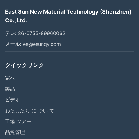
East Sun New Material Technology (Shenzhen)
Co., Ltd.
テレ:
86-0755-89960062
メール:
es@esunqy.com
クイックリンク
家へ
製品
ビデオ
わたしたち に つい て
工場 ツアー
品質管理