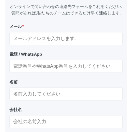
オンラインで問い合わせの連絡先フォームをご利用ください.
質問があれば,私たちのチームはできるだけ早く連絡します.
メール
*
電話 / WhatsApp
名前
会社名