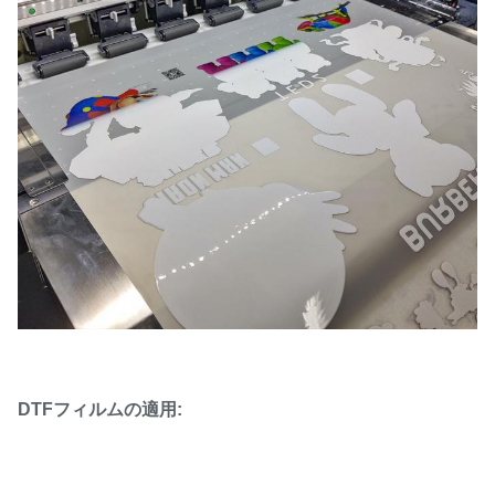
DTFフィルムの適用: