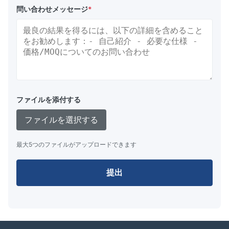
問い合わせメッセージ
*
ファイルを添付する
ファイルを選択する
最大5つのファイルがアップロードできます
提出