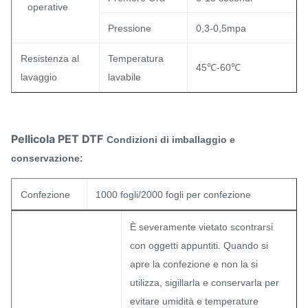
operative
Pressione
0,3-0,5mpa
Resistenza al
Temperatura
45℃-60℃
lavaggio
lavabile
Pellicola PET DTF
Condizioni di imballaggio e
conservazione:
Confezione
1000 fogli/2000 fogli per confezione
È severamente vietato scontrarsi
con oggetti appuntiti. Quando si
apre la confezione e non la si
utilizza, sigillarla e conservarla per
evitare umidità e temperature