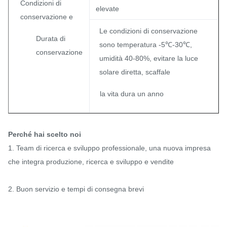
Condizioni di
elevate
conservazione e
Le condizioni di conservazione
Durata di
sono temperatura -5℃-30℃,
conservazione
umidità 40-80%, evitare la luce
solare diretta, scaffale
la vita dura un anno
Perché hai scelto noi
1. Team di ricerca e sviluppo professionale, una nuova impresa
che integra produzione, ricerca e sviluppo e vendite
2. Buon servizio e tempi di consegna brevi