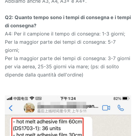
Abbiamo anche A3, A4, A3+ e A4+.
Q2: Quanto tempo sono i tempi di consegna e i tempi
di consegna?
A4: Per il campione il tempo di consegna: 1-3 giorni;
Per la maggior parte dei tempi di consegna: 5-7
giorni;
Per la maggior parte dei tempi di consegna: 3-7 giorni
per via aerea, 25-35 giorni via mare; (ps: di solito
dipende dalla quantità dell'ordine)