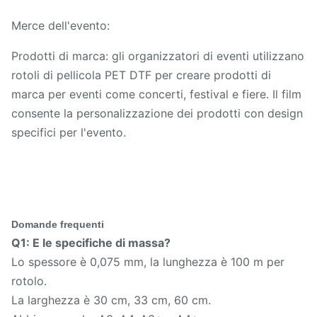
Merce dell'evento:
Prodotti di marca: gli organizzatori di eventi utilizzano
rotoli di pellicola PET DTF per creare prodotti di
marca per eventi come concerti, festival e fiere. Il film
consente la personalizzazione dei prodotti con design
specifici per l'evento.
Domande frequenti
Q1: E le specifiche di massa?
Lo spessore è 0,075 mm, la lunghezza è 100 m per
rotolo.
La larghezza è 30 cm, 33 cm, 60 cm.