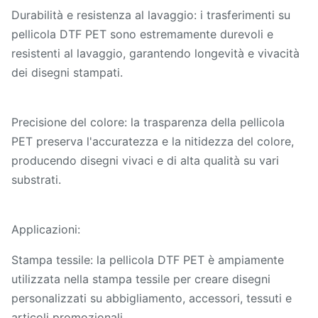
Durabilità e resistenza al lavaggio: i trasferimenti su
pellicola DTF PET sono estremamente durevoli e
resistenti al lavaggio, garantendo longevità e vivacità
dei disegni stampati.
Precisione del colore: la trasparenza della pellicola
PET preserva l'accuratezza e la nitidezza del colore,
producendo disegni vivaci e di alta qualità su vari
substrati.
Applicazioni:
Stampa tessile: la pellicola DTF PET è ampiamente
utilizzata nella stampa tessile per creare disegni
personalizzati su abbigliamento, accessori, tessuti e
articoli promozionali.