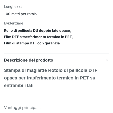
Lunghezza:
100 metri per rotolo
Evidenziare
Rollo di pellicola Dtf doppio lato opaco
,
Film DTF a trasferimento termico in PET
,
Film di stampa DTF con garanzia
Descrizione del prodotto
Stampa di magliette Rotolo di pellicola DTF
opaca per trasferimento termico in PET su
entrambi i lati
Vantaggi principali: