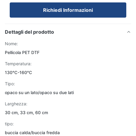
Richiedi Informazioni
Dettagli del prodotto
Nome:
Pellicola PET DTF
Temperatura:
130℃-160℃
Tipo:
opaco su un lato/opaco su due lati
Larghezza:
30 cm, 33 cm, 60 cm
tipo:
buccia calda/buccia fredda