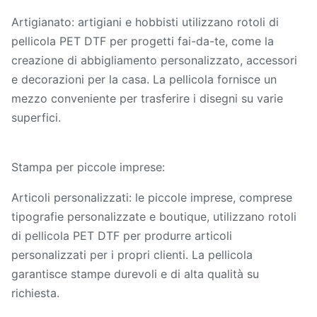
Artigianato: artigiani e hobbisti utilizzano rotoli di
pellicola PET DTF per progetti fai-da-te, come la
creazione di abbigliamento personalizzato, accessori
e decorazioni per la casa. La pellicola fornisce un
mezzo conveniente per trasferire i disegni su varie
superfici.
Stampa per piccole imprese:
Articoli personalizzati: le piccole imprese, comprese
tipografie personalizzate e boutique, utilizzano rotoli
di pellicola PET DTF per produrre articoli
personalizzati per i propri clienti. La pellicola
garantisce stampe durevoli e di alta qualità su
richiesta.