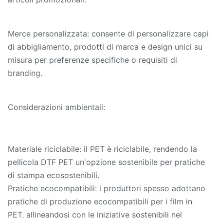
Merce personalizzata: consente di personalizzare capi
di abbigliamento, prodotti di marca e design unici su
misura per preferenze specifiche o requisiti di
branding.
Considerazioni ambientali:
Materiale riciclabile: il PET è riciclabile, rendendo la
pellicola DTF PET un'opzione sostenibile per pratiche
di stampa ecosostenibili.
Pratiche ecocompatibili: i produttori spesso adottano
pratiche di produzione ecocompatibili per i film in
PET, allineandosi con le iniziative sostenibili nel