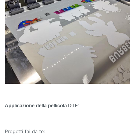
Applicazione della pellicola DTF:
Progetti fai da te: