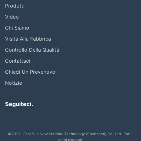
Prodotti
Video
Chi Siamo
Visita Alla Fabbrica
Controllo Della Qualità
Contattaci
Chiedi Un Preventivo
Notizie
Seguiteci.
©2022- East Sun New Material Technology (Shenzhen) Co., Ltd.. Tutti i
diritti riservati.