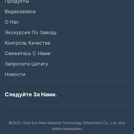
Продукты
Видеозаписи
О Нас
Экскурсия По Заводу
Контроль Качества
Свяжитесь С Нами
Запросите Цитату
Новости
Следуйте За Нами.
©2022- East Sun New Material Technology (Shenzhen) Co., Ltd.. Все
права защищены.