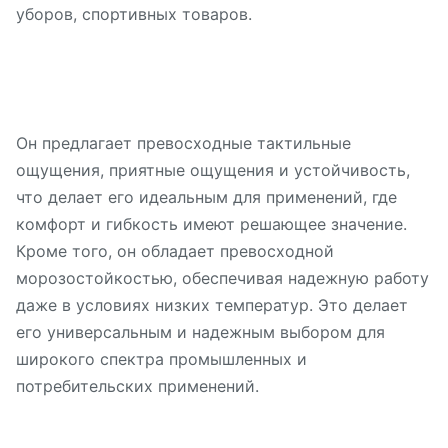
уборов, спортивных товаров.
Он предлагает превосходные тактильные
ощущения, приятные ощущения и устойчивость,
что делает его идеальным для применений, где
комфорт и гибкость имеют решающее значение.
Кроме того, он обладает превосходной
морозостойкостью, обеспечивая надежную работу
даже в условиях низких температур. Это делает
его универсальным и надежным выбором для
широкого спектра промышленных и
потребительских применений.