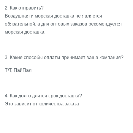
2. Как отправить?
Воздушная и морская доставка не является
обязательной, а для оптовых заказов рекомендуется
морская доставка.
3. Какие способы оплаты принимает ваша компания?
Т/Т, ПайПал
4. Как долго длится срок доставки?
Это зависит от количества заказа