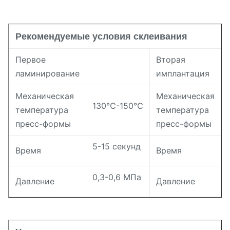
Рекомендуемые условия склеивания
Первое
Вторая
ламинирование
имплантация
Механическая
Механическая
130℃-150℃
температура
температура
пресс-формы
пресс-формы
5-15 секунд
Время
Время
0,3-0,6 МПа
Давление
Давление