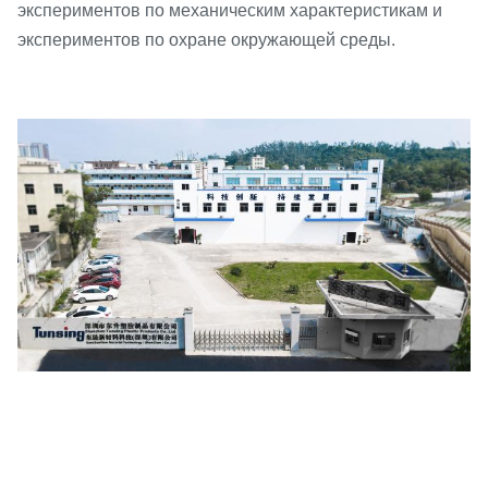
экспериментов по механическим характеристикам и
экспериментов по охране окружающей среды.