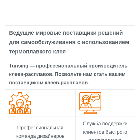
Ведущие мировые поставщики решений
для самообслуживания с использованием
термоплавкого клея
Tunsing — профессиональный производитель
клеев-расплавов. Позвольте нам стать вашим
поставщиком клеев-расплавов.
Служба поддержки
Профессиональная
клиентов быстрого
команда дизайнеров