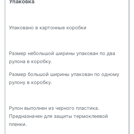
Упаковка
Упаковано в картонные коробки
Размер небольшой ширины упакован по два
рулона в коробку.
Размер большой ширины упакован по одному
рулону в коробку.
Рулон выполнен из черного пластика.
Предназначен для защиты термоклеевой
пленки.