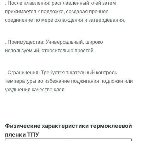
. После плавления: расплавленный клей затем
прижимается к подложке, создавая прочное
соединение по мере охлаждения и затвердевания.
. Преимущества: Универсальный, широко
используемый, относительно простой.
. Ограничения: Требуется тщательный контроль
температуры во избежание поджигания подложки или
ухудшения качества клея.
Физические характеристики термоклеевой
пленки ТПУ