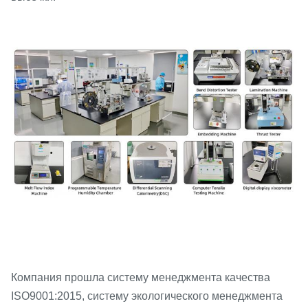
Компания прошла систему менеджмента качества
ISO9001:2015, систему экологического менеджмента