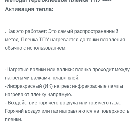
Методы термоклеевой пленки ТПУ -----
Активация тепла:
. Как это работает: Это самый распространенный
метод. Пленка ТПУ нагревается до точки плавления,
обычно с использованием:
-Нагретые валики или валики: пленка проходит между
нагретыми валками, плавя клей.
-Инфракрасный (ИК) нагрев: инфракрасные лампы
нагревают пленку напрямую.
- Воздействие горячего воздуха или горячего газа:
Горячий воздух или газ направляются на поверхность
пленки.