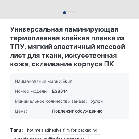
Универсальная ламинирующая
термоплавкая клейкая пленка из
ТПУ, мягкий эластичный клеевой
лист для ткани, искусственная
кожа, склеивание корпуса ПК
Наименование марки:
Esun
Номер модели:
ES8614
Минимальное количество заказа:
1 рулон
Цена:
Подлежит обсуждению
Тэги:
hot melt adhesive film for packaging