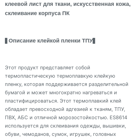
клеевой лист для ткани, искусственная кожа,
склеивание корпуса ПК
Описание клейкой пленки ТПУ
▋
▋
Этот продукт представляет собой
термопластическую термоплавкую клейкую
пленку, которая поддерживается разделительной
бумагой и может многократно нагреваться и
пластифицироваться. Этот термоплавкий клей
обладает превосходной адгезией к тканям, ТПУ,
ПВХ, АБС и отличной морозостойкостью. ES8614
используется для склеивания одежды, вышивки,
обуви, чемоданов, сумок, игрушек, головных