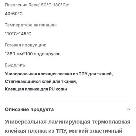
Плавление Rang150℃-180℃e:
40-60℃
Температура активации:
110℃-145℃
Готовая продукция:
1380 мм*100 ярдов/рулон
Выделить
Универсальная клеящая пленка из ТПУ для тканей
,
Стягивающийся клей для тканей
,
Клеящая пленка для PU кожи
Описание продукта
Универсальная ламинирующая термоплавкая
клейкая пленка из ТПУ, мягкий эластичный