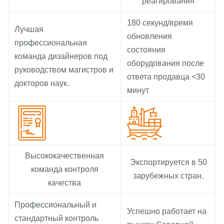
реагирования
180 секунд/время
Лучшая
обновления
профессиональная
состояния
команда дизайнеров под
оборудования после
руководством магистров и
ответа продавца <30
докторов наук.
минут
Высококачественная
Экспортируется в 50
команда контроля
зарубежных стран.
качества
Профессиональный и
Успешно работает на
стандартный контроль