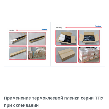
Применение термоклеевой пленки серии ТПУ
при склеивании