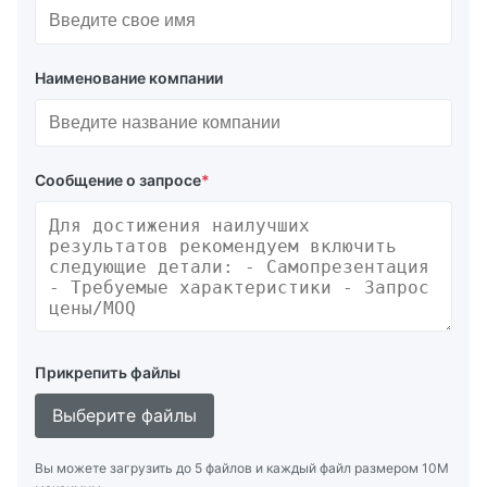
Наименование компании
Сообщение о запросе
*
Прикрепить файлы
Выберите файлы
Вы можете загрузить до 5 файлов и каждый файл размером 10M