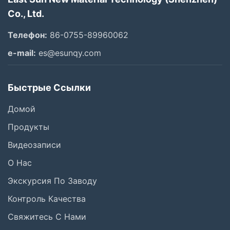
Co., Ltd.
Телефон:
86-0755-89960062
e-mail:
es@esunqy.com
Быстрые Ссылки
Домой
Продукты
Видеозаписи
О Нас
Экскурсия По Заводу
Контроль Качества
Свяжитесь С Нами