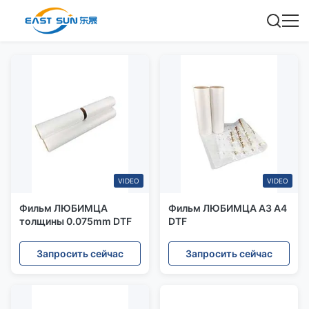
VIDEO
VIDEO
Фильм ЛЮБИМЦА
Фильм ЛЮБИМЦА A3 A4
толщины 0.075mm DTF
DTF
Запросить сейчас
Запросить сейчас