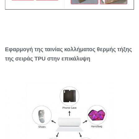
Εφαρμογή της ταινίας κολλήματος θερμής τήξης
της σειράς TPU στην επικάλυψη