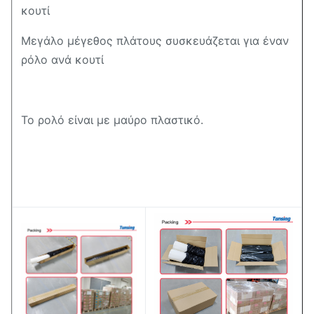
κουτί
Μεγάλο μέγεθος πλάτους συσκευάζεται για έναν
ρόλο ανά κουτί
Το ρολό είναι με μαύρο πλαστικό.