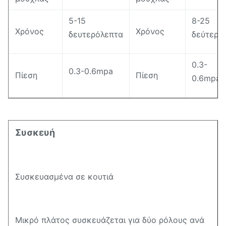
5-15
8-25
Χρόνος
Χρόνος
δευτερόλεπτα
δεύτερα
0.3-
0.3-0.6mpa
Πίεση
Πίεση
0.6mpa
Συσκευή
Συσκευασμένα σε κουτιά
Μικρό πλάτος συσκευάζεται για δύο ρόλους ανά