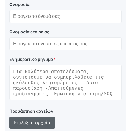
Ονομασία
Ονομασία εταιρείας
Ενημερωτικό μήνυμα
*
Προσάρτηση αρχείων
Επιλέξτε αρχεία