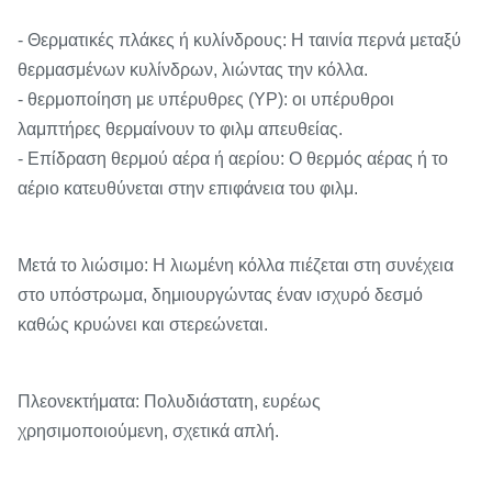
- Θερματικές πλάκες ή κυλίνδρους: Η ταινία περνά μεταξύ
θερμασμένων κυλίνδρων, λιώντας την κόλλα.
- θερμοποίηση με υπέρυθρες (ΥΡ): οι υπέρυθροι
λαμπτήρες θερμαίνουν το φιλμ απευθείας.
- Επίδραση θερμού αέρα ή αερίου: Ο θερμός αέρας ή το
αέριο κατευθύνεται στην επιφάνεια του φιλμ.
Μετά το λιώσιμο: Η λιωμένη κόλλα πιέζεται στη συνέχεια
στο υπόστρωμα, δημιουργώντας έναν ισχυρό δεσμό
καθώς κρυώνει και στερεώνεται.
Πλεονεκτήματα: Πολυδιάστατη, ευρέως
χρησιμοποιούμενη, σχετικά απλή.