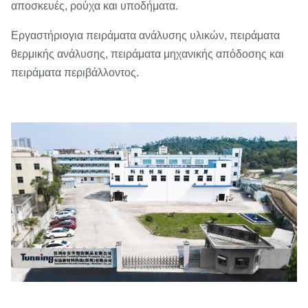
αποσκευές, ρούχα και υποδήματα.
Εργαστήριο
για πειράματα ανάλυσης υλικών, πειράματα
θερμικής ανάλυσης, πειράματα μηχανικής απόδοσης και
πειράματα περιβάλλοντος.