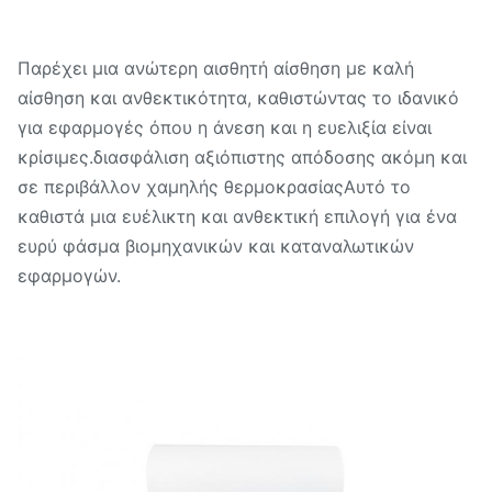
Παρέχει μια ανώτερη αισθητή αίσθηση με καλή
αίσθηση και ανθεκτικότητα, καθιστώντας το ιδανικό
για εφαρμογές όπου η άνεση και η ευελιξία είναι
κρίσιμες.διασφάλιση αξιόπιστης απόδοσης ακόμη και
σε περιβάλλον χαμηλής θερμοκρασίαςΑυτό το
καθιστά μια ευέλικτη και ανθεκτική επιλογή για ένα
ευρύ φάσμα βιομηχανικών και καταναλωτικών
εφαρμογών.