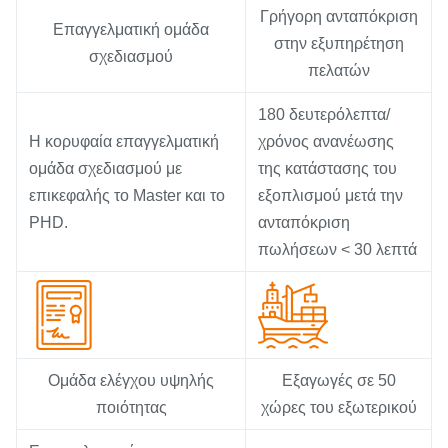
Γρήγορη ανταπόκριση
Επαγγελματική ομάδα
στην εξυπηρέτηση
σχεδιασμού
πελατών
180 δευτερόλεπτα/
Η κορυφαία επαγγελματική
χρόνος ανανέωσης
ομάδα σχεδιασμού με
της κατάστασης του
επικεφαλής το Master και το
εξοπλισμού μετά την
PHD.
ανταπόκριση
πωλήσεων < 30 λεπτά
Ομάδα ελέγχου υψηλής
Εξαγωγές σε 50
ποιότητας
χώρες του εξωτερικού