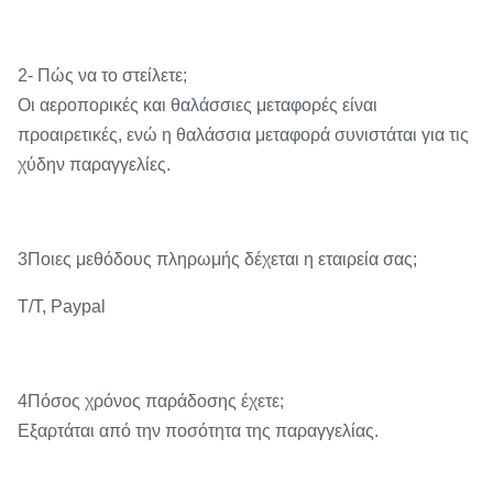
2- Πώς να το στείλετε;
Οι αεροπορικές και θαλάσσιες μεταφορές είναι
προαιρετικές, ενώ η θαλάσσια μεταφορά συνιστάται για τις
χύδην παραγγελίες.
3Ποιες μεθόδους πληρωμής δέχεται η εταιρεία σας;
Τ/Τ, Paypal
4Πόσος χρόνος παράδοσης έχετε;
Εξαρτάται από την ποσότητα της παραγγελίας.