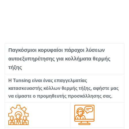
Παγκόσμιοι κορυφαίοι πάροχοι λύσεων
αυτοεξυπηρέτησης για κολλήματα θερμής
τήξης
Η Tunsing είναι ένας επαγγελματίας
κατασκευαστής κόλλων θερμής τήξης, αφήστε μας
να είμαστε ο προμηθευτής προσκόλλησης σας.