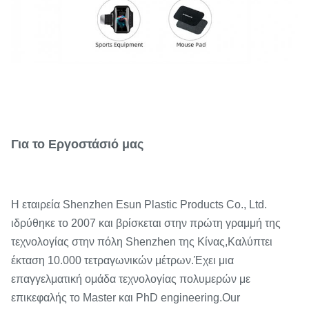
Για το Εργοστάσιό μας
Η εταιρεία Shenzhen Esun Plastic Products Co., Ltd.
ιδρύθηκε το 2007 και βρίσκεται στην πρώτη γραμμή της
τεχνολογίας στην πόλη Shenzhen της Κίνας,
Καλύπτει
έκταση 10.000 τετραγωνικών μέτρων.
Έχει μια
επαγγελματική ομάδα τεχνολογίας πολυμερών με
επικεφαλής το Master και PhD engineering.Our