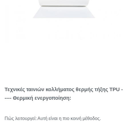
Τεχνικές ταινιών κολλήματος θερμής τήξης TPU -
---- Θερμική ενεργοποίηση:
Πώς λειτουργεί: Αυτή είναι η πιο κοινή μέθοδος.