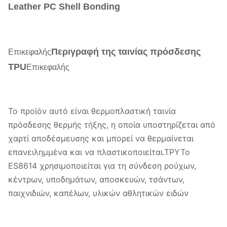
Leather PC Shell Bonding
Περιγραφή της ταινίας πρόσδεσης
Επικεφαλής
TPU
Επικεφαλής
Το προϊόν αυτό είναι θερμοπλαστική ταινία
πρόσδεσης θερμής τήξης, η οποία υποστηρίζεται από
χαρτί αποδέσμευσης και μπορεί να θερμαίνεται
επανειλημμένα και να πλαστικοποιείται.ΤΡΥΤο
ES8614 χρησιμοποιείται για τη σύνδεση ρούχων,
κέντρων, υποδημάτων, αποσκευών, τσάντων,
παιχνιδιών, καπέλων, υλικών αθλητικών ειδών