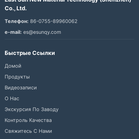
Co., Ltd.
Телефон:
86-0755-89960062
e-mail:
es@esunqy.com
Быстрые Ссылки
Домой
Продукты
Видеозаписи
О Нас
Экскурсия По Заводу
Контроль Качества
Свяжитесь С Нами