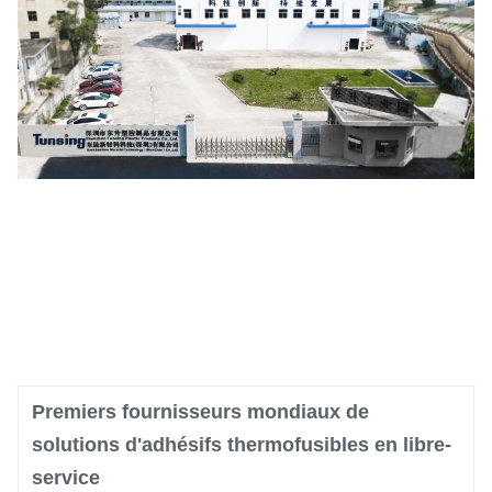
Premiers fournisseurs mondiaux de
solutions d'adhésifs thermofusibles en libre-
service