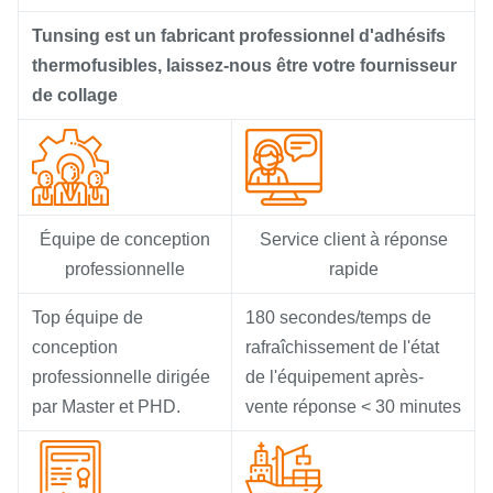
Tunsing est un fabricant professionnel d'adhésifs
thermofusibles, laissez-nous être votre fournisseur
de collage
Équipe de conception
Service client à réponse
professionnelle
rapide
Top équipe de
180 secondes/temps de
conception
rafraîchissement de l'état
professionnelle dirigée
de l'équipement après-
par Master et PHD.
vente réponse < 30 minutes