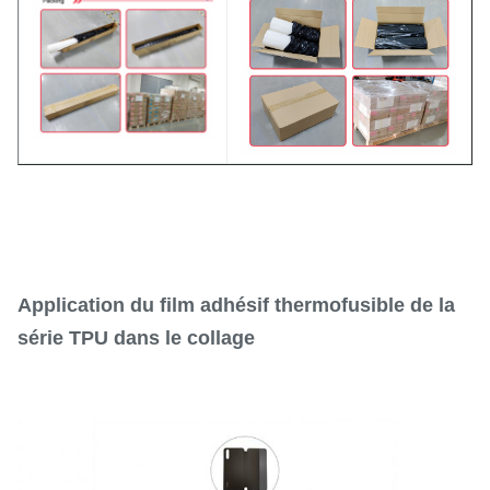
Application du film adhésif thermofusible de la
série TPU dans le collage