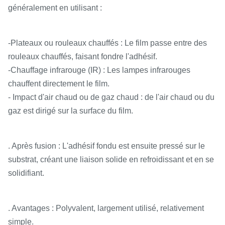
généralement en utilisant :
-Plateaux ou rouleaux chauffés : Le film passe entre des
rouleaux chauffés, faisant fondre l'adhésif.
-Chauffage infrarouge (IR) : Les lampes infrarouges
chauffent directement le film.
- Impact d'air chaud ou de gaz chaud : de l'air chaud ou du
gaz est dirigé sur la surface du film.
. Après fusion : L'adhésif fondu est ensuite pressé sur le
substrat, créant une liaison solide en refroidissant et en se
solidifiant.
. Avantages : Polyvalent, largement utilisé, relativement
simple.