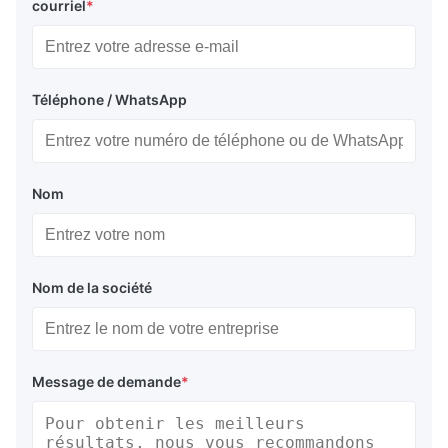
courriel
*
Téléphone / WhatsApp
Nom
Nom de la société
Message de demande
*