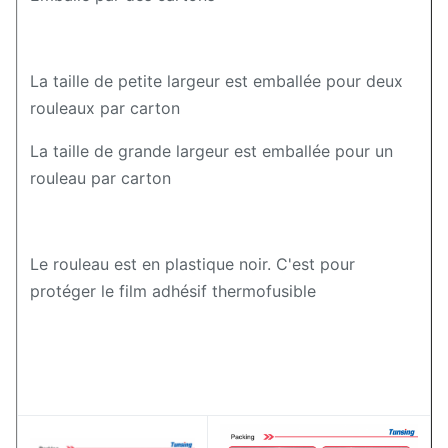
La taille de petite largeur est emballée pour deux
rouleaux par carton
La taille de grande largeur est emballée pour un
rouleau par carton
Le rouleau est en plastique noir. C'est pour
protéger le film adhésif thermofusible