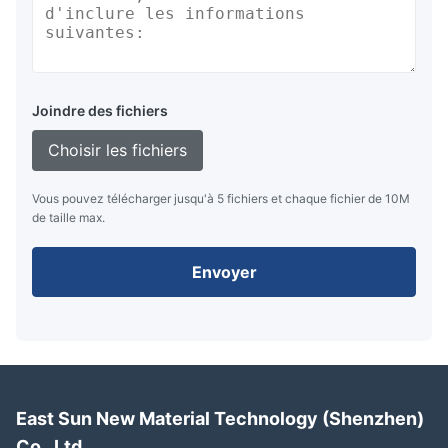
Joindre des fichiers
Choisir les fichiers
Vous pouvez télécharger jusqu'à 5 fichiers et chaque fichier de 10M
de taille max.
Envoyer
East Sun New Material Technology (Shenzhen)
Co., Ltd.