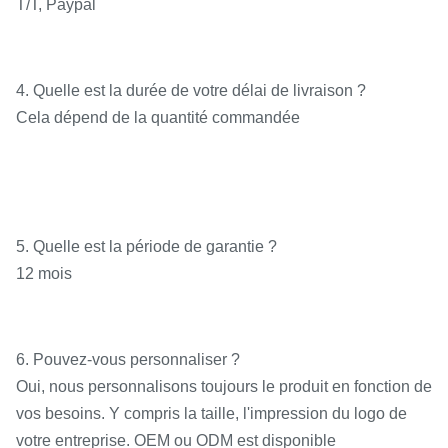
T/T, Paypal
4. Quelle est la durée de votre délai de livraison ?
Cela dépend de la quantité commandée
5. Quelle est la période de garantie ?
12 mois
6. Pouvez-vous personnaliser ?
Oui, nous personnalisons toujours le produit en fonction de
vos besoins. Y compris la taille, l'impression du logo de
votre entreprise. OEM ou ODM est disponible