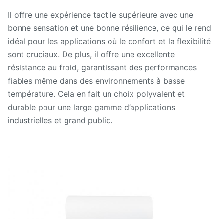
Il offre une expérience tactile supérieure avec une
bonne sensation et une bonne résilience, ce qui le rend
idéal pour les applications où le confort et la flexibilité
sont cruciaux. De plus, il offre une excellente
résistance au froid, garantissant des performances
fiables même dans des environnements à basse
température. Cela en fait un choix polyvalent et
durable pour une large gamme d’applications
industrielles et grand public.