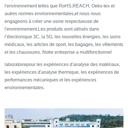
l'environnement telles que RoHS,
REACH, Oeko-tex et
autres normes environnementales,
et nous nous
engageons à créer une usine respectueuse de
.
l'environnement
Les produits sont utilisés dans
l’électronique 3C, la 5G, les nouvelles énergies, les soins
médicaux, les articles de sport, les bagages, les vêtements
et les chaussures. Notre entreprise a multifonctionnel
laboratoire
pour les expériences d'analyse des matériaux,
les expériences d'analyse thermique, les expériences de
performances mécaniques et les expériences
environnementales.