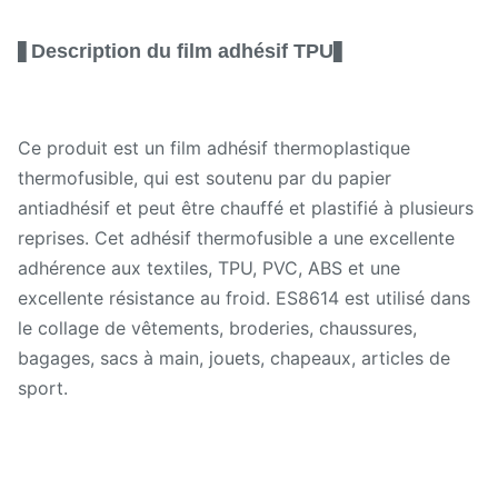
Description du film adhésif TPU
▋
▋
Ce produit est un film adhésif thermoplastique
thermofusible, qui est soutenu par du papier
antiadhésif et peut être chauffé et plastifié à plusieurs
reprises. Cet adhésif thermofusible a une excellente
adhérence aux textiles, TPU, PVC, ABS et une
excellente résistance au froid. ES8614 est utilisé dans
le collage de vêtements, broderies, chaussures,
bagages, sacs à main, jouets, chapeaux, articles de
sport.