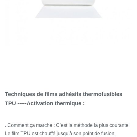
Techniques de films adhésifs thermofusibles
TPU -----Activation thermique :
. Comment ça marche : C’est la méthode la plus courante.
Le film TPU est chauffé jusqu'à son point de fusion,