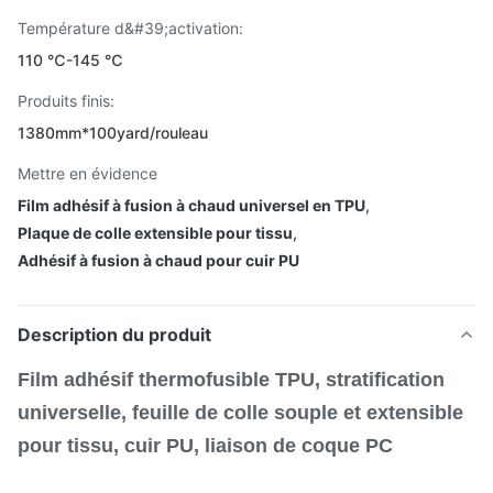
Température d&#39;activation:
110 ℃-145 ℃
Produits finis:
1380mm*100yard/rouleau
Mettre en évidence
Film adhésif à fusion à chaud universel en TPU
,
Plaque de colle extensible pour tissu
,
Adhésif à fusion à chaud pour cuir PU
Description du produit
Film adhésif thermofusible TPU, stratification
universelle, feuille de colle souple et extensible
pour tissu, cuir PU, liaison de coque PC