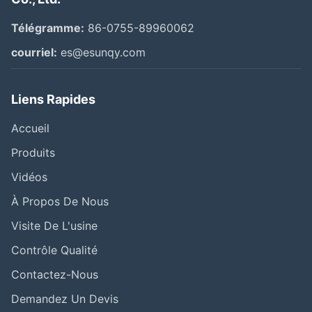
Télégramme:
86-0755-89960062
courriel:
es@esunqy.com
Liens Rapides
Accueil
Produits
Vidéos
À Propos De Nous
Visite De L'usine
Contrôle Qualité
Contactez-Nous
Demandez Un Devis