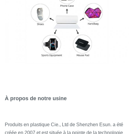
À propos de notre usine
Produits en plastique Cie., Ltd de Shenzhen Esun. a été
créée en 2007 et est située à la pointe de la technologie