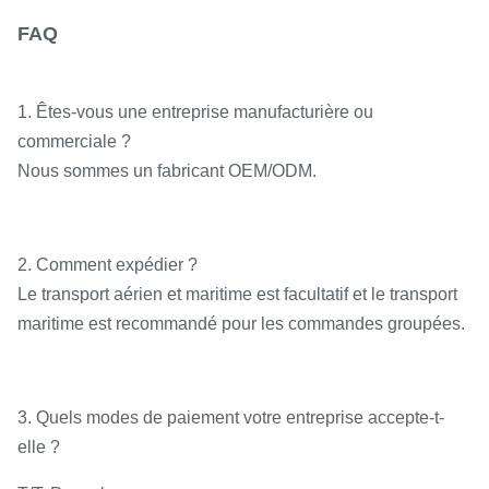
FAQ
1. Êtes-vous une entreprise manufacturière ou
commerciale ?
Nous sommes un fabricant OEM/ODM.
2. Comment expédier ?
Le transport aérien et maritime est facultatif et le transport
maritime est recommandé pour les commandes groupées.
3. Quels modes de paiement votre entreprise accepte-t-
elle ?