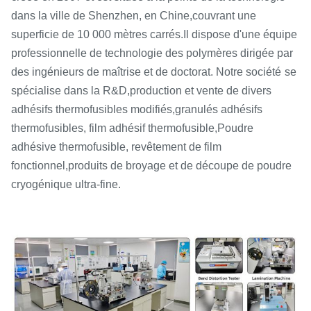
dans la ville de Shenzhen, en Chine,
couvrant une
superficie de 10 000 mètres carrés.
Il dispose d'une équipe
professionnelle de technologie des polymères dirigée par
des ingénieurs de maîtrise et de doctorat. Notre société
se
spécialise dans la R&D,
production et vente de divers
adhésifs thermofusibles modifiés,
granulés adhésifs
thermofusibles, film adhésif thermofusible,
Poudre
adhésive thermofusible, revêtement de film
fonctionnel,
produits de broyage et de découpe de poudre
cryogénique ultra-fine.