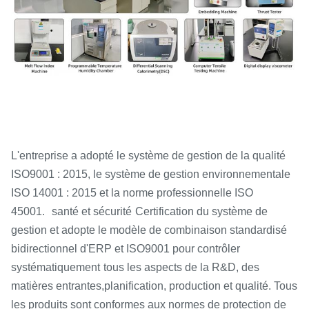
L'entreprise a adopté le système de gestion de la qualité
ISO9001 : 2015, le système de gestion environnementale
ISO 14001 : 2015 et la norme professionnelle ISO
45001.
santé et sécurité
Certification du système de
gestion et adopte le modèle de combinaison standardisé
bidirectionnel d'ERP et ISO9001 pour contrôler
systématiquement
tous les aspects de la R&D, des
matières entrantes,
planification, production et qualité. Tous
les produits sont conformes aux normes de protection de