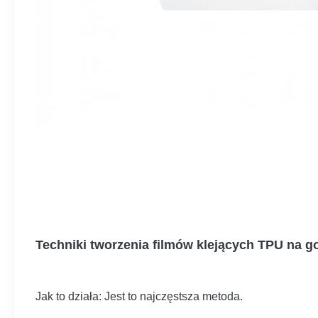
Techniki tworzenia filmów klejących TPU na g
Jak to działa: Jest to najczęstsza metoda.