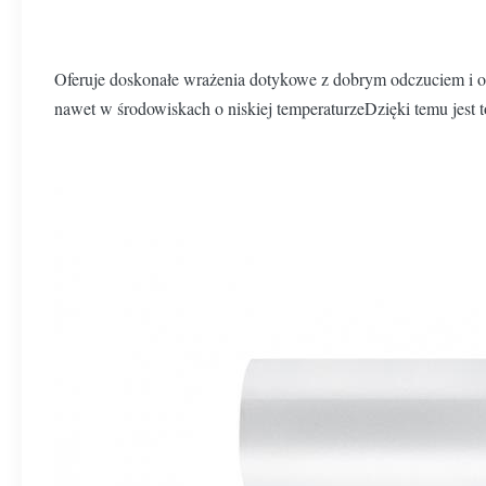
Oferuje doskonałe wrażenia dotykowe z dobrym odczuciem i od
nawet w środowiskach o niskiej temperaturzeDzięki temu jest