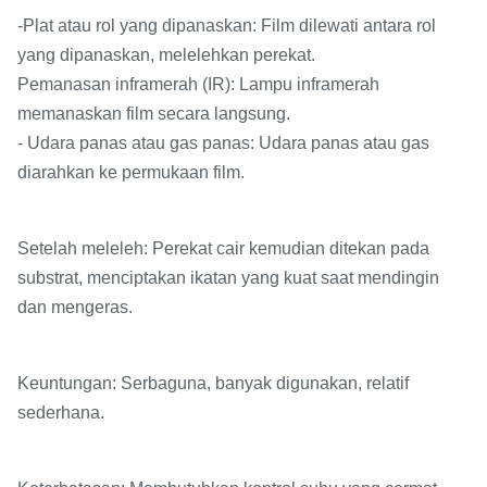
-Plat atau rol yang dipanaskan: Film dilewati antara rol
yang dipanaskan, melelehkan perekat.
Pemanasan inframerah (IR): Lampu inframerah
memanaskan film secara langsung.
- Udara panas atau gas panas: Udara panas atau gas
diarahkan ke permukaan film.
Setelah meleleh: Perekat cair kemudian ditekan pada
substrat, menciptakan ikatan yang kuat saat mendingin
dan mengeras.
Keuntungan: Serbaguna, banyak digunakan, relatif
sederhana.