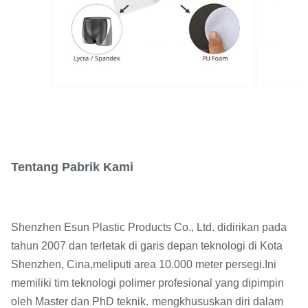
Tentang Pabrik Kami
Shenzhen Esun Plastic Products Co., Ltd. didirikan pada
tahun 2007 dan terletak di garis depan teknologi di Kota
Shenzhen, Cina,
meliputi area 10.000 meter persegi.
Ini
memiliki tim teknologi polimer profesional yang dipimpin
oleh Master dan PhD teknik.
mengkhususkan diri dalam