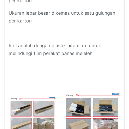
per karton
Ukuran lebar besar dikemas untuk satu gulungan
per karton
Roll adalah dengan plastik hitam. itu untuk
melindungi film perekat panas meleleh