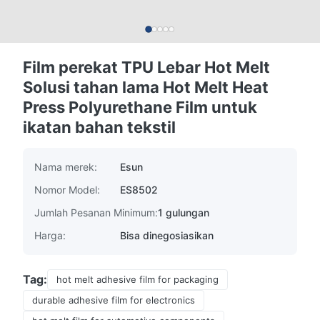
Film perekat TPU Lebar Hot Melt
Solusi tahan lama Hot Melt Heat
Press Polyurethane Film untuk
ikatan bahan tekstil
Nama merek:
Esun
Nomor Model:
ES8502
Jumlah Pesanan Minimum:
1 gulungan
Harga:
Bisa dinegosiasikan
Tag:
hot melt adhesive film for packaging
durable adhesive film for electronics