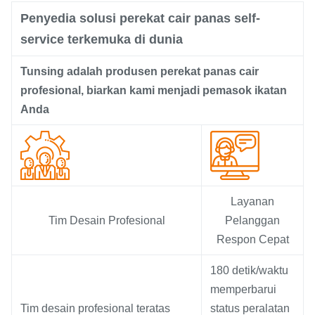
Penyedia solusi perekat cair panas self-
service terkemuka di dunia
Tunsing adalah produsen perekat panas cair
profesional, biarkan kami menjadi pemasok ikatan
Anda
Layanan
Tim Desain Profesional
Pelanggan
Respon Cepat
180 detik/waktu
memperbarui
Tim desain profesional teratas
status peralatan