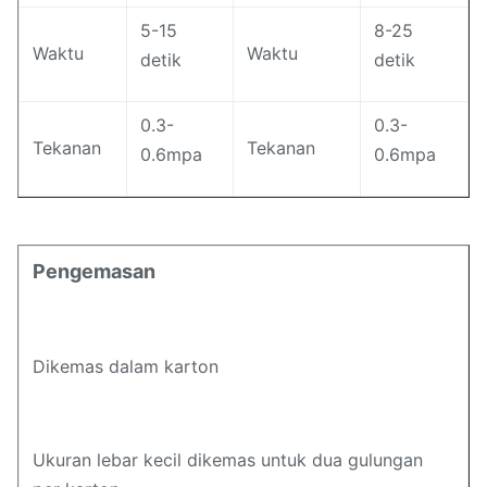
5-15
8-25
Waktu
Waktu
detik
detik
0.3-
0.3-
Tekanan
Tekanan
0.6mpa
0.6mpa
Pengemasan
Dikemas dalam karton
Ukuran lebar kecil dikemas untuk dua gulungan