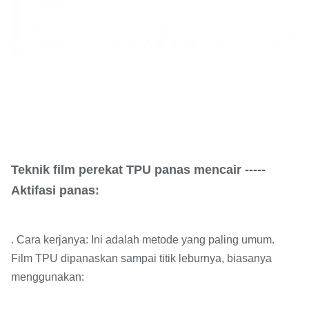
Teknik film perekat TPU panas mencair -----
Aktifasi panas:
. Cara kerjanya: Ini adalah metode yang paling umum.
Film TPU dipanaskan sampai titik leburnya, biasanya
menggunakan: