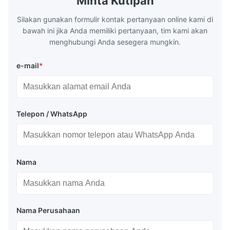
Minta Kutipan
Silakan gunakan formulir kontak pertanyaan online kami di
bawah ini jika Anda memiliki pertanyaan, tim kami akan
menghubungi Anda sesegera mungkin.
e-mail
*
Telepon / WhatsApp
Nama
Nama Perusahaan