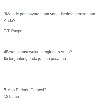
3Metode pembayaran apa yang diterima perusahaan
Anda?
T/T, Paypal
4Berapa lama waktu pengiriman Anda?
Itu tergantung pada jumlah pesanan
5. Apa Periode Garansi?
12 bulan