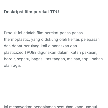
Deskripsi film perekat TPU
Produk ini adalah film perekat panas panas
thermoplastic, yang didukung oleh kertas pelepasan
dan dapat berulang kali dipanaskan dan
plasticized.TPUIni digunakan dalam ikatan pakaian,
bordir, sepatu, bagasi, tas tangan, mainan, topi, bahan
olahraga.
Ini menawarkan pengalaman sentuhan yang unggul