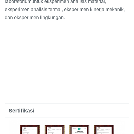
laboratorium
untuk eksperimen analisis material,
eksperimen analisis termal, eksperimen kinerja mekanik,
dan eksperimen lingkungan.
Sertifikasi