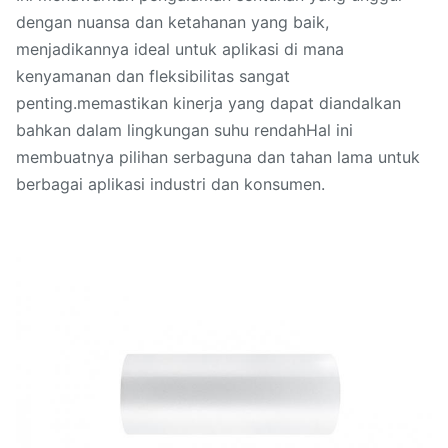
dengan nuansa dan ketahanan yang baik,
menjadikannya ideal untuk aplikasi di mana
kenyamanan dan fleksibilitas sangat
penting.memastikan kinerja yang dapat diandalkan
bahkan dalam lingkungan suhu rendahHal ini
membuatnya pilihan serbaguna dan tahan lama untuk
berbagai aplikasi industri dan konsumen.