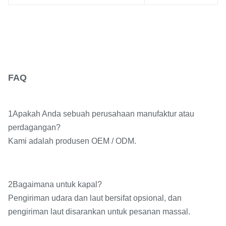
FAQ
1Apakah Anda sebuah perusahaan manufaktur atau
perdagangan?
Kami adalah produsen OEM / ODM.
2Bagaimana untuk kapal?
Pengiriman udara dan laut bersifat opsional, dan
pengiriman laut disarankan untuk pesanan massal.