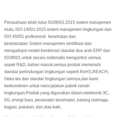
Perusahaan telah lulus ISO9001:2015 sistem manajemen
mutu, ISO 14001:2015 sistem manajemen lingkungan dan
ISO 45001 profesional
kesehatan dan
keselamatan
Sistem manajemen sertifikasi dan
mengadopsi model kombinasi standar dua arah ERP dan
ISO9001 untuk secara sistematis mengontrol
semua
aspek R&D, bahan masuk,
semua produk memenuhi
standar perlindungan lingkungan seperti RoHS,
REACH,
Oeko-tex dan standar lingkungan lainnya,
dan kami
berkomitmen untuk menciptakan pabrik ramah
.
lingkungan
Produk yang digunakan dalam elektronik 3C,
5G, energi baru, perawatan kesehatan, barang olahraga,
bagasi, pakaian, dan alas kaki.