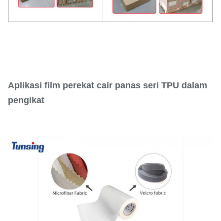
Aplikasi film perekat cair panas seri TPU dalam
pengikat