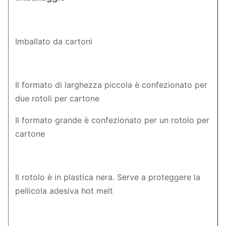
Imballato da cartoni
Il formato di larghezza piccola è confezionato per
due rotoli per cartone
Il formato grande è confezionato per un rotolo per
cartone
Il rotolo è in plastica nera. Serve a proteggere la
pellicola adesiva hot melt