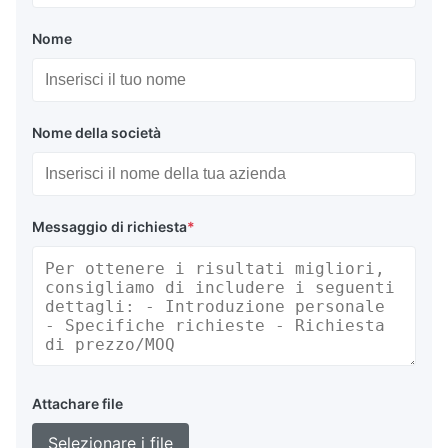
Nome
Nome della società
Messaggio di richiesta
*
Attachare file
Selezionare i file