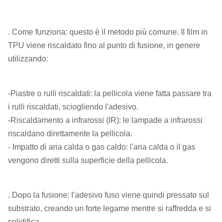
. Come funziona: questo è il metodo più comune. Il film in
TPU viene riscaldato fino al punto di fusione, in genere
utilizzando:
-Piastre o rulli riscaldati: la pellicola viene fatta passare tra
i rulli riscaldati, sciogliendo l'adesivo.
-Riscaldamento a infrarossi (IR): le lampade a infrarossi
riscaldano direttamente la pellicola.
- Impatto di aria calda o gas caldo: l'aria calda o il gas
vengono diretti sulla superficie della pellicola.
. Dopo la fusione: l'adesivo fuso viene quindi pressato sul
substrato, creando un forte legame mentre si raffredda e si
solidifica.