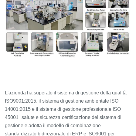
L'azienda ha superato il sistema di gestione della qualità
ISO9001:2015, il sistema di gestione ambientale ISO
14001:2015 e il sistema di gestione professionale ISO
45001
salute e sicurezza
certificazione del sistema di
gestione e adotta il modello di combinazione
standardizzato bidirezionale di ERP e ISO9001 per