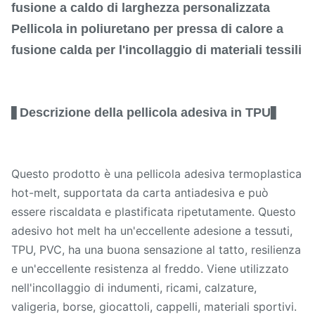
fusione a caldo di larghezza personalizzata
Pellicola in poliuretano per pressa di calore a
fusione calda per l'incollaggio di materiali tessili
Descrizione della pellicola adesiva in TPU
▋
▋
Questo prodotto è una pellicola adesiva termoplastica
hot-melt, supportata da carta antiadesiva e può
essere riscaldata e plastificata ripetutamente. Questo
adesivo hot melt ha un'eccellente adesione a tessuti,
TPU, PVC, ha una buona sensazione al tatto, resilienza
e un'eccellente resistenza al freddo. Viene utilizzato
nell'incollaggio di indumenti, ricami, calzature,
valigeria, borse, giocattoli, cappelli, materiali sportivi.