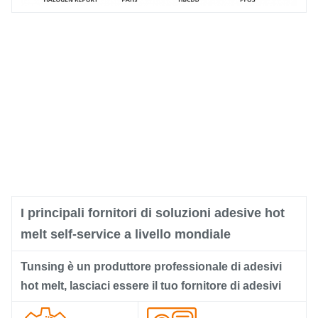
I principali fornitori di soluzioni adesive hot
melt self-service a livello mondiale
Tunsing è un produttore professionale di adesivi
hot melt, lasciaci essere il tuo fornitore di adesivi