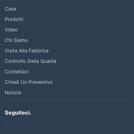
Casa.
Prodotti
Video
Chi Siamo
Visita Alla Fabbrica
Controllo Della Qualità
Contattaci
Chiedi Un Preventivo
Notizie
Seguiteci.