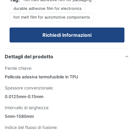
durable adhesive film for electronics
hot melt film for automotive components
Richiedi Informazioni
Dettagli del prodotto
Parole chiave:
Pellicola adesiva termofusibile in TPU
Spessore convenzionale:
0.0125mm-0.15mm
Intervallo di larghezza:
5mm-1580mm
Indice del flusso di fusione: