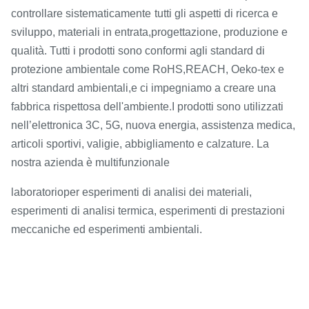
controllare sistematicamente
tutti gli aspetti di ricerca e
sviluppo, materiali in entrata,
progettazione, produzione e
qualità. Tutti i prodotti sono conformi agli standard di
protezione ambientale come RoHS,
REACH, Oeko-tex e
altri standard ambientali,
e ci impegniamo a creare una
.
fabbrica rispettosa dell'ambiente
I prodotti sono utilizzati
nell’elettronica 3C, 5G, nuova energia, assistenza medica,
articoli sportivi, valigie, abbigliamento e calzature. La
nostra azienda è multifunzionale
laboratorio
per esperimenti di analisi dei materiali,
esperimenti di analisi termica, esperimenti di prestazioni
meccaniche ed esperimenti ambientali.