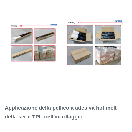
Applicazione della pellicola adesiva hot melt
della serie TPU nell'incollaggio