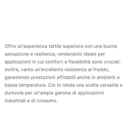
Offre un'esperienza tattile superiore con una buona
sensazione e resilienza, rendendolo ideale per
applicazioni in cui comfort e flessibilità sono cruciali.
Inoltre, vanta un'eccellente resistenza al freddo,
garantendo prestazioni affidabili anche in ambienti a
bassa temperatura. Ciò lo rende una scelta versatile e
durevole per un'ampia gamma di applicazioni
industriali e di consumo.