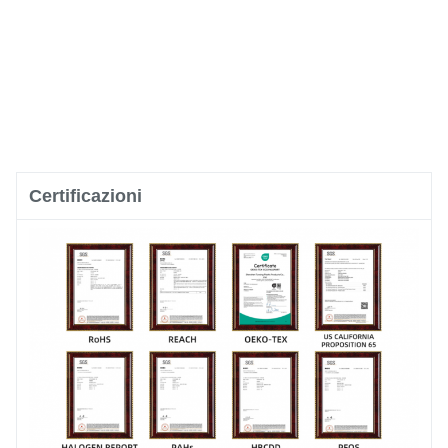
Certificazioni