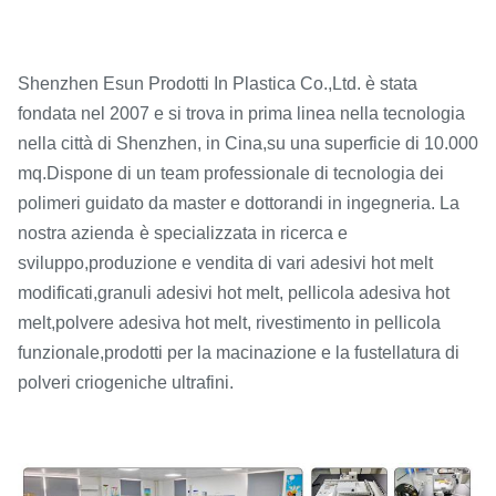
Shenzhen Esun Prodotti In Plastica Co.,Ltd. è stata
fondata nel 2007 e si trova in prima linea nella tecnologia
nella città di Shenzhen, in Cina,
su una superficie di 10.000
mq.
Dispone di un team professionale di tecnologia dei
polimeri guidato da master e dottorandi in ingegneria. La
nostra azienda
è specializzata in ricerca e
sviluppo,
produzione e vendita di vari adesivi hot melt
modificati,
granuli adesivi hot melt, pellicola adesiva hot
melt,
polvere adesiva hot melt, rivestimento in pellicola
funzionale,
prodotti per la macinazione e la fustellatura di
polveri criogeniche ultrafini.