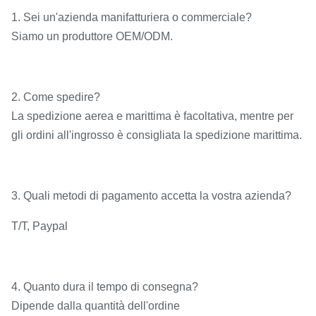
1. Sei un'azienda manifatturiera o commerciale?
Siamo un produttore OEM/ODM.
2. Come spedire?
La spedizione aerea e marittima è facoltativa, mentre per
gli ordini all'ingrosso è consigliata la spedizione marittima.
3. Quali metodi di pagamento accetta la vostra azienda?
T/T, Paypal
4. Quanto dura il tempo di consegna?
Dipende dalla quantità dell'ordine