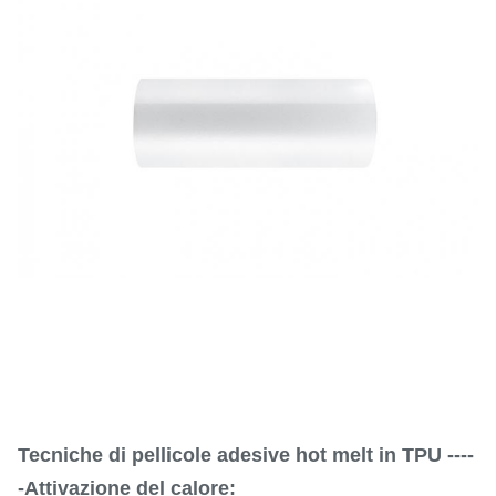
Tecniche di pellicole adesive hot melt in TPU ----
-Attivazione del calore: