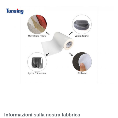
Informazioni sulla nostra fabbrica