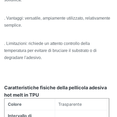
. Vantaggi: versatile, ampiamente utilizzato, relativamente
semplice.
. Limitazioni: richiede un attento controllo della
temperatura per evitare di bruciare il substrato o di
degradare l'adesivo.
Caratteristiche fisiche della pellicola adesiva
hot melt in TPU
Colore
Trasparente
Intervallo di