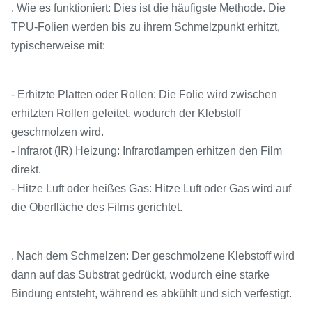
. Wie es funktioniert: Dies ist die häufigste Methode. Die
TPU-Folien werden bis zu ihrem Schmelzpunkt erhitzt,
typischerweise mit:
- Erhitzte Platten oder Rollen: Die Folie wird zwischen
erhitzten Rollen geleitet, wodurch der Klebstoff
geschmolzen wird.
- Infrarot (IR) Heizung: Infrarotlampen erhitzen den Film
direkt.
- Hitze Luft oder heißes Gas: Hitze Luft oder Gas wird auf
die Oberfläche des Films gerichtet.
. Nach dem Schmelzen: Der geschmolzene Klebstoff wird
dann auf das Substrat gedrückt, wodurch eine starke
Bindung entsteht, während es abkühlt und sich verfestigt.