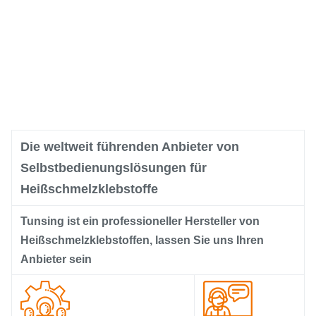
Die weltweit führenden Anbieter von
Selbstbedienungslösungen für
Heißschmelzklebstoffe
Tunsing ist ein professioneller Hersteller von
Heißschmelzklebstoffen, lassen Sie uns Ihren
Anbieter sein