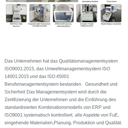
Das Unternehmen hat das Qualitätsmanagementsystem
ISO9001:2015, das Umweltmanagementsystem ISO
14001:2015 und das ISO 45001
Berufsmanagementsystem bestanden.
Gesundheit und
Sicherheit
Das Managementsystem wird durch die
Zertifizierung der Unternehmen und die Einführung des
standardisierten Kombinationsmodells von ERP und
ISO9001 systematisch kontrolliert.
alle Aspekte von FuE,
eingehende Materialien,
Planung, Produktion und Qualität.