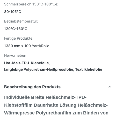
Schmelzbereich 150℃-180℃e:
80-105℃
Betriebstemperatur:
120℃-160℃
Fertige Produkte:
1380 mm x 100 Yard/Rolle
Hervorheben
Hot-Melt-TPU-Klebefolie
,
langlebige Polyurethan-Heißpressfolie
,
Textilklebefolie
Beschreibung des Produkts
Individuelle Breite Heißschmelz-TPU-
Klebstofffilm Dauerhafte Lösung Heißschmelz-
Wärmepresse Polyurethanfilm zum Binden von