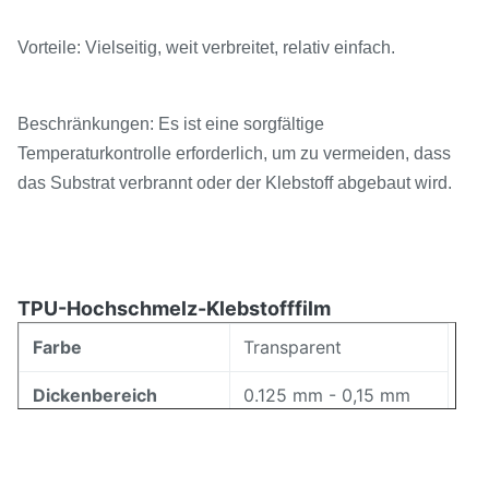
Vorteile: Vielseitig, weit verbreitet, relativ einfach.
Beschränkungen: Es ist eine sorgfältige
Temperaturkontrolle erforderlich, um zu vermeiden, dass
das Substrat verbrannt oder der Klebstoff abgebaut wird.
TPU-Hochschmelz-Klebstofffilm
Farbe
Transparent
Dickenbereich
0.125 mm - 0,15 mm
Breitenbereich
5 mm bis 1580 mm