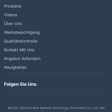
Produkte
Videos
Über Uns
Werksbesichtigung
Qualitätskontrolle
Kontakt Mit Uns
Angebot Anfordern
Neuigkeiten
Folgen Sie Uns.
©2022- East Sun New Material Technology (Shenzhen) Co., Ltd.. Alle