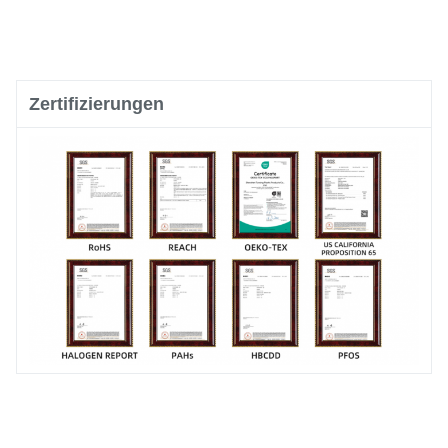
Zertifizierungen