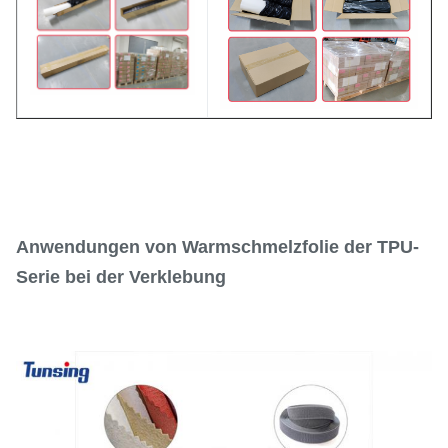
Anwendungen von Warmschmelzfolie der TPU-
Serie bei der Verklebung