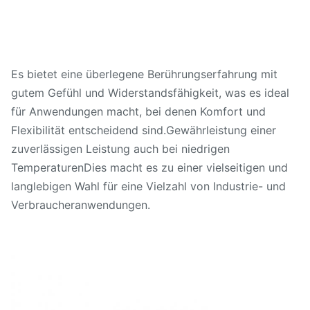
Es bietet eine überlegene Berührungserfahrung mit
gutem Gefühl und Widerstandsfähigkeit, was es ideal
für Anwendungen macht, bei denen Komfort und
Flexibilität entscheidend sind.Gewährleistung einer
zuverlässigen Leistung auch bei niedrigen
TemperaturenDies macht es zu einer vielseitigen und
langlebigen Wahl für eine Vielzahl von Industrie- und
Verbraucheranwendungen.