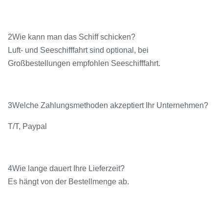
2Wie kann man das Schiff schicken?
Luft- und Seeschifffahrt sind optional, bei
Großbestellungen empfohlen Seeschifffahrt.
3Welche Zahlungsmethoden akzeptiert Ihr Unternehmen?
T/T, Paypal
4Wie lange dauert Ihre Lieferzeit?
Es hängt von der Bestellmenge ab.