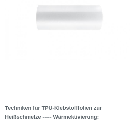
Techniken für TPU-Klebstofffolien zur
Heißschmelze ----- Wärmektivierung: