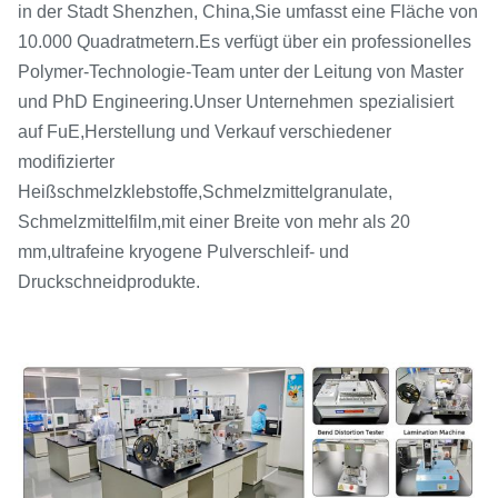
in der Stadt Shenzhen, China,
Sie umfasst eine Fläche von
10.000 Quadratmetern.
Es verfügt über ein professionelles
Polymer-Technologie-Team unter der Leitung von Master
und PhD Engineering.Unser Unternehmen
spezialisiert
auf FuE,
Herstellung und Verkauf verschiedener
modifizierter
Heißschmelzklebstoffe,
Schmelzmittelgranulate,
Schmelzmittelfilm,
mit einer Breite von mehr als 20
mm,
ultrafeine kryogene Pulverschleif- und
Druckschneidprodukte.