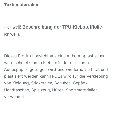
Textilmaterialien
Beschreibung der TPU-Klebstofffolie
- Ich weiß.
-
Ich weiß.
Dieses Produkt besteht aus einem thermoplastischen,
warmschmelzenden Klebstoff, der mit einem
Auflöspapier getragen wird und wiederholt erhitzt und
plastisiert werden kann.TPUEs wird für die Verklebung
von Kleidung, Stickereien, Schuhen, Gepäck,
Handtaschen, Spielzeug, Hüten, Sportmaterialien
verwendet.