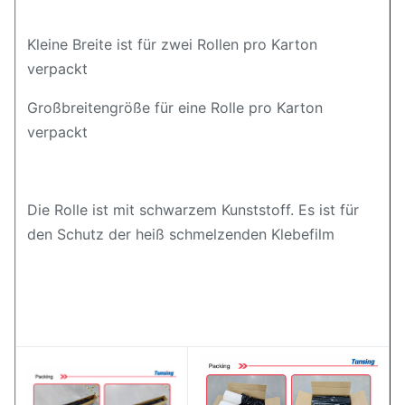
Kleine Breite ist für zwei Rollen pro Karton
verpackt
Großbreitengröße für eine Rolle pro Karton
verpackt
Die Rolle ist mit schwarzem Kunststoff. Es ist für
den Schutz der heiß schmelzenden Klebefilm