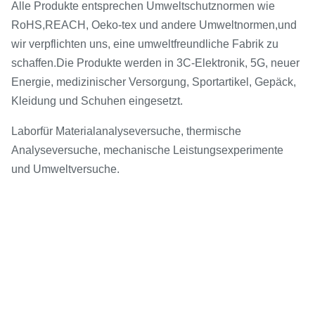
Alle Produkte entsprechen Umweltschutznormen wie
RoHS,
REACH, Oeko-tex und andere Umweltnormen,
und
wir verpflichten uns, eine umweltfreundliche Fabrik zu
.
schaffen
Die Produkte werden in 3C-Elektronik, 5G, neuer
Energie, medizinischer Versorgung, Sportartikel, Gepäck,
Kleidung und Schuhen eingesetzt.
Labor
für Materialanalyseversuche, thermische
Analyseversuche, mechanische Leistungsexperimente
und Umweltversuche.