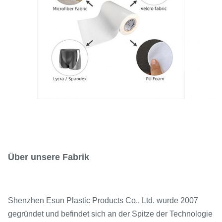
Über unsere Fabrik
Shenzhen Esun Plastic Products Co., Ltd. wurde 2007
gegründet und befindet sich an der Spitze der Technologie