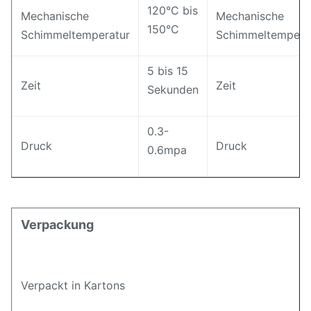
120°C bis
Mechanische
Mechanische
150°C
Schimmeltemperatur
Schimmeltempera
5 bis 15
Zeit
Zeit
Sekunden
0.3-
Druck
Druck
0.6mpa
Verpackung
Verpackt in Kartons