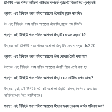
টিপিইউ গরম গলিত আঠালো পাউডার সম্পর্কে প্রায়শই জিজ্ঞাসিত প্রশ্নাবলী
প্রশ্ন: এই টিপিইউ গরম গলিত আঠালো গুঁড়োটির ব্র্যান্ড নাম কি?
উঃ এই টিপিইউ গরম গলিত আঠালো গুঁড়োটির ব্র্যান্ড নাম টিউনিং।
প্রশ্ন: এই টিপিইউ গরম গলিত আঠালো গুঁড়োটির মডেল নম্বর কি?
উত্তরঃ এই টিপিইউ গরম গলিত আঠালো গুঁড়োটির মডেল নম্বর ds220.
প্রশ্ন: এই টিপিইউ গরম গলিত আঠালো গুঁড়া কোথায় তৈরি করা হয়?
উত্তরঃ এই টিপিইউ গরম গলিত আঠালো গুঁড়াটি চীনে তৈরি করা হয়।
প্রশ্ন: এই টিপিইউ গরম গলিত আঠালো গুঁড়ো কোন সার্টিফিকেশন আছে?
উত্তর: হ্যাঁ, এই টিপিইউ হট মেল্ট আঠালো গুঁড়াটি রোহস, সিপি৬৫ এবং রিচ
সার্টিফিকেশন দিয়ে সার্টিফাইড।
প্রশ্ন: এই টিপিইউ গরম গলিত আঠালো গুঁড়োর জন্য ন্যূনতম অর্ডার পরিমাণ কত?