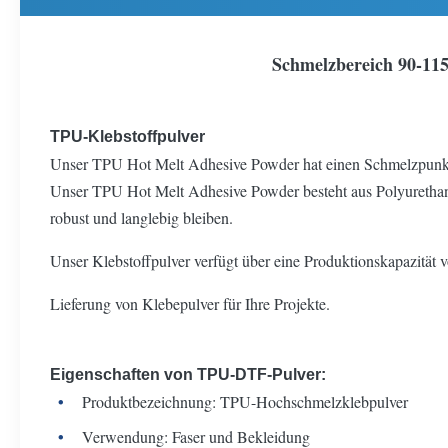
Schmelzbereich 90-11
TPU-Klebstoffpulver
Unser TPU Hot Melt Adhesive Powder hat einen Schmelzpunk
Unser TPU Hot Melt Adhesive Powder besteht aus Polyurethan, 
robust und langlebig bleiben.
Unser Klebstoffpulver verfügt über eine Produktionskapazität 
Lieferung von Klebepulver für Ihre Projekte.
Eigenschaften von TPU-DTF-Pulver:
Produktbezeichnung: TPU-Hochschmelzklebpulver
Verwendung: Faser und Bekleidung