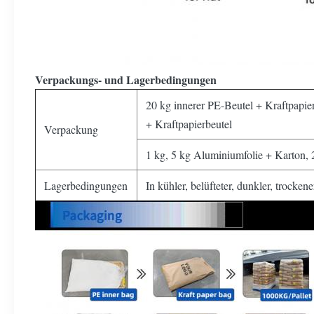
Verpackungs- und Lagerbedingungen
20 kg innerer PE-Beutel + Kraftpapie
+ Kraftpapierbeutel
Verpackung
1 kg, 5 kg Aluminiumfolie + Karton, 
Lagerbedingungen
In kühler, belüfteter, dunkler, trock