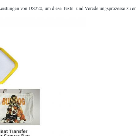
eistungen von DS220, um diese Textil- und Veredelungsprozesse zu e