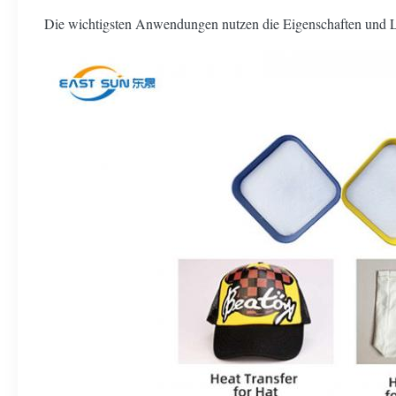
Die wichtigsten Anwendungen nutzen die Eigenschaften und L