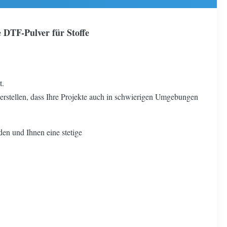
DTF-Pulver für Stoffe
t.
erstellen, dass Ihre Projekte auch in schwierigen Umgebungen
en und Ihnen eine stetige