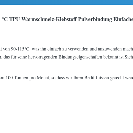
5 °C TPU Warmschmelz-Klebstoff Pulverbindung Einfache 
t von 90-115°C, was ihn einfach zu verwenden und anzuwenden mach
das für seine hervorragenden Bindungseigenschaften bekannt ist.Sich
von 100 Tonnen pro Monat, so dass wir Ihren Bedürfnissen gerecht werd