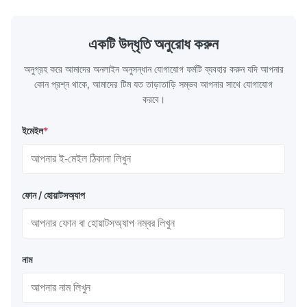
...
একটি উদ্ধৃতি অনুরোধ করুন
অনুগ্রহ করে আমাদের অনলাইন অনুসন্ধান যোগাযোগ ফর্মটি ব্যবহার করুন যদি আপনার
কোন প্রশ্ন থাকে, আমাদের টিম যত তাড়াতাড়ি সম্ভব আপনার সাথে যোগাযোগ
করবে।
ইমেইল
*
ফোন / হোয়াটসঅ্যাপ
নাম