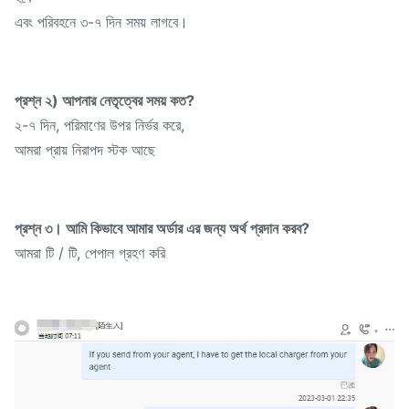
এবং পরিবহনে ৩-৭ দিন সময় লাগবে।
প্রশ্ন ২) আপনার নেতৃত্বের সময় কত?
২-৭ দিন, পরিমাণের উপর নির্ভর করে,
আমরা প্রায় নিরাপদ স্টক আছে
প্রশ্ন ৩। আমি কিভাবে আমার অর্ডার এর জন্য অর্থ প্রদান করব?
আমরা টি / টি, পেপাল গ্রহণ করি