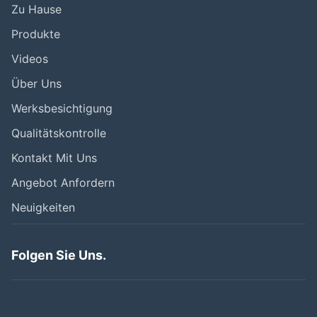
Zu Hause
Produkte
Videos
Über Uns
Werksbesichtigung
Qualitätskontrolle
Kontakt Mit Uns
Angebot Anfordern
Neuigkeiten
Folgen Sie Uns.