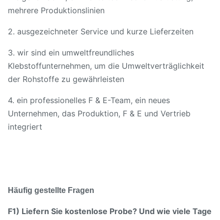
mehrere Produktionslinien
2. ausgezeichneter Service und kurze Lieferzeiten
3. wir sind ein umweltfreundliches
Klebstoffunternehmen, um die Umweltverträglichkeit
der Rohstoffe zu gewährleisten
4. ein professionelles F & E-Team, ein neues
Unternehmen, das Produktion, F & E und Vertrieb
integriert
Häufig gestellte Fragen
F1) Liefern Sie kostenlose Probe? Und wie viele Tage