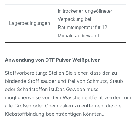
In trockener, ungeöffneter
Verpackung bei
Lagerbedingungen
Raumtemperatur für 12
Monate aufbewahrt.
Anwendung von DTF Pulver Weißpulver
Stoffvorbereitung: Stellen Sie sicher, dass der zu
bindende Stoff sauber und frei von Schmutz, Staub
oder Schadstoffen ist.Das Gewebe muss
möglicherweise vor dem Waschen entfernt werden, um
alle Größen oder Chemikalien zu entfernen, die die
Klebstoffbindung beeinträchtigen könnten..