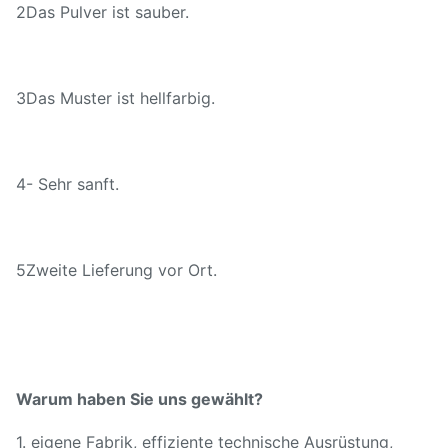
2Das Pulver ist sauber.
3Das Muster ist hellfarbig.
4- Sehr sanft.
5Zweite Lieferung vor Ort.
Warum haben Sie uns gewählt?
1. eigene Fabrik, effiziente technische Ausrüstung,