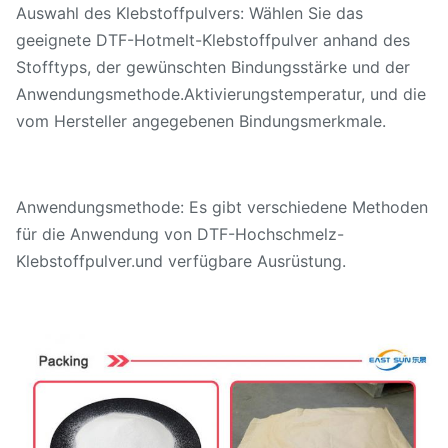
Auswahl des Klebstoffpulvers: Wählen Sie das
geeignete DTF-Hotmelt-Klebstoffpulver anhand des
Stofftyps, der gewünschten Bindungsstärke und der
Anwendungsmethode.Aktivierungstemperatur, und die
vom Hersteller angegebenen Bindungsmerkmale.
Anwendungsmethode: Es gibt verschiedene Methoden
für die Anwendung von DTF-Hochschmelz-
Klebstoffpulver.und verfügbare Ausrüstung.