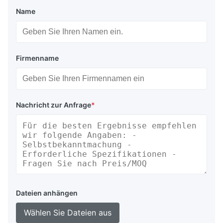
Name
Firmenname
Nachricht zur Anfrage
*
Dateien anhängen
Wählen Sie Dateien aus