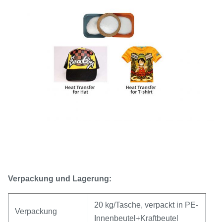
Verpackung und Lagerung:
20 kg/Tasche, verpackt in PE-
Verpackung
Innenbeutel+Kraftbeutel