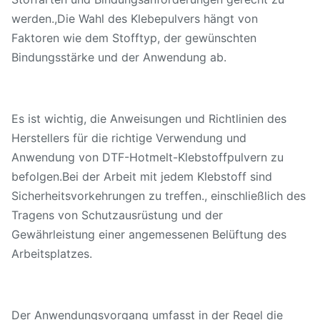
werden.,Die Wahl des Klebepulvers hängt von
Faktoren wie dem Stofftyp, der gewünschten
Bindungsstärke und der Anwendung ab.
Es ist wichtig, die Anweisungen und Richtlinien des
Herstellers für die richtige Verwendung und
Anwendung von DTF-Hotmelt-Klebstoffpulvern zu
befolgen.Bei der Arbeit mit jedem Klebstoff sind
Sicherheitsvorkehrungen zu treffen., einschließlich des
Tragens von Schutzausrüstung und der
Gewährleistung einer angemessenen Belüftung des
Arbeitsplatzes.
Der Anwendungsvorgang umfasst in der Regel die