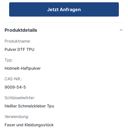
Jetzt Anfragen
Produktdetails
Produktname:
Pulver DTF TPU
Typ:
Hotmelt-Haftpulver
CAS-NR.:
9009-54-5
Schlüsselwörter:
Heißer Schmelzkleber Tpu
Verwendung:
Faser und Kleidungsstück