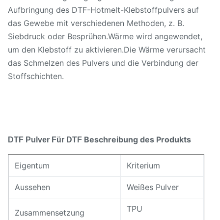
Aufbringung des DTF-Hotmelt-Klebstoffpulvers auf
das Gewebe mit verschiedenen Methoden, z. B.
Siebdruck oder Besprühen.Wärme wird angewendet,
um den Klebstoff zu aktivieren.Die Wärme verursacht
das Schmelzen des Pulvers und die Verbindung der
Stoffschichten.
Beschreibung des Produkts
DTF Pulver
Für DTF
Eigentum
Kriterium
Aussehen
Weißes Pulver
TPU
Zusammensetzung