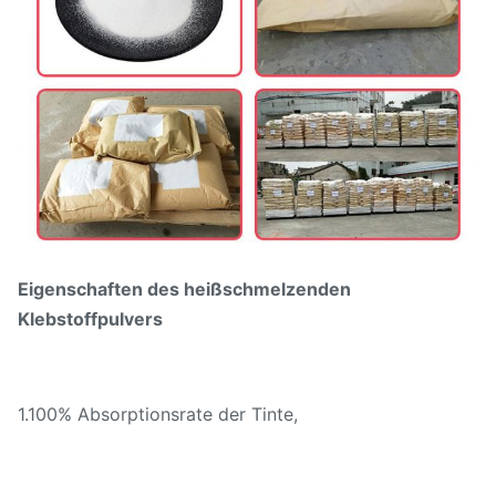
Eigenschaften des heißschmelzenden
Klebstoffpulvers
1.100% Absorptionsrate der Tinte,