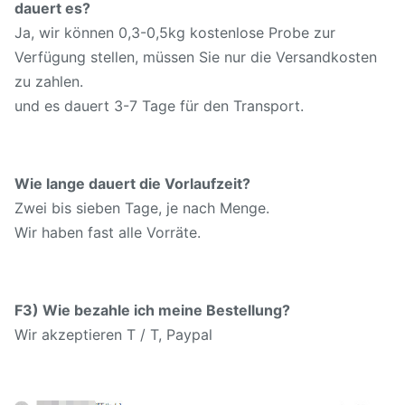
dauert es?
Ja, wir können 0,3-0,5kg kostenlose Probe zur
Verfügung stellen, müssen Sie nur die Versandkosten
zu zahlen.
und es dauert 3-7 Tage für den Transport.
Wie lange dauert die Vorlaufzeit?
Zwei bis sieben Tage, je nach Menge.
Wir haben fast alle Vorräte.
F3) Wie bezahle ich meine Bestellung?
Wir akzeptieren T / T, Paypal