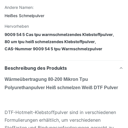
Andere Namen:
Heißes Schmelpulver
Hervorheben
9009 54 5 Cas tpu warmschmelzendes Klebstoffpulver
,
80 um tpu heiß schmelzendes Klebstoffpulver
,
CAS-Nummer 9009 54 5 tpu Warmschmelzpulver
Beschreibung des Produkts
Wärmeübertragung 80-200 Mikron Tpu
Polyurethanpulver Heiß schmelzen Weiß DTF Pulver
DTF-Hotmelt-Klebstoffpulver sind in verschiedenen
Formulierungen erhältlich, um verschiedenen
Stoffarten und Bindungsanforderungen gerecht zu